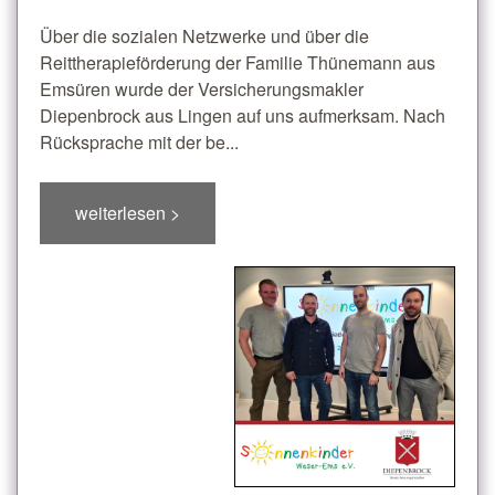
Über die sozialen Netzwerke und über die
Reittherapieförderung der Familie Thünemann aus
Emsüren wurde der Versicherungsmakler
Diepenbrock aus Lingen auf uns aufmerksam. Nach
Rücksprache mit der be...
weiterlesen >