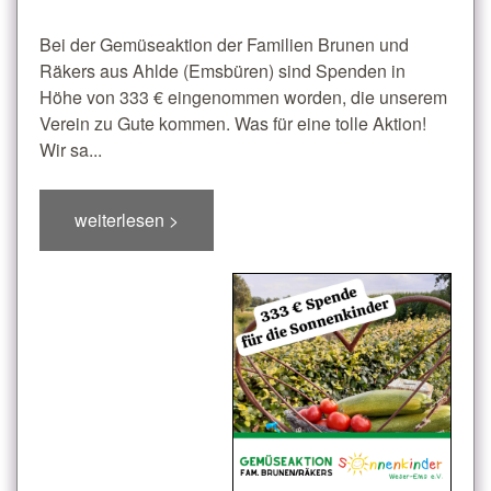
Bei der Gemüseaktion der Familien Brunen und
Räkers aus Ahlde (Emsbüren) sind Spenden in
Höhe von 333 € eingenommen worden, die unserem
Verein zu Gute kommen. Was für eine tolle Aktion!
Wir sa...
weiterlesen >