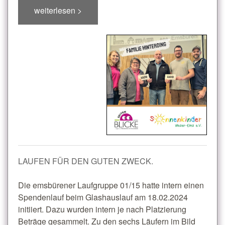
weiterlesen >
LAUFEN FÜR DEN GUTEN ZWECK.
Die emsbürener Laufgruppe 01/15 hatte intern einen
Spendenlauf beim Glashauslauf am 18.02.2024
initiiert. Dazu wurden intern je nach Platzierung
Beträge gesammelt. Zu den sechs Läufern im Bild