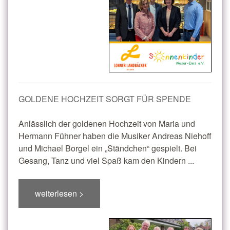
GOLDENE HOCHZEIT SORGT FÜR SPENDE
Anlässlich der goldenen Hochzeit von Maria und
Hermann Fühner haben die Musiker Andreas Niehoff
und Michael Borgel ein „Ständchen“ gespielt. Bei
Gesang, Tanz und viel Spaß kam den Kindern ...
weiterlesen >