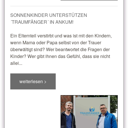
SONNENKINDER UNTERSTÜTZEN
´TRAUMFÄNGER´ IN ANKUM!
Ein Elternteil verstirbt und was ist mit den Kindern,
wenn Mama oder Papa selbst von der Trauer
überwältigt sind? Wer beantwortet die Fragen der
Kinder? Wer gibt ihnen das Gefühl, dass sie nicht
allei...
weiterlesen >