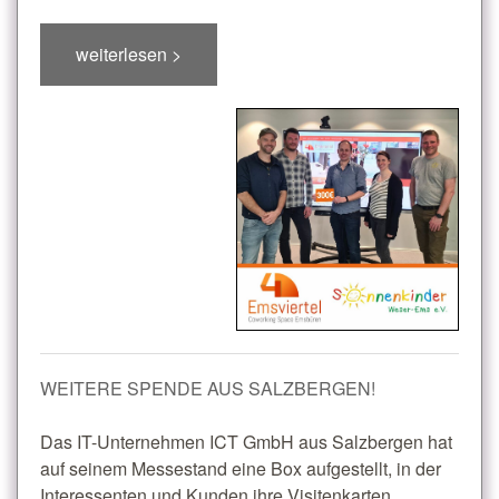
weiterlesen >
WEITERE SPENDE AUS SALZBERGEN!
Das IT-Unternehmen ICT GmbH aus Salzbergen hat
auf seinem Messestand eine Box aufgestellt, in der
Interessenten und Kunden ihre Visitenkarten