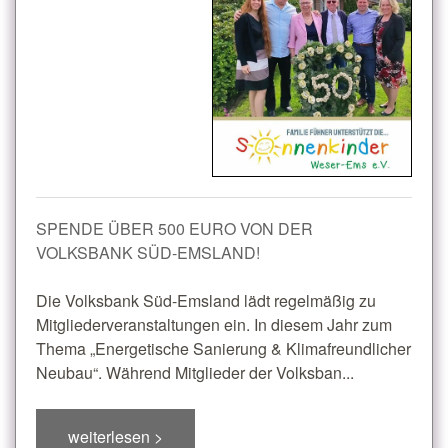
SPENDE ÜBER 500 EURO VON DER
VOLKSBANK SÜD-EMSLAND!
Die Volksbank Süd-Emsland lädt regelmäßig zu
Mitgliederveranstaltungen ein. In diesem Jahr zum
Thema „Energetische Sanierung & Klimafreundlicher
Neubau“. Während Mitglieder der Volksban...
weiterlesen >