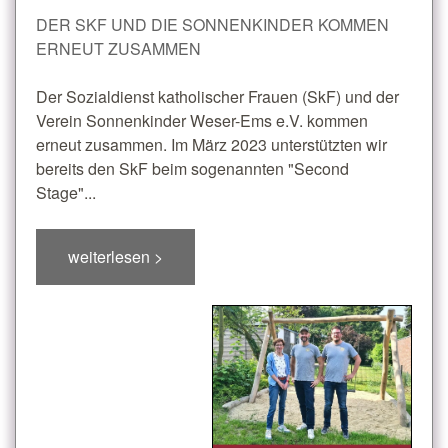
DER SKF UND DIE SONNENKINDER KOMMEN
ERNEUT ZUSAMMEN
Der Sozialdienst katholischer Frauen (SkF) und der
Verein Sonnenkinder Weser-Ems e.V. kommen
erneut zusammen. Im März 2023 unterstützten wir
bereits den SkF beim sogenannten "Second
Stage"...
weiterlesen >