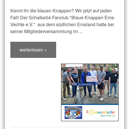
Kennt ihr die blauen Knappen? Wir jetzt auf jeden
Fall! Der Schalke04-Fanclub "Blaue Knappen Ems-
Vechte e.V." aus dem südlichen Emsland hatte bei
seiner Mitgliederversammlung im ...
weiterlesen >