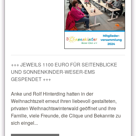
+++ JEWEILS 1100 EURO FÜR SEITENBLICKE
UND SONNENKINDER-WESER-EMS
GESPENDET +++
Anke und Rolf Hinterding hatten in der
Weihnachtszeit erneut ihren liebevoll gestalteten,
privaten Weihnachtswinterwald geöffnet und ihre
Familie, viele Freunde, die Clique und Bekannte zu
sich eingel...