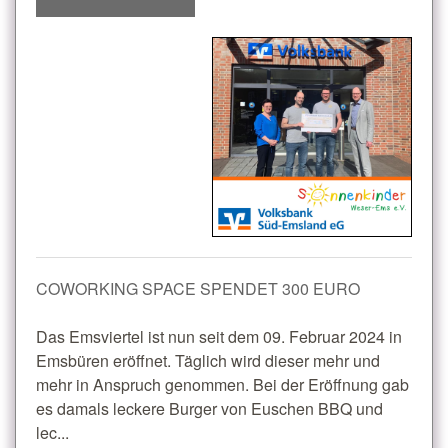
COWORKING SPACE SPENDET 300 EURO
Das Emsviertel ist nun seit dem 09. Februar 2024 in
Emsbüren eröffnet. Täglich wird dieser mehr und
mehr in Anspruch genommen. Bei der Eröffnung gab
es damals leckere Burger von Euschen BBQ und
lec...