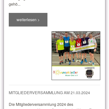
gehö...
weiterlesen >
MITGLIEDERVERSAMMLUNG AM 21.03.2024
Die Mitgliederversammlung 2024 des