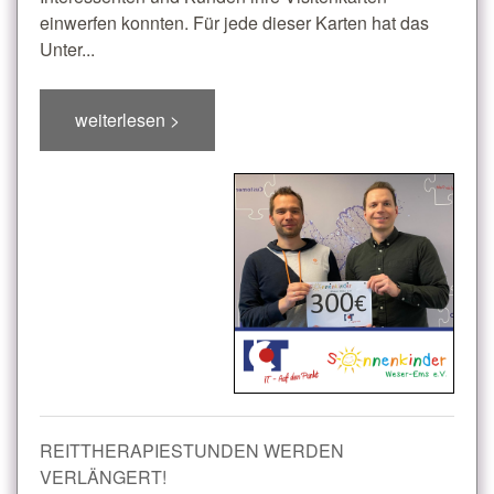
einwerfen konnten. Für jede dieser Karten hat das
Unter...
weiterlesen >
REITTHERAPIESTUNDEN WERDEN
VERLÄNGERT!