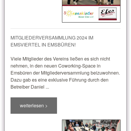
MITGLIEDERVERSAMMLUNG 2024 IM
EMSVIERTEL IN EMSBÜREN!
Viele Mitglieder des Vereins ließen es sich nicht
nehmen, in den neuen Coworking-Space in
Emsbüren der Mitgliederversammlung beizuwohnen.
Dazu gab es eine exklusive Führung durch den
Betreiber Daniel ...
weiterlesen >