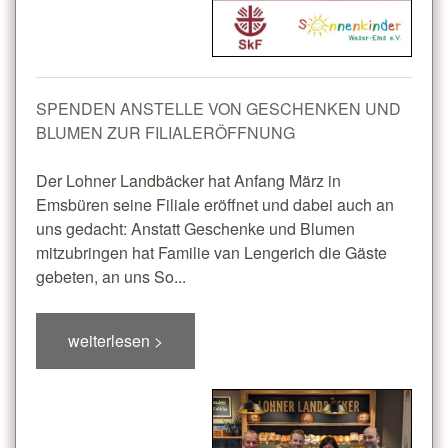
SPENDEN ANSTELLE VON GESCHENKEN UND
BLUMEN ZUR FILIALERÖFFNUNG
Der Lohner Landbäcker hat Anfang März in
Emsbüren seine Filiale eröffnet und dabei auch an
uns gedacht: Anstatt Geschenke und Blumen
mitzubringen hat Familie van Lengerich die Gäste
gebeten, an uns So...
weiterlesen >