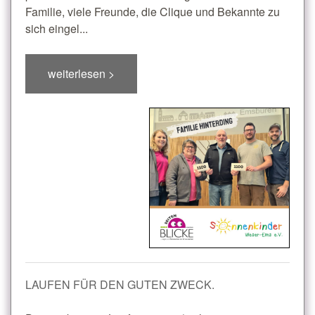
Familie, viele Freunde, die Clique und Bekannte zu
sich eingel...
weiterlesen >
LAUFEN FÜR DEN GUTEN ZWECK.