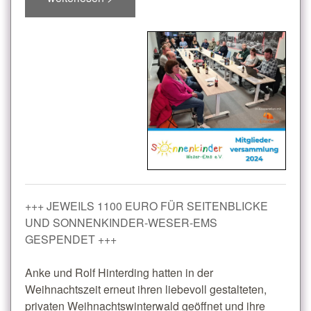
+++ JEWEILS 1100 EURO FÜR SEITENBLICKE
UND SONNENKINDER-WESER-EMS
GESPENDET +++
Anke und Rolf Hinterding hatten in der
Weihnachtszeit erneut ihren liebevoll gestalteten,
privaten Weihnachtswinterwald geöffnet und ihre