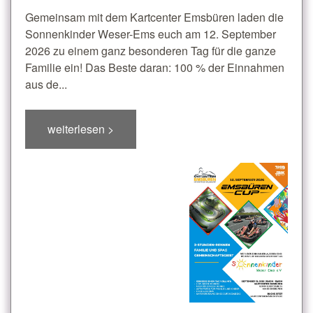
Gemeinsam mit dem Kartcenter Emsbüren laden die
Sonnenkinder Weser-Ems euch am 12. September
2026 zu einem ganz besonderen Tag für die ganze
Familie ein! Das Beste daran: 100 % der Einnahmen
aus de...
weiterlesen >