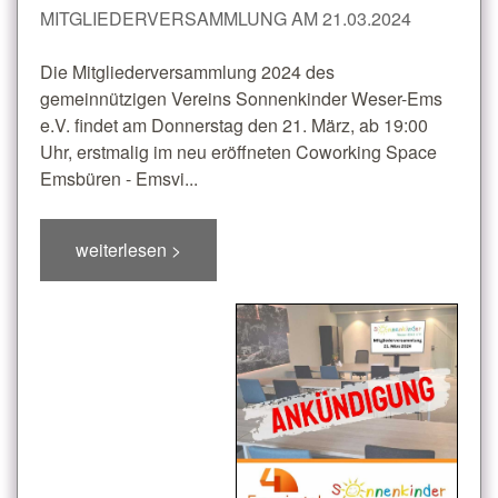
MITGLIEDERVERSAMMLUNG AM 21.03.2024
Die Mitgliederversammlung 2024 des
gemeinnützigen Vereins Sonnenkinder Weser-Ems
e.V. findet am Donnerstag den 21. März, ab 19:00
Uhr, erstmalig im neu eröffneten Coworking Space
Emsbüren - Emsvi...
weiterlesen >