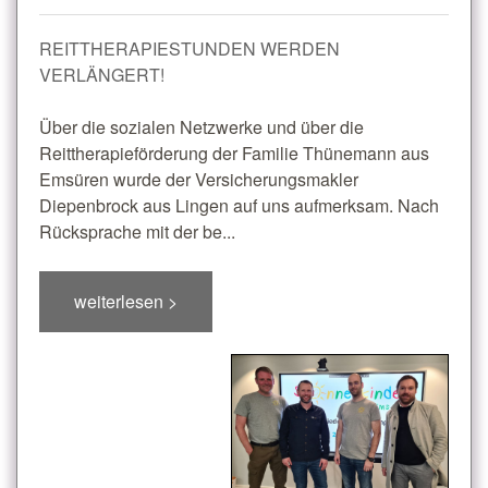
REITTHERAPIESTUNDEN WERDEN
VERLÄNGERT!
Über die sozialen Netzwerke und über die
Reittherapieförderung der Familie Thünemann aus
Emsüren wurde der Versicherungsmakler
Diepenbrock aus Lingen auf uns aufmerksam. Nach
Rücksprache mit der be...
weiterlesen >