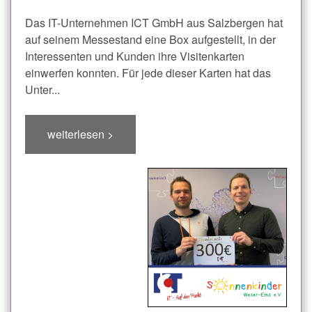
Das IT-Unternehmen ICT GmbH aus Salzbergen hat
auf seinem Messestand eine Box aufgestellt, in der
Interessenten und Kunden ihre Visitenkarten
einwerfen konnten. Für jede dieser Karten hat das
Unter...
weiterlesen >