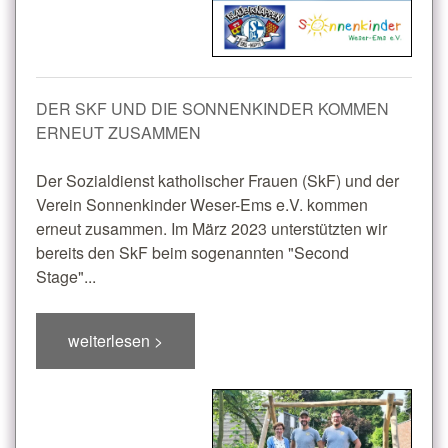
DER SKF UND DIE SONNENKINDER KOMMEN
ERNEUT ZUSAMMEN
Der Sozialdienst katholischer Frauen (SkF) und der
Verein Sonnenkinder Weser-Ems e.V. kommen
erneut zusammen. Im März 2023 unterstützten wir
bereits den SkF beim sogenannten "Second
Stage"...
weiterlesen >