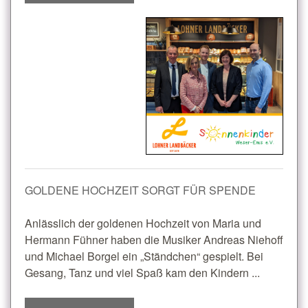
GOLDENE HOCHZEIT SORGT FÜR SPENDE
Anlässlich der goldenen Hochzeit von Maria und
Hermann Fühner haben die Musiker Andreas Niehoff
und Michael Borgel ein „Ständchen“ gespielt. Bei
Gesang, Tanz und viel Spaß kam den Kindern ...