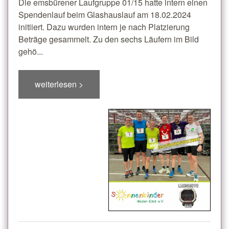
Die emsbürener Laufgruppe 01/15 hatte intern einen
Spendenlauf beim Glashauslauf am 18.02.2024
initiiert. Dazu wurden intern je nach Platzierung
Beträge gesammelt. Zu den sechs Läufern im Bild
gehö...
weiterlesen >