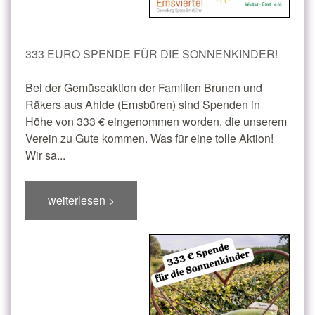
333 EURO SPENDE FÜR DIE SONNENKINDER!
Bei der Gemüseaktion der Familien Brunen und
Räkers aus Ahlde (Emsbüren) sind Spenden in
Höhe von 333 € eingenommen worden, die unserem
Verein zu Gute kommen. Was für eine tolle Aktion!
Wir sa...
weiterlesen >