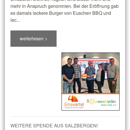
mehr in Anspruch genommen. Bei der Eröffnung gab
es damals leckere Burger von Euschen BBQ und
lec...
weiterlesen >
WEITERE SPENDE AUS SALZBERGEN!