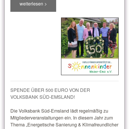
weiterlesen >
SPENDE ÜBER 500 EURO VON DER
VOLKSBANK SÜD-EMSLAND!
Die Volksbank Süd-Emsland lädt regelmäßig zu
Mitgliederveranstaltungen ein. In diesem Jahr zum
Thema „Energetische Sanierung & Klimafreundlicher