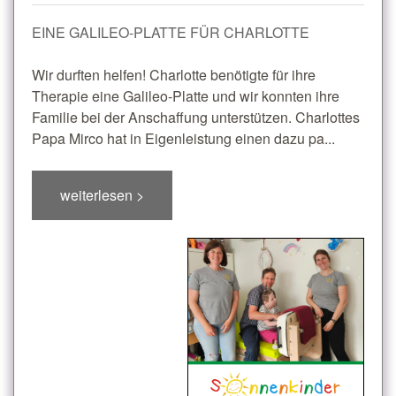
EINE GALILEO-PLATTE FÜR CHARLOTTE
Wir durften helfen! Charlotte benötigte für ihre
Therapie eine Galileo-Platte und wir konnten ihre
Familie bei der Anschaffung unterstützen. Charlottes
Papa Mirco hat in Eigenleistung einen dazu pa...
weiterlesen >