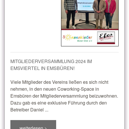
MITGLIEDERVERSAMMLUNG 2024 IM
EMSVIERTEL IN EMSBÜREN!
Viele Mitglieder des Vereins ließen es sich nicht
nehmen, in den neuen Coworking-Space in
Emsbüren der Mitgliederversammlung beizuwohnen.
Dazu gab es eine exklusive Führung durch den
Betreiber Daniel ...
weiterlesen >