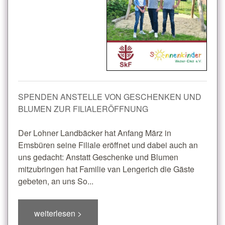
SPENDEN ANSTELLE VON GESCHENKEN UND
BLUMEN ZUR FILIALERÖFFNUNG
Der Lohner Landbäcker hat Anfang März in
Emsbüren seine Filiale eröffnet und dabei auch an
uns gedacht: Anstatt Geschenke und Blumen
mitzubringen hat Familie van Lengerich die Gäste
gebeten, an uns So...
weiterlesen >