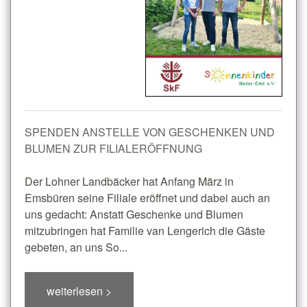
SPENDEN ANSTELLE VON GESCHENKEN UND
BLUMEN ZUR FILIALERÖFFNUNG
Der Lohner Landbäcker hat Anfang März in
Emsbüren seine Filiale eröffnet und dabei auch an
uns gedacht: Anstatt Geschenke und Blumen
mitzubringen hat Familie van Lengerich die Gäste
gebeten, an uns So...
weiterlesen >