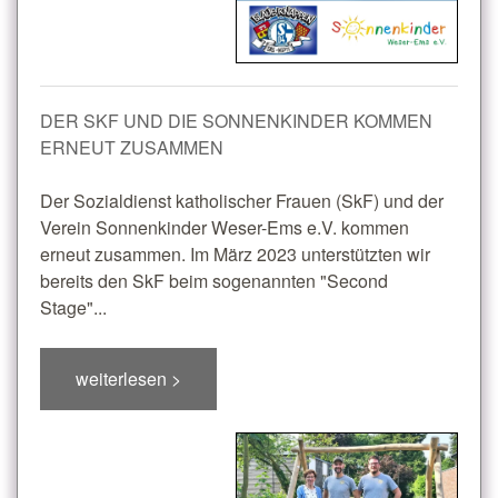
DER SKF UND DIE SONNENKINDER KOMMEN
ERNEUT ZUSAMMEN
Der Sozialdienst katholischer Frauen (SkF) und der
Verein Sonnenkinder Weser-Ems e.V. kommen
erneut zusammen. Im März 2023 unterstützten wir
bereits den SkF beim sogenannten "Second
Stage"...
weiterlesen >