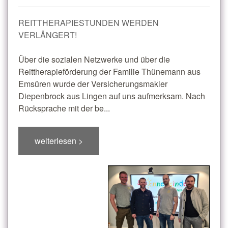
REITTHERAPIESTUNDEN WERDEN
VERLÄNGERT!
Über die sozialen Netzwerke und über die
Reittherapieförderung der Familie Thünemann aus
Emsüren wurde der Versicherungsmakler
Diepenbrock aus Lingen auf uns aufmerksam. Nach
Rücksprache mit der be...
weiterlesen >