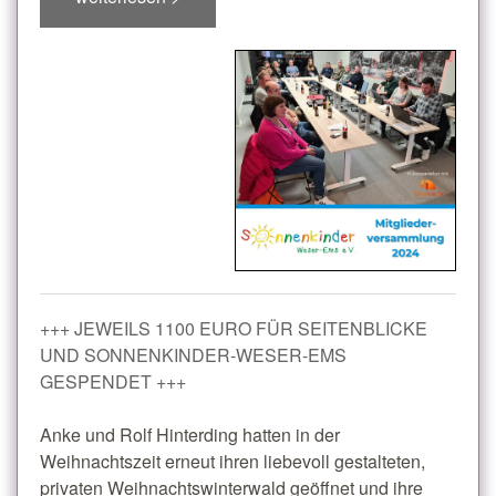
+++ JEWEILS 1100 EURO FÜR SEITENBLICKE
UND SONNENKINDER-WESER-EMS
GESPENDET +++
Anke und Rolf Hinterding hatten in der
Weihnachtszeit erneut ihren liebevoll gestalteten,
privaten Weihnachtswinterwald geöffnet und ihre