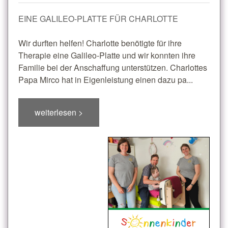
EINE GALILEO-PLATTE FÜR CHARLOTTE
Wir durften helfen! Charlotte benötigte für ihre
Therapie eine Galileo-Platte und wir konnten ihre
Familie bei der Anschaffung unterstützen. Charlottes
Papa Mirco hat in Eigenleistung einen dazu pa...
weiterlesen >