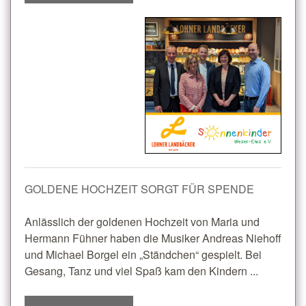
GOLDENE HOCHZEIT SORGT FÜR SPENDE
Anlässlich der goldenen Hochzeit von Maria und
Hermann Fühner haben die Musiker Andreas Niehoff
und Michael Borgel ein „Ständchen“ gespielt. Bei
Gesang, Tanz und viel Spaß kam den Kindern ...