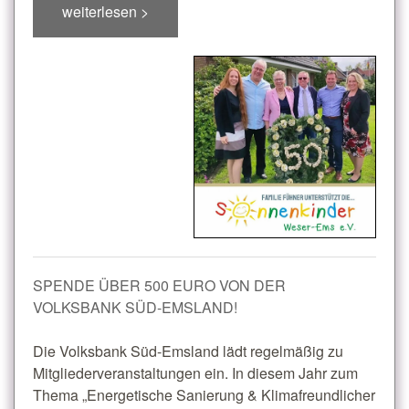
weiterlesen >
SPENDE ÜBER 500 EURO VON DER
VOLKSBANK SÜD-EMSLAND!
Die Volksbank Süd-Emsland lädt regelmäßig zu
Mitgliederveranstaltungen ein. In diesem Jahr zum
Thema „Energetische Sanierung & Klimafreundlicher