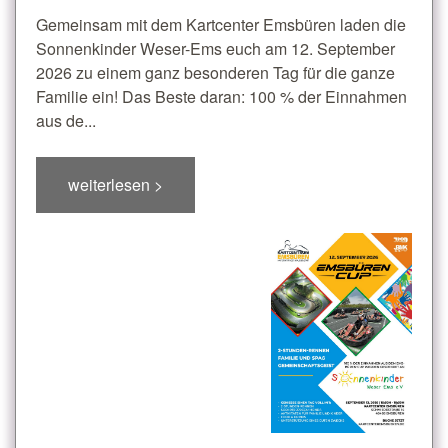
Gemeinsam mit dem Kartcenter Emsbüren laden die
Sonnenkinder Weser-Ems euch am 12. September
2026 zu einem ganz besonderen Tag für die ganze
Familie ein! Das Beste daran: 100 % der Einnahmen
aus de...
weiterlesen >