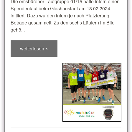
Die emsbürener Laufgruppe 01/15 hatte intern einen
Spendenlauf beim Glashauslauf am 18.02.2024
initiiert. Dazu wurden intern je nach Platzierung
Beträge gesammelt. Zu den sechs Läufern im Bild
gehö...
weiterlesen >