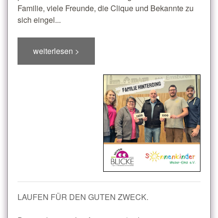
Familie, viele Freunde, die Clique und Bekannte zu
sich eingel...
weiterlesen >
LAUFEN FÜR DEN GUTEN ZWECK.