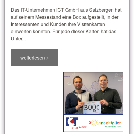
Das IT-Unternehmen ICT GmbH aus Salzbergen hat
auf seinem Messestand eine Box aufgestellt, in der
Interessenten und Kunden ihre Visitenkarten
einwerfen konnten. Für jede dieser Karten hat das
Unter...
weiterlesen >