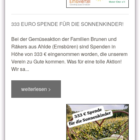
333 EURO SPENDE FÜR DIE SONNENKINDER!
Bei der Gemüseaktion der Familien Brunen und
Räkers aus Ahlde (Emsbüren) sind Spenden in
Höhe von 333 € eingenommen worden, die unserem
Verein zu Gute kommen. Was für eine tolle Aktion!
Wir sa...
weiterlesen >