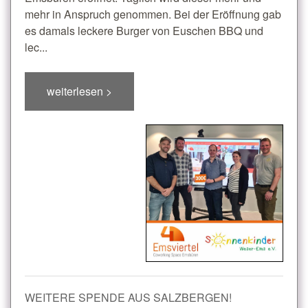
mehr in Anspruch genommen. Bei der Eröffnung gab
es damals leckere Burger von Euschen BBQ und
lec...
weiterlesen >
WEITERE SPENDE AUS SALZBERGEN!