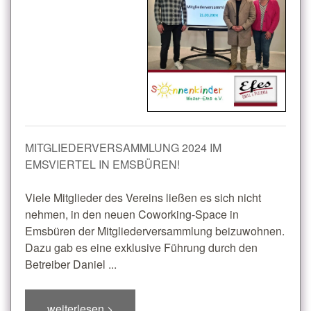
MITGLIEDERVERSAMMLUNG 2024 IM
EMSVIERTEL IN EMSBÜREN!
Viele Mitglieder des Vereins ließen es sich nicht
nehmen, in den neuen Coworking-Space in
Emsbüren der Mitgliederversammlung beizuwohnen.
Dazu gab es eine exklusive Führung durch den
Betreiber Daniel ...
weiterlesen >