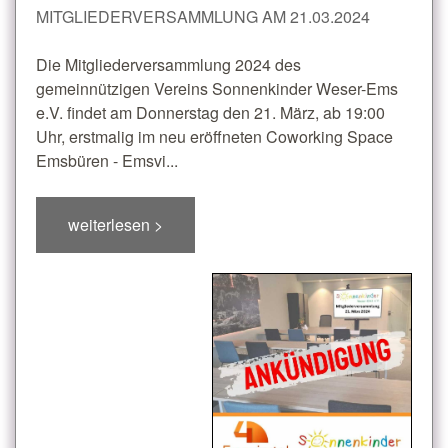
MITGLIEDERVERSAMMLUNG AM 21.03.2024
Die Mitgliederversammlung 2024 des
gemeinnützigen Vereins Sonnenkinder Weser-Ems
e.V. findet am Donnerstag den 21. März, ab 19:00
Uhr, erstmalig im neu eröffneten Coworking Space
Emsbüren - Emsvi...
weiterlesen >