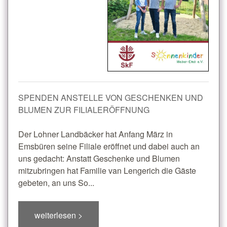
SPENDEN ANSTELLE VON GESCHENKEN UND
BLUMEN ZUR FILIALERÖFFNUNG
Der Lohner Landbäcker hat Anfang März in
Emsbüren seine Filiale eröffnet und dabei auch an
uns gedacht: Anstatt Geschenke und Blumen
mitzubringen hat Familie van Lengerich die Gäste
gebeten, an uns So...
weiterlesen >