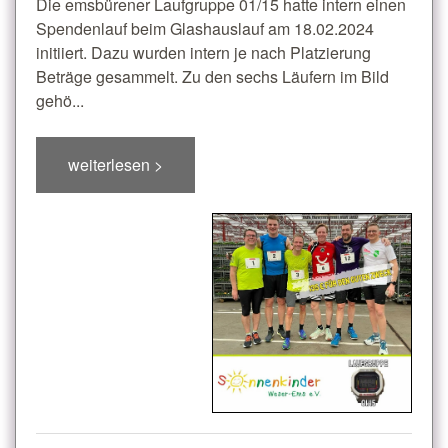
Die emsbürener Laufgruppe 01/15 hatte intern einen
Spendenlauf beim Glashauslauf am 18.02.2024
initiiert. Dazu wurden intern je nach Platzierung
Beträge gesammelt. Zu den sechs Läufern im Bild
gehö...
weiterlesen >