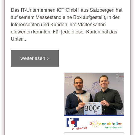
Das IT-Unternehmen ICT GmbH aus Salzbergen hat
auf seinem Messestand eine Box aufgestellt, in der
Interessenten und Kunden ihre Visitenkarten
einwerfen konnten. Für jede dieser Karten hat das
Unter...
weiterlesen >