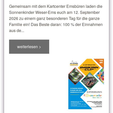
Gemeinsam mit dem Kartcenter Emsbüren laden die
Sonnenkinder Weser-Ems euch am 12. September
2026 zu einem ganz besonderen Tag für die ganze
Familie ein! Das Beste daran: 100 % der Einnahmen
aus de...
weiterlesen >