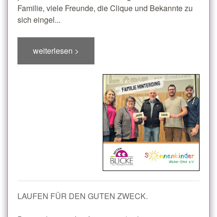
Familie, viele Freunde, die Clique und Bekannte zu
sich eingel...
weiterlesen >
LAUFEN FÜR DEN GUTEN ZWECK.