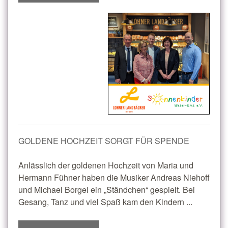
GOLDENE HOCHZEIT SORGT FÜR SPENDE
Anlässlich der goldenen Hochzeit von Maria und
Hermann Fühner haben die Musiker Andreas Niehoff
und Michael Borgel ein „Ständchen“ gespielt. Bei
Gesang, Tanz und viel Spaß kam den Kindern ...