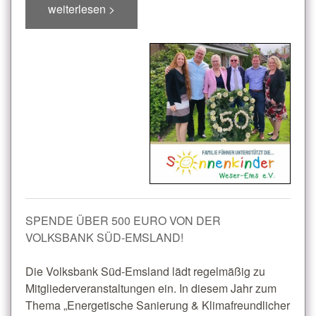
weiterlesen >
SPENDE ÜBER 500 EURO VON DER
VOLKSBANK SÜD-EMSLAND!
Die Volksbank Süd-Emsland lädt regelmäßig zu
Mitgliederveranstaltungen ein. In diesem Jahr zum
Thema „Energetische Sanierung & Klimafreundlicher