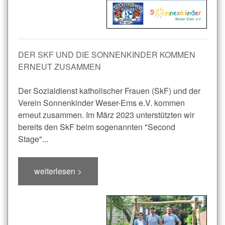
DER SKF UND DIE SONNENKINDER KOMMEN
ERNEUT ZUSAMMEN
Der Sozialdienst katholischer Frauen (SkF) und der
Verein Sonnenkinder Weser-Ems e.V. kommen
erneut zusammen. Im März 2023 unterstützten wir
bereits den SkF beim sogenannten "Second
Stage"...
weiterlesen >