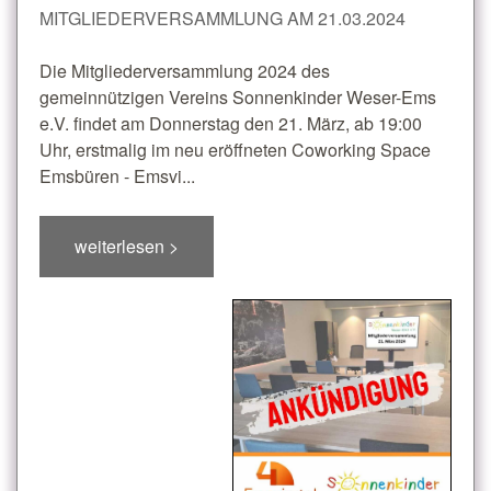
MITGLIEDERVERSAMMLUNG AM 21.03.2024
Die Mitgliederversammlung 2024 des
gemeinnützigen Vereins Sonnenkinder Weser-Ems
e.V. findet am Donnerstag den 21. März, ab 19:00
Uhr, erstmalig im neu eröffneten Coworking Space
Emsbüren - Emsvi...
weiterlesen >