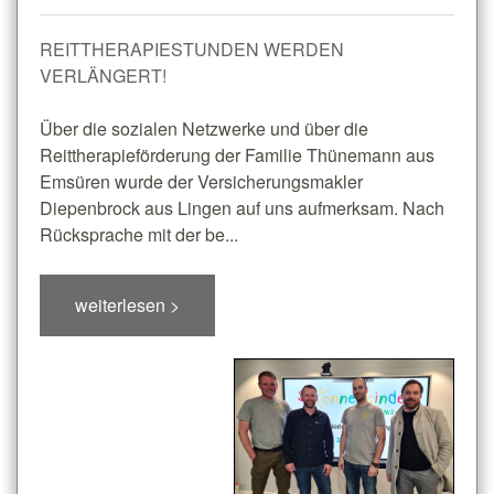
REITTHERAPIESTUNDEN WERDEN
VERLÄNGERT!
Über die sozialen Netzwerke und über die
Reittherapieförderung der Familie Thünemann aus
Emsüren wurde der Versicherungsmakler
Diepenbrock aus Lingen auf uns aufmerksam. Nach
Rücksprache mit der be...
weiterlesen >