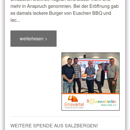
mehr in Anspruch genommen. Bei der Eröffnung gab
es damals leckere Burger von Euschen BBQ und
lec...
weiterlesen >
WEITERE SPENDE AUS SALZBERGEN!