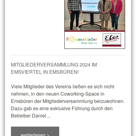
MITGLIEDERVERSAMMLUNG 2024 IM
EMSVIERTEL IN EMSBÜREN!
Viele Mitglieder des Vereins ließen es sich nicht
nehmen, in den neuen Coworking-Space in
Emsbüren der Mitgliederversammlung beizuwohnen.
Dazu gab es eine exklusive Führung durch den
Betreiber Daniel ...
weiterlesen >