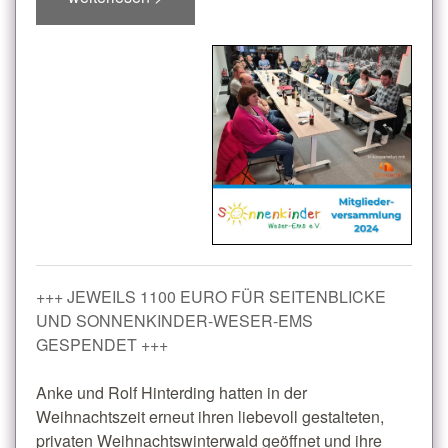
+++ JEWEILS 1100 EURO FÜR SEITENBLICKE
UND SONNENKINDER-WESER-EMS
GESPENDET +++
Anke und Rolf Hinterding hatten in der
Weihnachtszeit erneut ihren liebevoll gestalteten,
privaten Weihnachtswinterwald geöffnet und ihre