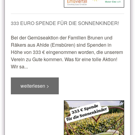
333 EURO SPENDE FÜR DIE SONNENKINDER!
Bei der Gemüseaktion der Familien Brunen und
Räkers aus Ahlde (Emsbüren) sind Spenden in
Höhe von 333 € eingenommen worden, die unserem
Verein zu Gute kommen. Was für eine tolle Aktion!
Wir sa...
weiterlesen >