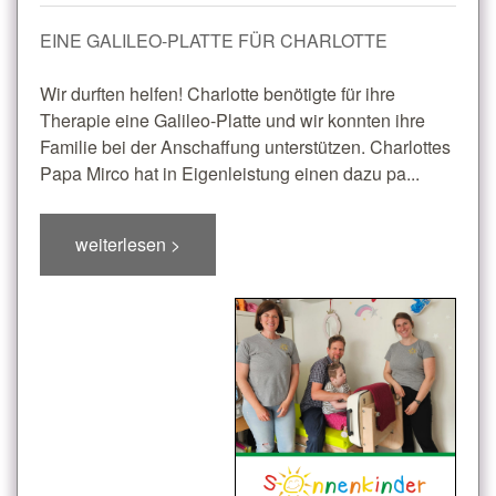
EINE GALILEO-PLATTE FÜR CHARLOTTE
Wir durften helfen! Charlotte benötigte für ihre
Therapie eine Galileo-Platte und wir konnten ihre
Familie bei der Anschaffung unterstützen. Charlottes
Papa Mirco hat in Eigenleistung einen dazu pa...
weiterlesen >