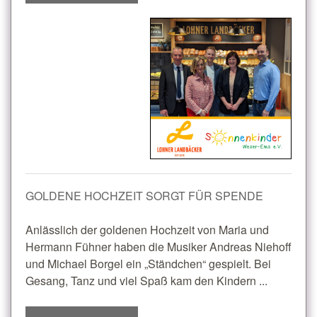
GOLDENE HOCHZEIT SORGT FÜR SPENDE
Anlässlich der goldenen Hochzeit von Maria und
Hermann Fühner haben die Musiker Andreas Niehoff
und Michael Borgel ein „Ständchen“ gespielt. Bei
Gesang, Tanz und viel Spaß kam den Kindern ...