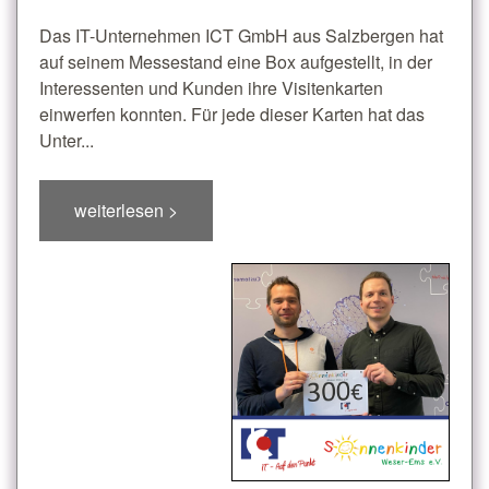
Das IT-Unternehmen ICT GmbH aus Salzbergen hat
auf seinem Messestand eine Box aufgestellt, in der
Interessenten und Kunden ihre Visitenkarten
einwerfen konnten. Für jede dieser Karten hat das
Unter...
weiterlesen >