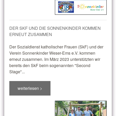
DER SKF UND DIE SONNENKINDER KOMMEN
ERNEUT ZUSAMMEN
Der Sozialdienst katholischer Frauen (SkF) und der
Verein Sonnenkinder Weser-Ems e.V. kommen
erneut zusammen. Im März 2023 unterstützten wir
bereits den SkF beim sogenannten "Second
Stage"...
weiterlesen >