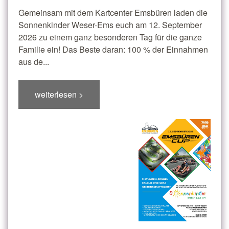
Gemeinsam mit dem Kartcenter Emsbüren laden die
Sonnenkinder Weser-Ems euch am 12. September
2026 zu einem ganz besonderen Tag für die ganze
Familie ein! Das Beste daran: 100 % der Einnahmen
aus de...
weiterlesen >