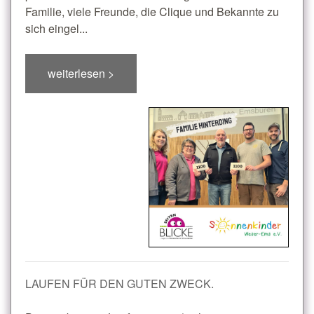
Familie, viele Freunde, die Clique und Bekannte zu
sich eingel...
weiterlesen >
LAUFEN FÜR DEN GUTEN ZWECK.