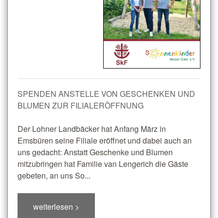
SPENDEN ANSTELLE VON GESCHENKEN UND
BLUMEN ZUR FILIALERÖFFNUNG
Der Lohner Landbäcker hat Anfang März in
Emsbüren seine Filiale eröffnet und dabei auch an
uns gedacht: Anstatt Geschenke und Blumen
mitzubringen hat Familie van Lengerich die Gäste
gebeten, an uns So...
weiterlesen >