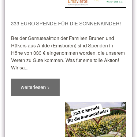
333 EURO SPENDE FÜR DIE SONNENKINDER!
Bei der Gemüseaktion der Familien Brunen und
Räkers aus Ahlde (Emsbüren) sind Spenden in
Höhe von 333 € eingenommen worden, die unserem
Verein zu Gute kommen. Was für eine tolle Aktion!
Wir sa...
weiterlesen >