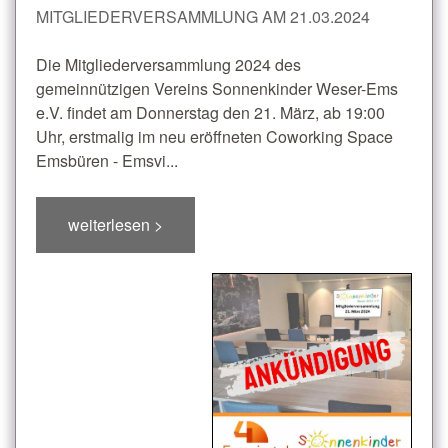
MITGLIEDERVERSAMMLUNG AM 21.03.2024
Die Mitgliederversammlung 2024 des
gemeinnützigen Vereins Sonnenkinder Weser-Ems
e.V. findet am Donnerstag den 21. März, ab 19:00
Uhr, erstmalig im neu eröffneten Coworking Space
Emsbüren - Emsvi...
weiterlesen >