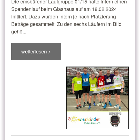
Die emsbürener Laufgruppe 01/15 hatte intern einen
Spendenlauf beim Glashauslauf am 18.02.2024
initiiert. Dazu wurden intern je nach Platzierung
Beträge gesammelt. Zu den sechs Läufern im Bild
gehö...
weiterlesen >