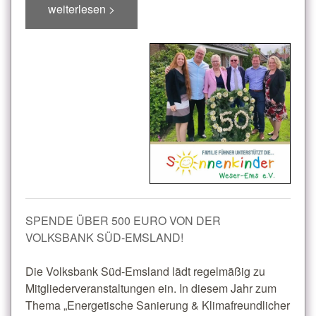
weiterlesen >
SPENDE ÜBER 500 EURO VON DER
VOLKSBANK SÜD-EMSLAND!
Die Volksbank Süd-Emsland lädt regelmäßig zu
Mitgliederveranstaltungen ein. In diesem Jahr zum
Thema „Energetische Sanierung & Klimafreundlicher