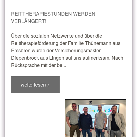
REITTHERAPIESTUNDEN WERDEN
VERLÄNGERT!
Über die sozialen Netzwerke und über die
Reittherapieförderung der Familie Thünemann aus
Emsüren wurde der Versicherungsmakler
Diepenbrock aus Lingen auf uns aufmerksam. Nach
Rücksprache mit der be...
weiterlesen >