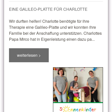
EINE GALILEO-PLATTE FÜR CHARLOTTE
Wir durften helfen! Charlotte benötigte für ihre
Therapie eine Galileo-Platte und wir konnten ihre
Familie bei der Anschaffung unterstützen. Charlottes
Papa Mirco hat in Eigenleistung einen dazu pa...
weiterlesen >