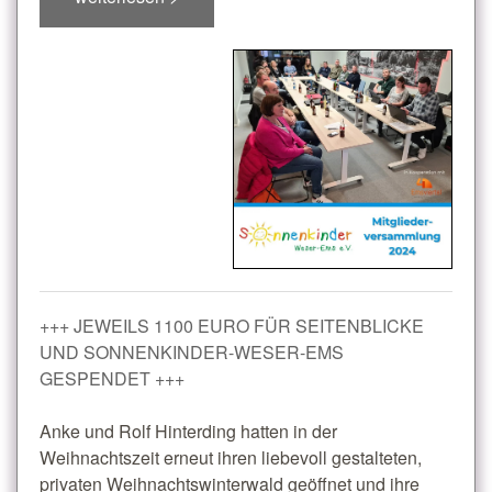
+++ JEWEILS 1100 EURO FÜR SEITENBLICKE
UND SONNENKINDER-WESER-EMS
GESPENDET +++
Anke und Rolf Hinterding hatten in der
Weihnachtszeit erneut ihren liebevoll gestalteten,
privaten Weihnachtswinterwald geöffnet und ihre