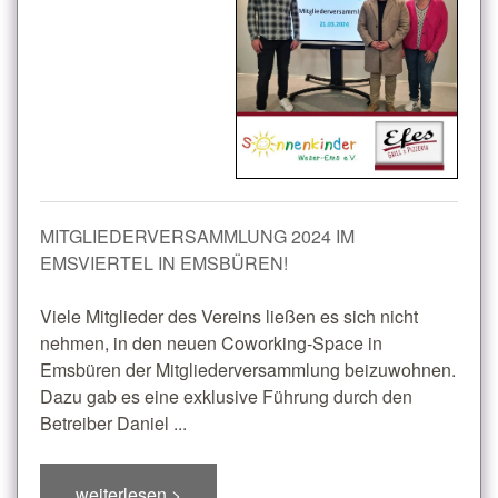
MITGLIEDERVERSAMMLUNG 2024 IM
EMSVIERTEL IN EMSBÜREN!
Viele Mitglieder des Vereins ließen es sich nicht
nehmen, in den neuen Coworking-Space in
Emsbüren der Mitgliederversammlung beizuwohnen.
Dazu gab es eine exklusive Führung durch den
Betreiber Daniel ...
weiterlesen >