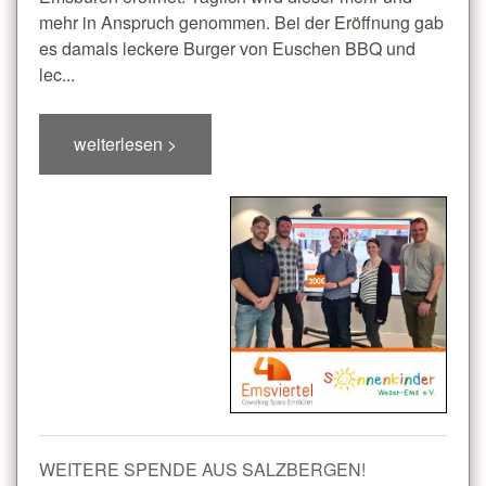
mehr in Anspruch genommen. Bei der Eröffnung gab
es damals leckere Burger von Euschen BBQ und
lec...
weiterlesen >
WEITERE SPENDE AUS SALZBERGEN!