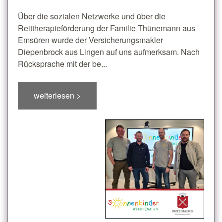
Über die sozialen Netzwerke und über die
Reittherapieförderung der Familie Thünemann aus
Emsüren wurde der Versicherungsmakler
Diepenbrock aus Lingen auf uns aufmerksam. Nach
Rücksprache mit der be...
weiterlesen >