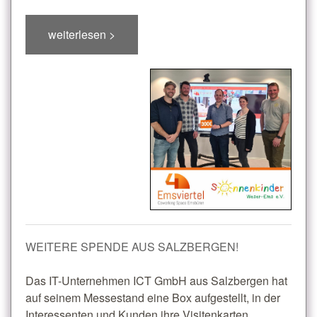
weiterlesen >
WEITERE SPENDE AUS SALZBERGEN!
Das IT-Unternehmen ICT GmbH aus Salzbergen hat
auf seinem Messestand eine Box aufgestellt, in der
Interessenten und Kunden ihre Visitenkarten