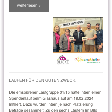
weiterlesen >
LAUFEN FÜR DEN GUTEN ZWECK.
Die emsbürener Laufgruppe 01/15 hatte intern einen
Spendenlauf beim Glashauslauf am 18.02.2024
initiiert. Dazu wurden intern je nach Platzierung
Beträge gesammelt. Zu den sechs Läufern im Bild