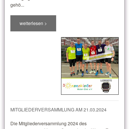
gehö...
weiterlesen >
MITGLIEDERVERSAMMLUNG AM 21.03.2024
Die Mitgliederversammlung 2024 des