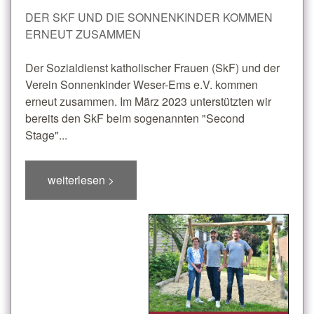
DER SKF UND DIE SONNENKINDER KOMMEN
ERNEUT ZUSAMMEN
Der Sozialdienst katholischer Frauen (SkF) und der
Verein Sonnenkinder Weser-Ems e.V. kommen
erneut zusammen. Im März 2023 unterstützten wir
bereits den SkF beim sogenannten "Second
Stage"...
weiterlesen >