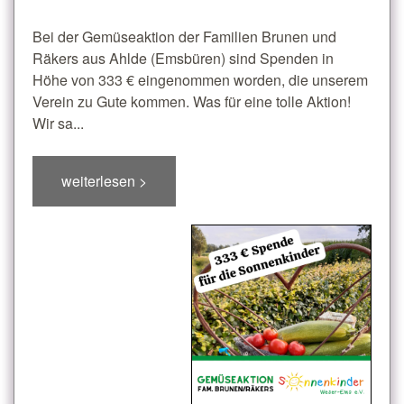
Bei der Gemüseaktion der Familien Brunen und
Räkers aus Ahlde (Emsbüren) sind Spenden in
Höhe von 333 € eingenommen worden, die unserem
Verein zu Gute kommen. Was für eine tolle Aktion!
Wir sa...
weiterlesen >