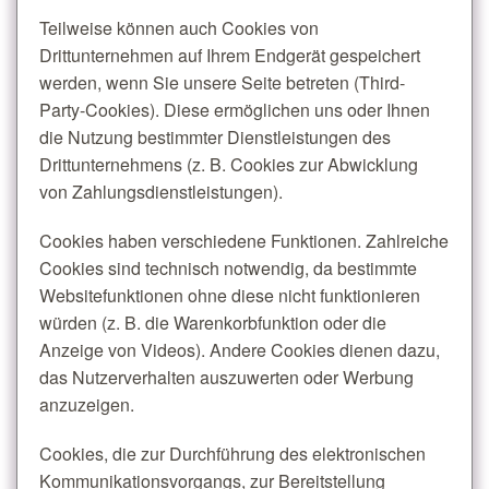
Teilweise können auch Cookies von
Drittunternehmen auf Ihrem Endgerät gespeichert
werden, wenn Sie unsere Seite betreten (Third-
Party-Cookies). Diese ermöglichen uns oder Ihnen
die Nutzung bestimmter Dienstleistungen des
Drittunternehmens (z. B. Cookies zur Abwicklung
von Zahlungsdienstleistungen).
Cookies haben verschiedene Funktionen. Zahlreiche
Cookies sind technisch notwendig, da bestimmte
Websitefunktionen ohne diese nicht funktionieren
würden (z. B. die Warenkorbfunktion oder die
Anzeige von Videos). Andere Cookies dienen dazu,
das Nutzerverhalten auszuwerten oder Werbung
anzuzeigen.
Cookies, die zur Durchführung des elektronischen
Kommunikationsvorgangs, zur Bereitstellung