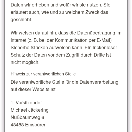
Daten wir erheben und wofür wir sie nutzen. Sie
erläutert auch, wie und zu welchem Zweck das
geschieht.
Wir weisen darauf hin, dass die Datenübertragung im
Internet (z. B. bei der Kommunikation per E-Mail)
Sicherheitslücken aufweisen kann. Ein lückenloser
Schutz der Daten vor dem Zugriff durch Dritte ist
nicht möglich.
Hinweis zur verantwortlichen Stelle
Die verantwortliche Stelle für die Datenverarbeitung
auf dieser Website ist:
1. Vorsitzender
Michael Jäckering
Nußbaumweg 6
48488 Emsbüren