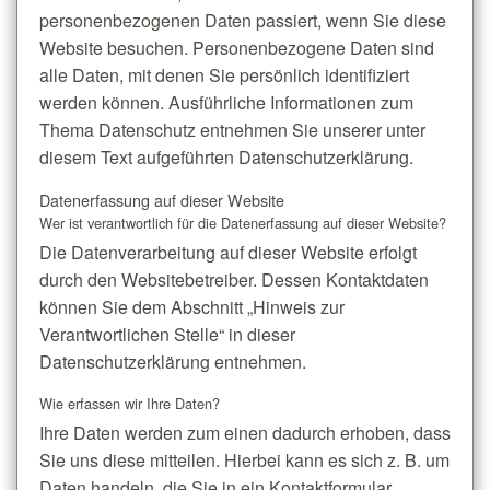
personenbezogenen Daten passiert, wenn Sie diese
Website besuchen. Personenbezogene Daten sind
alle Daten, mit denen Sie persönlich identifiziert
werden können. Ausführliche Informationen zum
Thema Datenschutz entnehmen Sie unserer unter
diesem Text aufgeführten Datenschutzerklärung.
Datenerfassung auf dieser Website
Wer ist verantwortlich für die Datenerfassung auf dieser Website?
Die Datenverarbeitung auf dieser Website erfolgt
durch den Websitebetreiber. Dessen Kontaktdaten
können Sie dem Abschnitt „Hinweis zur
Verantwortlichen Stelle“ in dieser
Datenschutzerklärung entnehmen.
Wie erfassen wir Ihre Daten?
Ihre Daten werden zum einen dadurch erhoben, dass
Sie uns diese mitteilen. Hierbei kann es sich z. B. um
Daten handeln, die Sie in ein Kontaktformular