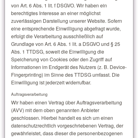
von Art. 6 Abs. 1 lit. f DSGVO. Wir haben ein
berechtigtes Interesse an einer möglichst
zuverlässigen Darstellung unserer Website. Sofern
eine entsprechende Einwilligung abgefragt wurde,
erfolgt die Verarbeitung ausschließlich auf
Grundlage von Art. 6 Abs. 1 lit. a DSGVO und § 25
Abs. 1 TTDSG, soweit die Einwilligung die
Speicherung von Cookies oder den Zugriff auf
Informationen im Endgerät des Nutzers (z. B. Device-
Fingerprinting) im Sinne des TTDSG umfasst. Die
Einwilligung ist jederzeit widerrufbar.
Auftragsverarbeitung
Wir haben einen Vertrag über Auftragsverarbeitung
(AVV) mit dem oben genannten Anbieter
geschlossen. Hierbei handelt es sich um einen
datenschutzrechtlich vorgeschriebenen Vertrag, der
gewährleistet, dass dieser die personenbezogenen