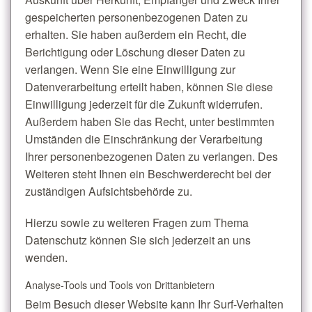
gespeicherten personenbezogenen Daten zu
erhalten. Sie haben außerdem ein Recht, die
Berichtigung oder Löschung dieser Daten zu
verlangen. Wenn Sie eine Einwilligung zur
Datenverarbeitung erteilt haben, können Sie diese
Einwilligung jederzeit für die Zukunft widerrufen.
Außerdem haben Sie das Recht, unter bestimmten
Umständen die Einschränkung der Verarbeitung
Ihrer personenbezogenen Daten zu verlangen. Des
Weiteren steht Ihnen ein Beschwerderecht bei der
zuständigen Aufsichtsbehörde zu.
Hierzu sowie zu weiteren Fragen zum Thema
Datenschutz können Sie sich jederzeit an uns
wenden.
Analyse-Tools und Tools von Dritt­anbietern
Beim Besuch dieser Website kann Ihr Surf-Verhalten