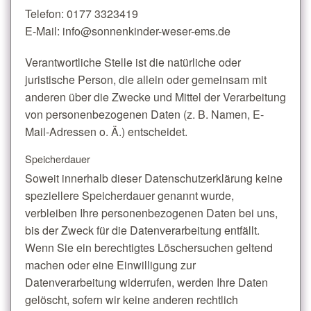
Telefon: 0177 3323419
E-Mail: info@sonnenkinder-weser-ems.de
Verantwortliche Stelle ist die natürliche oder
juristische Person, die allein oder gemeinsam mit
anderen über die Zwecke und Mittel der Verarbeitung
von personenbezogenen Daten (z. B. Namen, E-
Mail-Adressen o. Ä.) entscheidet.
Speicherdauer
Soweit innerhalb dieser Datenschutzerklärung keine
speziellere Speicherdauer genannt wurde,
verbleiben Ihre personenbezogenen Daten bei uns,
bis der Zweck für die Datenverarbeitung entfällt.
Wenn Sie ein berechtigtes Löschersuchen geltend
machen oder eine Einwilligung zur
Datenverarbeitung widerrufen, werden Ihre Daten
gelöscht, sofern wir keine anderen rechtlich