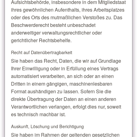
Aufsichtsbehörde, insbesondere in dem Mitgliedstaat
ihres gewöhnlichen Aufenthalts, ihres Arbeitsplatzes
oder des Orts des mutmaßlichen Verstoßes zu. Das
Beschwerderecht besteht unbeschadet
anderweitiger verwaltungsrechtlicher oder
gerichtlicher Rechtsbehelfe.
Recht auf Daten­übertrag­barkeit
Sie haben das Recht, Daten, die wir auf Grundlage
Ihrer Einwilligung oder in Erfüllung eines Vertrags
automatisiert verarbeiten, an sich oder an einen
Dritten in einem gängigen, maschinenlesbaren
Format aushändigen zu lassen. Sofern Sie die
direkte Übertragung der Daten an einen anderen
Verantwortlichen verlangen, erfolgt dies nur, soweit
es technisch machbar ist.
Auskunft, Löschung und Berichtigung
Sie haben im Rahmen der geltenden gesetzlichen