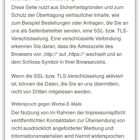
Diese Seite nutzt aus Sicherheitsgründen und zum
Schutz der Übertragung vertraulicher Inhalte, wie
zum Beispiel Bestellungen oder Anfragen, die Sie an
uns als Seitenbetreiber senden, eine SSL- bzw. TLS-
Verschlüsselung. Eine verschlüsselte Verbindung
erkennen Sie daran, dass die Adresszeile des
Browsers von „http://“ auf „https://“ wechselt und an
dem Schloss-Symbol in Ihrer Browserzeile.
Wenn die SSL- bzw. TLS-Verschlüsselung aktiviert
ist, können die Daten, die Sie an uns übermitteln,
nicht von Dritten mitgelesen werden.
Widerspruch gegen Werbe-E-Mails
Der Nutzung von im Rahmen der Impressumspflicht
veröffentlichten Kontaktdaten zur Übersendung von
nicht ausdrücklich angeforderter Werbung und
Informationsmaterialien wird hiermit widersprochen.