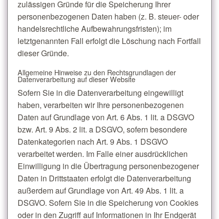
zulässigen Gründe für die Speicherung Ihrer
personenbezogenen Daten haben (z. B. steuer- oder
handelsrechtliche Aufbewahrungsfristen); im
letztgenannten Fall erfolgt die Löschung nach Fortfall
dieser Gründe.
Allgemeine Hinweise zu den Rechtsgrundlagen der
Datenverarbeitung auf dieser Website
Sofern Sie in die Datenverarbeitung eingewilligt
haben, verarbeiten wir Ihre personenbezogenen
Daten auf Grundlage von Art. 6 Abs. 1 lit. a DSGVO
bzw. Art. 9 Abs. 2 lit. a DSGVO, sofern besondere
Datenkategorien nach Art. 9 Abs. 1 DSGVO
verarbeitet werden. Im Falle einer ausdrücklichen
Einwilligung in die Übertragung personenbezogener
Daten in Drittstaaten erfolgt die Datenverarbeitung
außerdem auf Grundlage von Art. 49 Abs. 1 lit. a
DSGVO. Sofern Sie in die Speicherung von Cookies
oder in den Zugriff auf Informationen in Ihr Endgerät