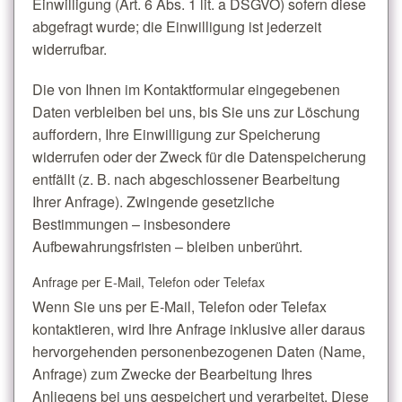
Einwilligung (Art. 6 Abs. 1 lit. a DSGVO) sofern diese
abgefragt wurde; die Einwilligung ist jederzeit
widerrufbar.
Die von Ihnen im Kontaktformular eingegebenen
Daten verbleiben bei uns, bis Sie uns zur Löschung
auffordern, Ihre Einwilligung zur Speicherung
widerrufen oder der Zweck für die Datenspeicherung
entfällt (z. B. nach abgeschlossener Bearbeitung
Ihrer Anfrage). Zwingende gesetzliche
Bestimmungen – insbesondere
Aufbewahrungsfristen – bleiben unberührt.
Anfrage per E-Mail, Telefon oder Telefax
Wenn Sie uns per E-Mail, Telefon oder Telefax
kontaktieren, wird Ihre Anfrage inklusive aller daraus
hervorgehenden personenbezogenen Daten (Name,
Anfrage) zum Zwecke der Bearbeitung Ihres
Anliegens bei uns gespeichert und verarbeitet. Diese