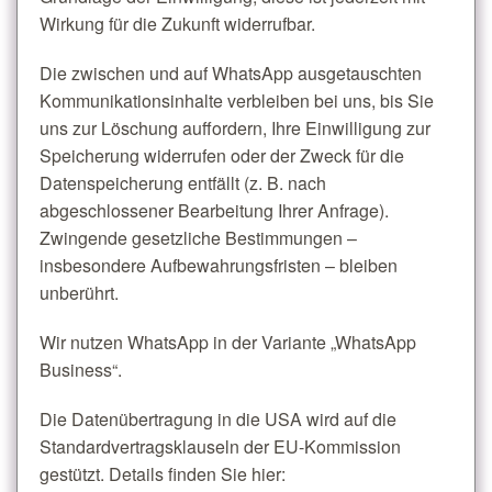
Wirkung für die Zukunft widerrufbar.
Die zwischen und auf WhatsApp ausgetauschten
Kommunikationsinhalte verbleiben bei uns, bis Sie
uns zur Löschung auffordern, Ihre Einwilligung zur
Speicherung widerrufen oder der Zweck für die
Datenspeicherung entfällt (z. B. nach
abgeschlossener Bearbeitung Ihrer Anfrage).
Zwingende gesetzliche Bestimmungen –
insbesondere Aufbewahrungsfristen – bleiben
unberührt.
Wir nutzen WhatsApp in der Variante „WhatsApp
Business“.
Die Datenübertragung in die USA wird auf die
Standardvertragsklauseln der EU-Kommission
gestützt. Details finden Sie hier: