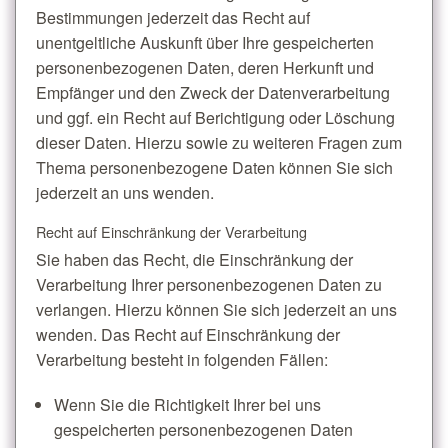
Bestimmungen jederzeit das Recht auf
unentgeltliche Auskunft über Ihre gespeicherten
personenbezogenen Daten, deren Herkunft und
Empfänger und den Zweck der Datenverarbeitung
und ggf. ein Recht auf Berichtigung oder Löschung
dieser Daten. Hierzu sowie zu weiteren Fragen zum
Thema personenbezogene Daten können Sie sich
jederzeit an uns wenden.
Recht auf Einschränkung der Verarbeitung
Sie haben das Recht, die Einschränkung der
Verarbeitung Ihrer personenbezogenen Daten zu
verlangen. Hierzu können Sie sich jederzeit an uns
wenden. Das Recht auf Einschränkung der
Verarbeitung besteht in folgenden Fällen:
Wenn Sie die Richtigkeit Ihrer bei uns
gespeicherten personenbezogenen Daten