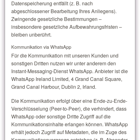
Datenspeicherung entfällt (z. B. nach
abgeschlossener Bearbeitung Ihres Anliegens).
Zwingende gesetzliche Bestimmungen –
insbesondere gesetzliche Aufbewahrungsfristen –
bleiben unberührt.
Kommunikation via WhatsApp
Für die Kommunikation mit unseren Kunden und
sonstigen Dritten nutzen wir unter anderem den
Instant-Messaging-Dienst WhatsApp. Anbieter ist die
WhatsApp Ireland Limited, 4 Grand Canal Square,
Grand Canal Harbour, Dublin 2, Irland.
Die Kommunikation erfolgt über eine Ende-zu-Ende-
Verschlüsselung (Peer-to-Peer), die verhindert, dass
WhatsApp oder sonstige Dritte Zugriff auf die
Kommunikationsinhalte erlangen können. WhatsApp
erhält jedoch Zugriff auf Metadaten, die im Zuge des
Kommunikationsvorgangs entstehen (z. B. Absender,