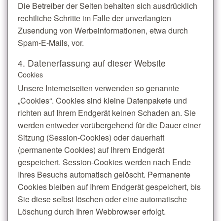
Die Betreiber der Seiten behalten sich ausdrücklich
rechtliche Schritte im Falle der unverlangten
Zusendung von Werbeinformationen, etwa durch
Spam-E-Mails, vor.
4. Datenerfassung auf dieser Website
Cookies
Unsere Internetseiten verwenden so genannte
„Cookies“. Cookies sind kleine Datenpakete und
richten auf Ihrem Endgerät keinen Schaden an. Sie
werden entweder vorübergehend für die Dauer einer
Sitzung (Session-Cookies) oder dauerhaft
(permanente Cookies) auf Ihrem Endgerät
gespeichert. Session-Cookies werden nach Ende
Ihres Besuchs automatisch gelöscht. Permanente
Cookies bleiben auf Ihrem Endgerät gespeichert, bis
Sie diese selbst löschen oder eine automatische
Löschung durch Ihren Webbrowser erfolgt.