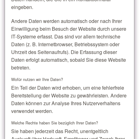
eingeben.
Andere Daten werden automatisch oder nach Ihrer
Einwilligung beim Besuch der Website durch unsere
IT-Systeme erfasst. Das sind vor allem technische
Daten (z. B. Internetbrowser, Betriebssystem oder
Uhrzeit des Seitenaufrufs). Die Erfassung dieser
Daten erfolgt automatisch, sobald Sie diese Website
betreten.
Wofür nutzen wir Ihre Daten?
Ein Teil der Daten wird erhoben, um eine fehlerfreie
Bereitstellung der Website zu gewährleisten. Andere
Daten können zur Analyse Ihres Nutzerverhaltens
verwendet werden.
Welche Rechte haben Sie bezüglich Ihrer Daten?
Sie haben jederzeit das Recht, unentgeltlich
Auskunft über Herkunft, Empfänger und Zweck Ihrer