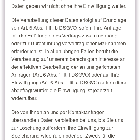
Daten geben wir nicht ohne Ihre Einwilligung weiter.
Die Verarbeitung dieser Daten erfolgt auf Grundlage
von Art. 6 Abs. 1 lit. b DSGVO, sofern Ihre Anfrage
mit der Erfüllung eines Vertrags zusammenhängt
oder zur Durchführung vorvertraglicher Maßnahmen
erforderlich ist. In allen übrigen Fällen beruht die
Verarbeitung auf unserem berechtigten Interesse an
der effektiven Bearbeitung der an uns gerichteten
Anfragen (Art. 6 Abs. 1 lit. f DSGVO) oder auf Ihrer
Einwilligung (Art. 6 Abs. 1 lit. a DSGVO) sofern diese
abgefragt wurde; die Einwilligung ist jederzeit
widerrufbar.
Die von Ihnen an uns per Kontaktanfragen
übersandten Daten verbleiben bei uns, bis Sie uns
zur Löschung auffordern, Ihre Einwilligung zur
Speicherung widerrufen oder der Zweck für die