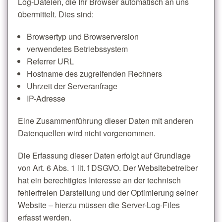
Log-Dateien, die Ihr Browser automatisch an uns
übermittelt. Dies sind:
Browsertyp und Browserversion
verwendetes Betriebssystem
Referrer URL
Hostname des zugreifenden Rechners
Uhrzeit der Serveranfrage
IP-Adresse
Eine Zusammenführung dieser Daten mit anderen
Datenquellen wird nicht vorgenommen.
Die Erfassung dieser Daten erfolgt auf Grundlage
von Art. 6 Abs. 1 lit. f DSGVO. Der Websitebetreiber
hat ein berechtigtes Interesse an der technisch
fehlerfreien Darstellung und der Optimierung seiner
Website – hierzu müssen die Server-Log-Files
erfasst werden.