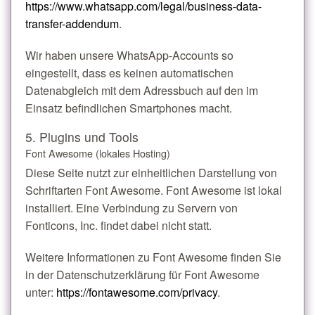
https://www.whatsapp.com/legal/business-data-
transfer-addendum
.
Wir haben unsere WhatsApp-Accounts so
eingestellt, dass es keinen automatischen
Datenabgleich mit dem Adressbuch auf den im
Einsatz befindlichen Smartphones macht.
5. Plugins und Tools
Font Awesome (lokales Hosting)
Diese Seite nutzt zur einheitlichen Darstellung von
Schriftarten Font Awesome. Font Awesome ist lokal
installiert. Eine Verbindung zu Servern von
Fonticons, Inc. findet dabei nicht statt.
Weitere Informationen zu Font Awesome finden Sie
in der Datenschutzerklärung für Font Awesome
unter:
https://fontawesome.com/privacy
.