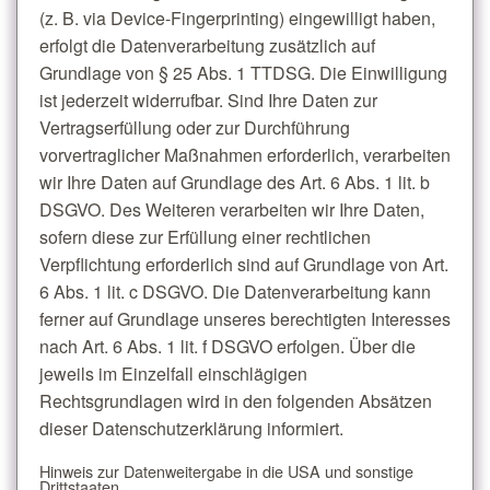
(z. B. via Device-Fingerprinting) eingewilligt haben,
erfolgt die Datenverarbeitung zusätzlich auf
Grundlage von § 25 Abs. 1 TTDSG. Die Einwilligung
ist jederzeit widerrufbar. Sind Ihre Daten zur
Vertragserfüllung oder zur Durchführung
vorvertraglicher Maßnahmen erforderlich, verarbeiten
wir Ihre Daten auf Grundlage des Art. 6 Abs. 1 lit. b
DSGVO. Des Weiteren verarbeiten wir Ihre Daten,
sofern diese zur Erfüllung einer rechtlichen
Verpflichtung erforderlich sind auf Grundlage von Art.
6 Abs. 1 lit. c DSGVO. Die Datenverarbeitung kann
ferner auf Grundlage unseres berechtigten Interesses
nach Art. 6 Abs. 1 lit. f DSGVO erfolgen. Über die
jeweils im Einzelfall einschlägigen
Rechtsgrundlagen wird in den folgenden Absätzen
dieser Datenschutzerklärung informiert.
Hinweis zur Datenweitergabe in die USA und sonstige
Drittstaaten