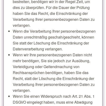
bestreiten, benötigen wir in der Regel Zeit, um
dies zu überprüfen. Für die Dauer der Prüfung
haben Sie das Recht, die Einschränkung der
Verarbeitung Ihrer personenbezogenen Daten zu
verlangen.
Wenn die Verarbeitung Ihrer personenbezogenen
Daten unrechtmäßig geschah/geschieht, können
Sie statt der Löschung die Einschränkung der
Datenverarbeitung verlangen.
Wenn wir Ihre personenbezogenen Daten nicht
mehr benötigen, Sie sie jedoch zur Ausübung,
Verteidigung oder Geltendmachung von
Rechtsansprüchen benötigen, haben Sie das
Recht, statt der Löschung die Einschränkung der
Verarbeitung Ihrer personenbezogenen Daten zu
verlangen.
Wenn Sie einen Widerspruch nach Art. 21 Abs. 1
DSGVO eingelegt haben, muss eine Abwägung