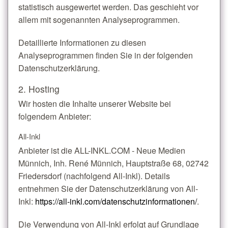
statistisch ausgewertet werden. Das geschieht vor
allem mit sogenannten Analyseprogrammen.
Detaillierte Informationen zu diesen
Analyseprogrammen finden Sie in der folgenden
Datenschutzerklärung.
2. Hosting
Wir hosten die Inhalte unserer Website bei
folgendem Anbieter:
All-Inkl
Anbieter ist die ALL-INKL.COM - Neue Medien
Münnich, Inh. René Münnich, Hauptstraße 68, 02742
Friedersdorf (nachfolgend All-Inkl). Details
entnehmen Sie der Datenschutzerklärung von All-
Inkl:
https://all-inkl.com/datenschutzinformationen/
.
Die Verwendung von All-Inkl erfolgt auf Grundlage