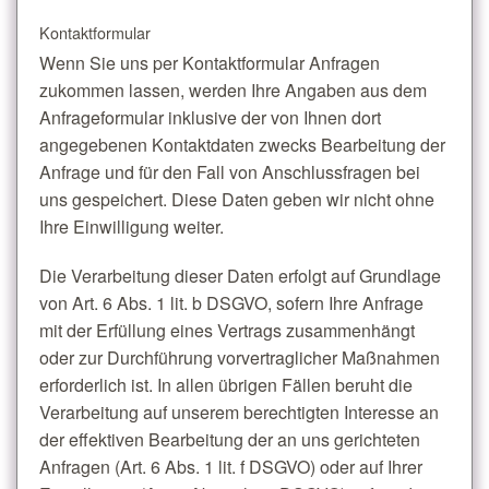
Kontaktformular
Wenn Sie uns per Kontaktformular Anfragen
zukommen lassen, werden Ihre Angaben aus dem
Anfrageformular inklusive der von Ihnen dort
angegebenen Kontaktdaten zwecks Bearbeitung der
Anfrage und für den Fall von Anschlussfragen bei
uns gespeichert. Diese Daten geben wir nicht ohne
Ihre Einwilligung weiter.
Die Verarbeitung dieser Daten erfolgt auf Grundlage
von Art. 6 Abs. 1 lit. b DSGVO, sofern Ihre Anfrage
mit der Erfüllung eines Vertrags zusammenhängt
oder zur Durchführung vorvertraglicher Maßnahmen
erforderlich ist. In allen übrigen Fällen beruht die
Verarbeitung auf unserem berechtigten Interesse an
der effektiven Bearbeitung der an uns gerichteten
Anfragen (Art. 6 Abs. 1 lit. f DSGVO) oder auf Ihrer