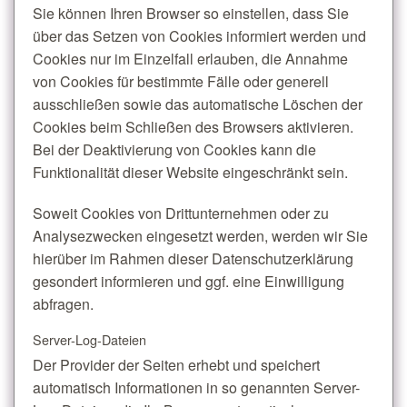
Sie können Ihren Browser so einstellen, dass Sie
über das Setzen von Cookies informiert werden und
Cookies nur im Einzelfall erlauben, die Annahme
von Cookies für bestimmte Fälle oder generell
ausschließen sowie das automatische Löschen der
Cookies beim Schließen des Browsers aktivieren.
Bei der Deaktivierung von Cookies kann die
Funktionalität dieser Website eingeschränkt sein.
Soweit Cookies von Drittunternehmen oder zu
Analysezwecken eingesetzt werden, werden wir Sie
hierüber im Rahmen dieser Datenschutzerklärung
gesondert informieren und ggf. eine Einwilligung
abfragen.
Server-Log-Dateien
Der Provider der Seiten erhebt und speichert
automatisch Informationen in so genannten Server-