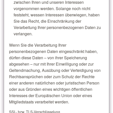
zwischen Ihren und unseren Interessen
vorgenommen werden. Solange noch nicht
feststeht, wessen Interessen überwiegen, haben
Sie das Recht, die Einschränkung der
Verarbeitung Ihrer personenbezogenen Daten zu
verlangen.
Wenn Sie die Verarbeitung Ihrer
personenbezogenen Daten eingeschränkt haben,
dürfen diese Daten – von ihrer Speicherung
abgesehen – nur mit Ihrer Einwilligung oder zur
Geltendmachung, Ausübung oder Verteidigung von
Rechtsansprüchen oder zum Schutz der Rechte
einer anderen natürlichen oder juristischen Person
oder aus Gründen eines wichtigen öffentlichen
Interesses der Europäischen Union oder eines
Mitgliedstaats verarbeitet werden.
SSL- bzw. TLS-Verschlüsselung