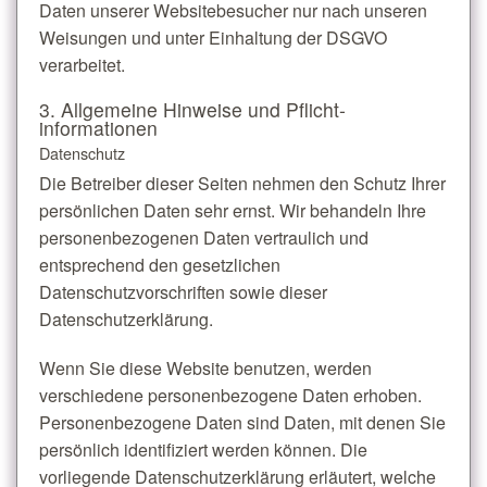
Daten unserer Websitebesucher nur nach unseren
Weisungen und unter Einhaltung der DSGVO
verarbeitet.
3. Allgemeine Hinweise und Pflicht­
informationen
Datenschutz
Die Betreiber dieser Seiten nehmen den Schutz Ihrer
persönlichen Daten sehr ernst. Wir behandeln Ihre
personenbezogenen Daten vertraulich und
entsprechend den gesetzlichen
Datenschutzvorschriften sowie dieser
Datenschutzerklärung.
Wenn Sie diese Website benutzen, werden
verschiedene personenbezogene Daten erhoben.
Personenbezogene Daten sind Daten, mit denen Sie
persönlich identifiziert werden können. Die
vorliegende Datenschutzerklärung erläutert, welche