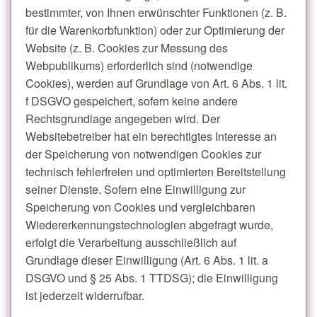
bestimmter, von Ihnen erwünschter Funktionen (z. B.
für die Warenkorbfunktion) oder zur Optimierung der
Website (z. B. Cookies zur Messung des
Webpublikums) erforderlich sind (notwendige
Cookies), werden auf Grundlage von Art. 6 Abs. 1 lit.
f DSGVO gespeichert, sofern keine andere
Rechtsgrundlage angegeben wird. Der
Websitebetreiber hat ein berechtigtes Interesse an
der Speicherung von notwendigen Cookies zur
technisch fehlerfreien und optimierten Bereitstellung
seiner Dienste. Sofern eine Einwilligung zur
Speicherung von Cookies und vergleichbaren
Wiedererkennungstechnologien abgefragt wurde,
erfolgt die Verarbeitung ausschließlich auf
Grundlage dieser Einwilligung (Art. 6 Abs. 1 lit. a
DSGVO und § 25 Abs. 1 TTDSG); die Einwilligung
ist jederzeit widerrufbar.