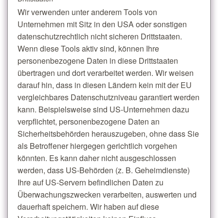
Wir verwenden unter anderem Tools von
Unternehmen mit Sitz in den USA oder sonstigen
datenschutzrechtlich nicht sicheren Drittstaaten.
Wenn diese Tools aktiv sind, können Ihre
personenbezogene Daten in diese Drittstaaten
übertragen und dort verarbeitet werden. Wir weisen
darauf hin, dass in diesen Ländern kein mit der EU
vergleichbares Datenschutzniveau garantiert werden
kann. Beispielsweise sind US-Unternehmen dazu
verpflichtet, personenbezogene Daten an
Sicherheitsbehörden herauszugeben, ohne dass Sie
als Betroffener hiergegen gerichtlich vorgehen
könnten. Es kann daher nicht ausgeschlossen
werden, dass US-Behörden (z. B. Geheimdienste)
Ihre auf US-Servern befindlichen Daten zu
Überwachungszwecken verarbeiten, auswerten und
dauerhaft speichern. Wir haben auf diese