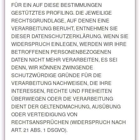
FÜR EIN AUF DIESE BESTIMMUNGEN
GESTÜTZTES PROFILING. DIE JEWEILIGE
RECHTSGRUNDLAGE, AUF DENEN EINE
VERARBEITUNG BERUHT, ENTNEHMEN SIE
DIESER DATENSCHUTZERKLÄRUNG. WENN SIE
WIDERSPRUCH EINLEGEN, WERDEN WIR IHRE
BETROFFENEN PERSONENBEZOGENEN
DATEN NICHT MEHR VERARBEITEN, ES SEI
DENN, WIR KÖNNEN ZWINGENDE
SCHUTZWÜRDIGE GRÜNDE FÜR DIE
VERARBEITUNG NACHWEISEN, DIE IHRE
INTERESSEN, RECHTE UND FREIHEITEN
ÜBERWIEGEN ODER DIE VERARBEITUNG
DIENT DER GELTENDMACHUNG, AUSÜBUNG
ODER VERTEIDIGUNG VON
RECHTSANSPRÜCHEN (WIDERSPRUCH NACH
ART. 21 ABS. 1 DSGVO).