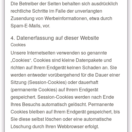
Die Betreiber der Seiten behalten sich ausdrücklich
rechtliche Schritte im Falle der unverlangten
Zusendung von Werbeinformationen, etwa durch
Spam-E-Mails, vor.
4. Datenerfassung auf dieser Website
Cookies
Unsere Internetseiten verwenden so genannte
„Cookies“. Cookies sind kleine Datenpakete und
richten auf Ihrem Endgerät keinen Schaden an. Sie
werden entweder vorübergehend für die Dauer einer
Sitzung (Session-Cookies) oder dauerhaft
(permanente Cookies) auf Ihrem Endgerät
gespeichert. Session-Cookies werden nach Ende
Ihres Besuchs automatisch gelöscht. Permanente
Cookies bleiben auf Ihrem Endgerät gespeichert, bis
Sie diese selbst löschen oder eine automatische
Löschung durch Ihren Webbrowser erfolgt.