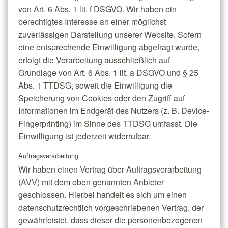
von Art. 6 Abs. 1 lit. f DSGVO. Wir haben ein
berechtigtes Interesse an einer möglichst
zuverlässigen Darstellung unserer Website. Sofern
eine entsprechende Einwilligung abgefragt wurde,
erfolgt die Verarbeitung ausschließlich auf
Grundlage von Art. 6 Abs. 1 lit. a DSGVO und § 25
Abs. 1 TTDSG, soweit die Einwilligung die
Speicherung von Cookies oder den Zugriff auf
Informationen im Endgerät des Nutzers (z. B. Device-
Fingerprinting) im Sinne des TTDSG umfasst. Die
Einwilligung ist jederzeit widerrufbar.
Auftragsverarbeitung
Wir haben einen Vertrag über Auftragsverarbeitung
(AVV) mit dem oben genannten Anbieter
geschlossen. Hierbei handelt es sich um einen
datenschutzrechtlich vorgeschriebenen Vertrag, der
gewährleistet, dass dieser die personenbezogenen