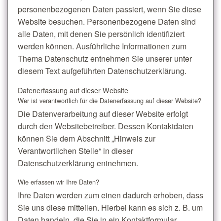
personenbezogenen Daten passiert, wenn Sie diese
Website besuchen. Personenbezogene Daten sind
alle Daten, mit denen Sie persönlich identifiziert
werden können. Ausführliche Informationen zum
Thema Datenschutz entnehmen Sie unserer unter
diesem Text aufgeführten Datenschutzerklärung.
Datenerfassung auf dieser Website
Wer ist verantwortlich für die Datenerfassung auf dieser Website?
Die Datenverarbeitung auf dieser Website erfolgt
durch den Websitebetreiber. Dessen Kontaktdaten
können Sie dem Abschnitt „Hinweis zur
Verantwortlichen Stelle“ in dieser
Datenschutzerklärung entnehmen.
Wie erfassen wir Ihre Daten?
Ihre Daten werden zum einen dadurch erhoben, dass
Sie uns diese mitteilen. Hierbei kann es sich z. B. um
Daten handeln, die Sie in ein Kontaktformular