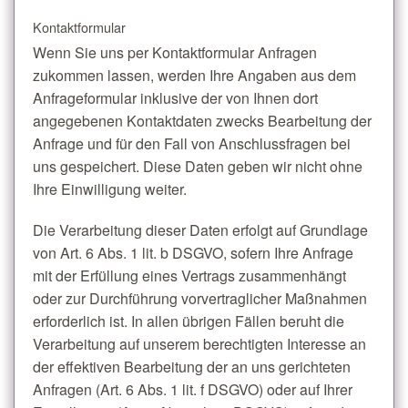
Kontaktformular
Wenn Sie uns per Kontaktformular Anfragen
zukommen lassen, werden Ihre Angaben aus dem
Anfrageformular inklusive der von Ihnen dort
angegebenen Kontaktdaten zwecks Bearbeitung der
Anfrage und für den Fall von Anschlussfragen bei
uns gespeichert. Diese Daten geben wir nicht ohne
Ihre Einwilligung weiter.
Die Verarbeitung dieser Daten erfolgt auf Grundlage
von Art. 6 Abs. 1 lit. b DSGVO, sofern Ihre Anfrage
mit der Erfüllung eines Vertrags zusammenhängt
oder zur Durchführung vorvertraglicher Maßnahmen
erforderlich ist. In allen übrigen Fällen beruht die
Verarbeitung auf unserem berechtigten Interesse an
der effektiven Bearbeitung der an uns gerichteten
Anfragen (Art. 6 Abs. 1 lit. f DSGVO) oder auf Ihrer