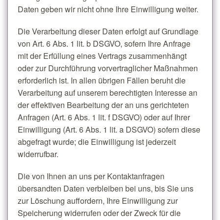
Daten geben wir nicht ohne Ihre Einwilligung weiter.
Die Verarbeitung dieser Daten erfolgt auf Grundlage
von Art. 6 Abs. 1 lit. b DSGVO, sofern Ihre Anfrage
mit der Erfüllung eines Vertrags zusammenhängt
oder zur Durchführung vorvertraglicher Maßnahmen
erforderlich ist. In allen übrigen Fällen beruht die
Verarbeitung auf unserem berechtigten Interesse an
der effektiven Bearbeitung der an uns gerichteten
Anfragen (Art. 6 Abs. 1 lit. f DSGVO) oder auf Ihrer
Einwilligung (Art. 6 Abs. 1 lit. a DSGVO) sofern diese
abgefragt wurde; die Einwilligung ist jederzeit
widerrufbar.
Die von Ihnen an uns per Kontaktanfragen
übersandten Daten verbleiben bei uns, bis Sie uns
zur Löschung auffordern, Ihre Einwilligung zur
Speicherung widerrufen oder der Zweck für die