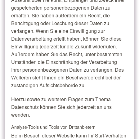
gespeicherten personenbezogenen Daten zu
erhalten. Sie haben außerdem ein Recht, die
Berichtigung oder Löschung dieser Daten zu
verlangen. Wenn Sie eine Einwilligung zur
Datenverarbeitung erteilt haben, können Sie diese
Einwilligung jederzeit für die Zukunft widerrufen.
Außerdem haben Sie das Recht, unter bestimmten
Umständen die Einschränkung der Verarbeitung
Ihrer personenbezogenen Daten zu verlangen. Des
Weiteren steht Ihnen ein Beschwerderecht bei der
zuständigen Aufsichtsbehörde zu.
Hierzu sowie zu weiteren Fragen zum Thema
Datenschutz können Sie sich jederzeit an uns
wenden.
Analyse-Tools und Tools von Dritt­anbietern
Beim Besuch dieser Website kann Ihr Surf-Verhalten