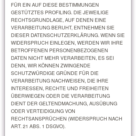
FÜR EIN AUF DIESE BESTIMMUNGEN
GESTÜTZTES PROFILING. DIE JEWEILIGE
RECHTSGRUNDLAGE, AUF DENEN EINE
VERARBEITUNG BERUHT, ENTNEHMEN SIE
DIESER DATENSCHUTZERKLÄRUNG. WENN SIE
WIDERSPRUCH EINLEGEN, WERDEN WIR IHRE
BETROFFENEN PERSONENBEZOGENEN
DATEN NICHT MEHR VERARBEITEN, ES SEI
DENN, WIR KÖNNEN ZWINGENDE
SCHUTZWÜRDIGE GRÜNDE FÜR DIE
VERARBEITUNG NACHWEISEN, DIE IHRE
INTERESSEN, RECHTE UND FREIHEITEN
ÜBERWIEGEN ODER DIE VERARBEITUNG
DIENT DER GELTENDMACHUNG, AUSÜBUNG
ODER VERTEIDIGUNG VON
RECHTSANSPRÜCHEN (WIDERSPRUCH NACH
ART. 21 ABS. 1 DSGVO).