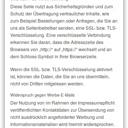
Diese Seite nutzt aus Sicherheitsgründen und zum
Schutz der Übertragung vertraulicher Inhalte, wie
zum Beispiel Bestellungen oder Anfragen, die Sie an
uns als Seitenbetreiber senden, eine SSL- bzw. TLS-
Verschlüsselung. Eine verschlüsselte Verbindung
erkennen Sie daran, dass die Adresszeile des
Browsers von „http://“ auf „https://“ wechselt und an
dem Schloss-Symbol in Ihrer Browserzeile.
Wenn die SSL- bzw. TLS-Verschlüsselung aktiviert
ist, können die Daten, die Sie an uns übermitteln,
nicht von Dritten mitgelesen werden.
Widerspruch gegen Werbe-E-Mails
Der Nutzung von im Rahmen der Impressumspflicht
veröffentlichten Kontaktdaten zur Übersendung von
nicht ausdrücklich angeforderter Werbung und
Informationsmaterialien wird hiermit widersprochen.