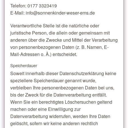
Telefon: 0177 3323419
E-Mail: info@sonnenkinder-weser-ems.de
Verantwortliche Stelle ist die natürliche oder
juristische Person, die allein oder gemeinsam mit
anderen über die Zwecke und Mittel der Verarbeitung
von personenbezogenen Daten (z. B. Namen, E-
Mail-Adressen o. Ä.) entscheidet.
Speicherdauer
Soweit innerhalb dieser Datenschutzerklärung keine
speziellere Speicherdauer genannt wurde,
verbleiben Ihre personenbezogenen Daten bei uns,
bis der Zweck für die Datenverarbeitung entfällt.
Wenn Sie ein berechtigtes Löschersuchen geltend
machen oder eine Einwilligung zur
Datenverarbeitung widerrufen, werden Ihre Daten
gelöscht, sofern wir keine anderen rechtlich