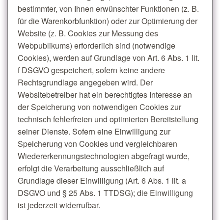
bestimmter, von Ihnen erwünschter Funktionen (z. B.
für die Warenkorbfunktion) oder zur Optimierung der
Website (z. B. Cookies zur Messung des
Webpublikums) erforderlich sind (notwendige
Cookies), werden auf Grundlage von Art. 6 Abs. 1 lit.
f DSGVO gespeichert, sofern keine andere
Rechtsgrundlage angegeben wird. Der
Websitebetreiber hat ein berechtigtes Interesse an
der Speicherung von notwendigen Cookies zur
technisch fehlerfreien und optimierten Bereitstellung
seiner Dienste. Sofern eine Einwilligung zur
Speicherung von Cookies und vergleichbaren
Wiedererkennungstechnologien abgefragt wurde,
erfolgt die Verarbeitung ausschließlich auf
Grundlage dieser Einwilligung (Art. 6 Abs. 1 lit. a
DSGVO und § 25 Abs. 1 TTDSG); die Einwilligung
ist jederzeit widerrufbar.