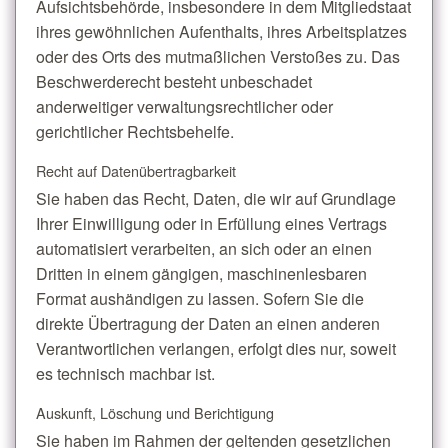
Aufsichtsbehörde, insbesondere in dem Mitgliedstaat
ihres gewöhnlichen Aufenthalts, ihres Arbeitsplatzes
oder des Orts des mutmaßlichen Verstoßes zu. Das
Beschwerderecht besteht unbeschadet
anderweitiger verwaltungsrechtlicher oder
gerichtlicher Rechtsbehelfe.
Recht auf Daten­übertrag­barkeit
Sie haben das Recht, Daten, die wir auf Grundlage
Ihrer Einwilligung oder in Erfüllung eines Vertrags
automatisiert verarbeiten, an sich oder an einen
Dritten in einem gängigen, maschinenlesbaren
Format aushändigen zu lassen. Sofern Sie die
direkte Übertragung der Daten an einen anderen
Verantwortlichen verlangen, erfolgt dies nur, soweit
es technisch machbar ist.
Auskunft, Löschung und Berichtigung
Sie haben im Rahmen der geltenden gesetzlichen