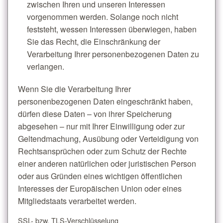
zwischen Ihren und unseren Interessen
vorgenommen werden. Solange noch nicht
feststeht, wessen Interessen überwiegen, haben
Sie das Recht, die Einschränkung der
Verarbeitung Ihrer personenbezogenen Daten zu
verlangen.
Wenn Sie die Verarbeitung Ihrer
personenbezogenen Daten eingeschränkt haben,
dürfen diese Daten – von ihrer Speicherung
abgesehen – nur mit Ihrer Einwilligung oder zur
Geltendmachung, Ausübung oder Verteidigung von
Rechtsansprüchen oder zum Schutz der Rechte
einer anderen natürlichen oder juristischen Person
oder aus Gründen eines wichtigen öffentlichen
Interesses der Europäischen Union oder eines
Mitgliedstaats verarbeitet werden.
SSL- bzw. TLS-Verschlüsselung