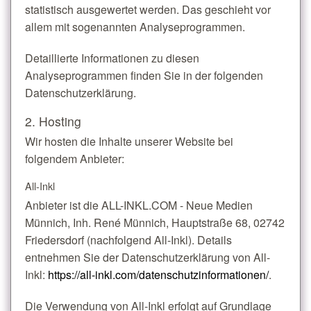
statistisch ausgewertet werden. Das geschieht vor
allem mit sogenannten Analyseprogrammen.
Detaillierte Informationen zu diesen
Analyseprogrammen finden Sie in der folgenden
Datenschutzerklärung.
2. Hosting
Wir hosten die Inhalte unserer Website bei
folgendem Anbieter:
All-Inkl
Anbieter ist die ALL-INKL.COM - Neue Medien
Münnich, Inh. René Münnich, Hauptstraße 68, 02742
Friedersdorf (nachfolgend All-Inkl). Details
entnehmen Sie der Datenschutzerklärung von All-
Inkl:
https://all-inkl.com/datenschutzinformationen/
.
Die Verwendung von All-Inkl erfolgt auf Grundlage