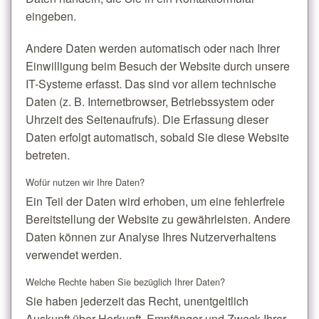
eingeben.
Andere Daten werden automatisch oder nach Ihrer
Einwilligung beim Besuch der Website durch unsere
IT-Systeme erfasst. Das sind vor allem technische
Daten (z. B. Internetbrowser, Betriebssystem oder
Uhrzeit des Seitenaufrufs). Die Erfassung dieser
Daten erfolgt automatisch, sobald Sie diese Website
betreten.
Wofür nutzen wir Ihre Daten?
Ein Teil der Daten wird erhoben, um eine fehlerfreie
Bereitstellung der Website zu gewährleisten. Andere
Daten können zur Analyse Ihres Nutzerverhaltens
verwendet werden.
Welche Rechte haben Sie bezüglich Ihrer Daten?
Sie haben jederzeit das Recht, unentgeltlich
Auskunft über Herkunft, Empfänger und Zweck Ihrer