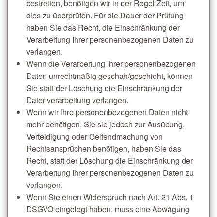
bestreiten, benötigen wir in der Regel Zeit, um
dies zu überprüfen. Für die Dauer der Prüfung
haben Sie das Recht, die Einschränkung der
Verarbeitung Ihrer personenbezogenen Daten zu
verlangen.
Wenn die Verarbeitung Ihrer personenbezogenen
Daten unrechtmäßig geschah/geschieht, können
Sie statt der Löschung die Einschränkung der
Datenverarbeitung verlangen.
Wenn wir Ihre personenbezogenen Daten nicht
mehr benötigen, Sie sie jedoch zur Ausübung,
Verteidigung oder Geltendmachung von
Rechtsansprüchen benötigen, haben Sie das
Recht, statt der Löschung die Einschränkung der
Verarbeitung Ihrer personenbezogenen Daten zu
verlangen.
Wenn Sie einen Widerspruch nach Art. 21 Abs. 1
DSGVO eingelegt haben, muss eine Abwägung