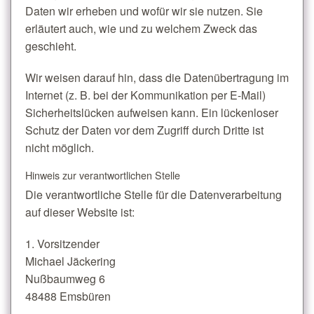
Daten wir erheben und wofür wir sie nutzen. Sie
erläutert auch, wie und zu welchem Zweck das
geschieht.
Wir weisen darauf hin, dass die Datenübertragung im
Internet (z. B. bei der Kommunikation per E-Mail)
Sicherheitslücken aufweisen kann. Ein lückenloser
Schutz der Daten vor dem Zugriff durch Dritte ist
nicht möglich.
Hinweis zur verantwortlichen Stelle
Die verantwortliche Stelle für die Datenverarbeitung
auf dieser Website ist:
1. Vorsitzender
Michael Jäckering
Nußbaumweg 6
48488 Emsbüren