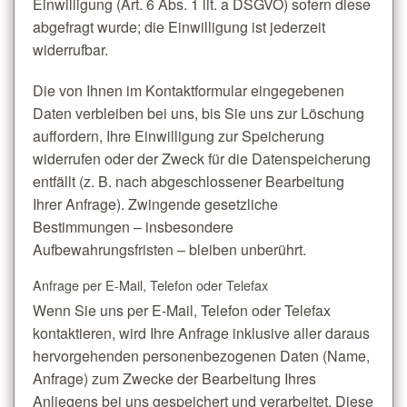
Einwilligung (Art. 6 Abs. 1 lit. a DSGVO) sofern diese
abgefragt wurde; die Einwilligung ist jederzeit
widerrufbar.
Die von Ihnen im Kontaktformular eingegebenen
Daten verbleiben bei uns, bis Sie uns zur Löschung
auffordern, Ihre Einwilligung zur Speicherung
widerrufen oder der Zweck für die Datenspeicherung
entfällt (z. B. nach abgeschlossener Bearbeitung
Ihrer Anfrage). Zwingende gesetzliche
Bestimmungen – insbesondere
Aufbewahrungsfristen – bleiben unberührt.
Anfrage per E-Mail, Telefon oder Telefax
Wenn Sie uns per E-Mail, Telefon oder Telefax
kontaktieren, wird Ihre Anfrage inklusive aller daraus
hervorgehenden personenbezogenen Daten (Name,
Anfrage) zum Zwecke der Bearbeitung Ihres
Anliegens bei uns gespeichert und verarbeitet. Diese