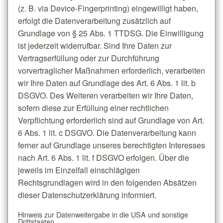
(z. B. via Device-Fingerprinting) eingewilligt haben,
erfolgt die Datenverarbeitung zusätzlich auf
Grundlage von § 25 Abs. 1 TTDSG. Die Einwilligung
ist jederzeit widerrufbar. Sind Ihre Daten zur
Vertragserfüllung oder zur Durchführung
vorvertraglicher Maßnahmen erforderlich, verarbeiten
wir Ihre Daten auf Grundlage des Art. 6 Abs. 1 lit. b
DSGVO. Des Weiteren verarbeiten wir Ihre Daten,
sofern diese zur Erfüllung einer rechtlichen
Verpflichtung erforderlich sind auf Grundlage von Art.
6 Abs. 1 lit. c DSGVO. Die Datenverarbeitung kann
ferner auf Grundlage unseres berechtigten Interesses
nach Art. 6 Abs. 1 lit. f DSGVO erfolgen. Über die
jeweils im Einzelfall einschlägigen
Rechtsgrundlagen wird in den folgenden Absätzen
dieser Datenschutzerklärung informiert.
Hinweis zur Datenweitergabe in die USA und sonstige
Drittstaaten