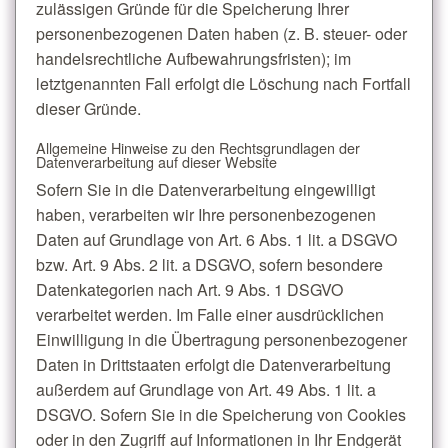
zulässigen Gründe für die Speicherung Ihrer
personenbezogenen Daten haben (z. B. steuer- oder
handelsrechtliche Aufbewahrungsfristen); im
letztgenannten Fall erfolgt die Löschung nach Fortfall
dieser Gründe.
Allgemeine Hinweise zu den Rechtsgrundlagen der
Datenverarbeitung auf dieser Website
Sofern Sie in die Datenverarbeitung eingewilligt
haben, verarbeiten wir Ihre personenbezogenen
Daten auf Grundlage von Art. 6 Abs. 1 lit. a DSGVO
bzw. Art. 9 Abs. 2 lit. a DSGVO, sofern besondere
Datenkategorien nach Art. 9 Abs. 1 DSGVO
verarbeitet werden. Im Falle einer ausdrücklichen
Einwilligung in die Übertragung personenbezogener
Daten in Drittstaaten erfolgt die Datenverarbeitung
außerdem auf Grundlage von Art. 49 Abs. 1 lit. a
DSGVO. Sofern Sie in die Speicherung von Cookies
oder in den Zugriff auf Informationen in Ihr Endgerät