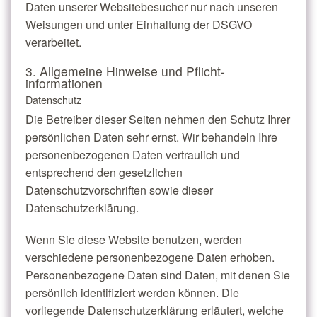
Daten unserer Websitebesucher nur nach unseren
Weisungen und unter Einhaltung der DSGVO
verarbeitet.
3. Allgemeine Hinweise und Pflicht­
informationen
Datenschutz
Die Betreiber dieser Seiten nehmen den Schutz Ihrer
persönlichen Daten sehr ernst. Wir behandeln Ihre
personenbezogenen Daten vertraulich und
entsprechend den gesetzlichen
Datenschutzvorschriften sowie dieser
Datenschutzerklärung.
Wenn Sie diese Website benutzen, werden
verschiedene personenbezogene Daten erhoben.
Personenbezogene Daten sind Daten, mit denen Sie
persönlich identifiziert werden können. Die
vorliegende Datenschutzerklärung erläutert, welche