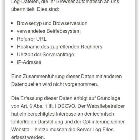
Log-Dateien, die Ihr Browser automatisch an uns
übermittelt. Dies sind:
Browsertyp und Browserversion
verwendetes Betriebssystem
Referrer URL
Hostname des zugreifenden Rechners
Uhrzeit der Serveranfrage
IP-Adresse
Eine Zusammenführung dieser Daten mit anderen
Datenquellen wird nicht vorgenommen.
Die Erfassung dieser Daten erfolgt auf Grundlage
von Art. 6 Abs. 1 lit. f DSGVO. Der Websitebetreiber
hat ein berechtigtes Interesse an der technisch
fehlerfreien Darstellung und der Optimierung seiner
Website – hierzu müssen die Server-Log-Files
erfasst werden.