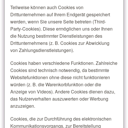
Teilweise können auch Cookies von
Drittunternehmen auf Ihrem Endgerät gespeichert
werden, wenn Sie unsere Seite betreten (Third-
Party-Cookies). Diese ermöglichen uns oder Ihnen
die Nutzung bestimmter Dienstleistungen des
Drittunternehmens (z. B. Cookies zur Abwicklung
von Zahlungsdienstleistungen).
Cookies haben verschiedene Funktionen. Zahlreiche
Cookies sind technisch notwendig, da bestimmte
Websitefunktionen ohne diese nicht funktionieren
würden (z. B. die Warenkorbfunktion oder die
Anzeige von Videos). Andere Cookies dienen dazu,
das Nutzerverhalten auszuwerten oder Werbung
anzuzeigen.
Cookies, die zur Durchführung des elektronischen
Kommunikationsvorgangs, zur Bereitstellung