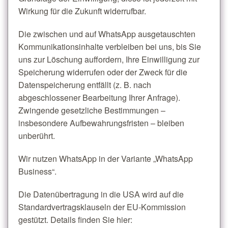
Wirkung für die Zukunft widerrufbar.
Die zwischen und auf WhatsApp ausgetauschten
Kommunikationsinhalte verbleiben bei uns, bis Sie
uns zur Löschung auffordern, Ihre Einwilligung zur
Speicherung widerrufen oder der Zweck für die
Datenspeicherung entfällt (z. B. nach
abgeschlossener Bearbeitung Ihrer Anfrage).
Zwingende gesetzliche Bestimmungen –
insbesondere Aufbewahrungsfristen – bleiben
unberührt.
Wir nutzen WhatsApp in der Variante „WhatsApp
Business“.
Die Datenübertragung in die USA wird auf die
Standardvertragsklauseln der EU-Kommission
gestützt. Details finden Sie hier: