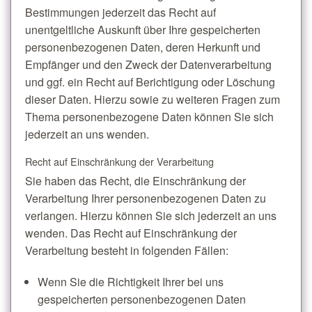
Bestimmungen jederzeit das Recht auf
unentgeltliche Auskunft über Ihre gespeicherten
personenbezogenen Daten, deren Herkunft und
Empfänger und den Zweck der Datenverarbeitung
und ggf. ein Recht auf Berichtigung oder Löschung
dieser Daten. Hierzu sowie zu weiteren Fragen zum
Thema personenbezogene Daten können Sie sich
jederzeit an uns wenden.
Recht auf Einschränkung der Verarbeitung
Sie haben das Recht, die Einschränkung der
Verarbeitung Ihrer personenbezogenen Daten zu
verlangen. Hierzu können Sie sich jederzeit an uns
wenden. Das Recht auf Einschränkung der
Verarbeitung besteht in folgenden Fällen:
Wenn Sie die Richtigkeit Ihrer bei uns
gespeicherten personenbezogenen Daten