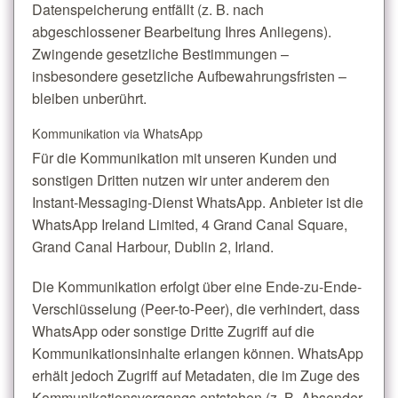
Datenspeicherung entfällt (z. B. nach
abgeschlossener Bearbeitung Ihres Anliegens).
Zwingende gesetzliche Bestimmungen –
insbesondere gesetzliche Aufbewahrungsfristen –
bleiben unberührt.
Kommunikation via WhatsApp
Für die Kommunikation mit unseren Kunden und
sonstigen Dritten nutzen wir unter anderem den
Instant-Messaging-Dienst WhatsApp. Anbieter ist die
WhatsApp Ireland Limited, 4 Grand Canal Square,
Grand Canal Harbour, Dublin 2, Irland.
Die Kommunikation erfolgt über eine Ende-zu-Ende-
Verschlüsselung (Peer-to-Peer), die verhindert, dass
WhatsApp oder sonstige Dritte Zugriff auf die
Kommunikationsinhalte erlangen können. WhatsApp
erhält jedoch Zugriff auf Metadaten, die im Zuge des
Kommunikationsvorgangs entstehen (z. B. Absender,