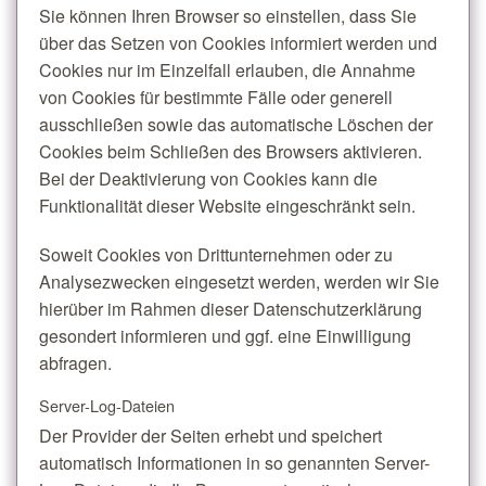
Sie können Ihren Browser so einstellen, dass Sie
über das Setzen von Cookies informiert werden und
Cookies nur im Einzelfall erlauben, die Annahme
von Cookies für bestimmte Fälle oder generell
ausschließen sowie das automatische Löschen der
Cookies beim Schließen des Browsers aktivieren.
Bei der Deaktivierung von Cookies kann die
Funktionalität dieser Website eingeschränkt sein.
Soweit Cookies von Drittunternehmen oder zu
Analysezwecken eingesetzt werden, werden wir Sie
hierüber im Rahmen dieser Datenschutzerklärung
gesondert informieren und ggf. eine Einwilligung
abfragen.
Server-Log-Dateien
Der Provider der Seiten erhebt und speichert
automatisch Informationen in so genannten Server-