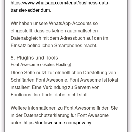
https://www.whatsapp.com/legal/business-data-
transfer-addendum
.
Wir haben unsere WhatsApp-Accounts so
eingestellt, dass es keinen automatischen
Datenabgleich mit dem Adressbuch auf den im
Einsatz befindlichen Smartphones macht.
5. Plugins und Tools
Font Awesome (lokales Hosting)
Diese Seite nutzt zur einheitlichen Darstellung von
Schriftarten Font Awesome. Font Awesome ist lokal
installiert. Eine Verbindung zu Servern von
Fonticons, Inc. findet dabei nicht statt.
Weitere Informationen zu Font Awesome finden Sie
in der Datenschutzerklärung für Font Awesome
unter:
https://fontawesome.com/privacy
.