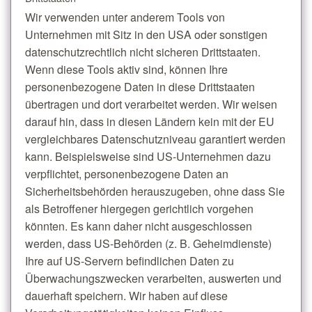
Wir verwenden unter anderem Tools von
Unternehmen mit Sitz in den USA oder sonstigen
datenschutzrechtlich nicht sicheren Drittstaaten.
Wenn diese Tools aktiv sind, können Ihre
personenbezogene Daten in diese Drittstaaten
übertragen und dort verarbeitet werden. Wir weisen
darauf hin, dass in diesen Ländern kein mit der EU
vergleichbares Datenschutzniveau garantiert werden
kann. Beispielsweise sind US-Unternehmen dazu
verpflichtet, personenbezogene Daten an
Sicherheitsbehörden herauszugeben, ohne dass Sie
als Betroffener hiergegen gerichtlich vorgehen
könnten. Es kann daher nicht ausgeschlossen
werden, dass US-Behörden (z. B. Geheimdienste)
Ihre auf US-Servern befindlichen Daten zu
Überwachungszwecken verarbeiten, auswerten und
dauerhaft speichern. Wir haben auf diese