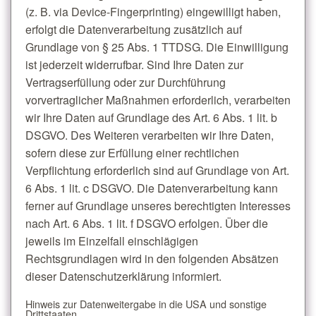
(z. B. via Device-Fingerprinting) eingewilligt haben,
erfolgt die Datenverarbeitung zusätzlich auf
Grundlage von § 25 Abs. 1 TTDSG. Die Einwilligung
ist jederzeit widerrufbar. Sind Ihre Daten zur
Vertragserfüllung oder zur Durchführung
vorvertraglicher Maßnahmen erforderlich, verarbeiten
wir Ihre Daten auf Grundlage des Art. 6 Abs. 1 lit. b
DSGVO. Des Weiteren verarbeiten wir Ihre Daten,
sofern diese zur Erfüllung einer rechtlichen
Verpflichtung erforderlich sind auf Grundlage von Art.
6 Abs. 1 lit. c DSGVO. Die Datenverarbeitung kann
ferner auf Grundlage unseres berechtigten Interesses
nach Art. 6 Abs. 1 lit. f DSGVO erfolgen. Über die
jeweils im Einzelfall einschlägigen
Rechtsgrundlagen wird in den folgenden Absätzen
dieser Datenschutzerklärung informiert.
Hinweis zur Datenweitergabe in die USA und sonstige
Drittstaaten