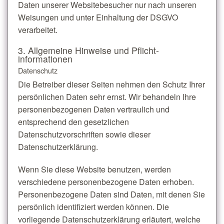
Daten unserer Websitebesucher nur nach unseren
Weisungen und unter Einhaltung der DSGVO
verarbeitet.
3. Allgemeine Hinweise und Pflicht­
informationen
Datenschutz
Die Betreiber dieser Seiten nehmen den Schutz Ihrer
persönlichen Daten sehr ernst. Wir behandeln Ihre
personenbezogenen Daten vertraulich und
entsprechend den gesetzlichen
Datenschutzvorschriften sowie dieser
Datenschutzerklärung.
Wenn Sie diese Website benutzen, werden
verschiedene personenbezogene Daten erhoben.
Personenbezogene Daten sind Daten, mit denen Sie
persönlich identifiziert werden können. Die
vorliegende Datenschutzerklärung erläutert, welche