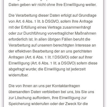
Daten geben wir nicht ohne Ihre Einwilligung weiter.
Die Verarbeitung dieser Daten erfolgt auf Grundlage
von Art. 6 Abs. 1 lit. b DSGVO, sofern Ihre Anfrage
mit der Erfüllung eines Vertrags zusammenhängt
oder zur Durchführung vorvertraglicher Maßnahmen
erforderlich ist. In allen übrigen Fällen beruht die
Verarbeitung auf unserem berechtigten Interesse an
der effektiven Bearbeitung der an uns gerichteten
Anfragen (Art. 6 Abs. 1 lit. f DSGVO) oder auf Ihrer
Einwilligung (Art. 6 Abs. 1 lit. a DSGVO) sofern diese
abgefragt wurde; die Einwilligung ist jederzeit
widerrufbar.
Die von Ihnen an uns per Kontaktanfragen
übersandten Daten verbleiben bei uns, bis Sie uns
zur Löschung auffordern, Ihre Einwilligung zur
Speicherung widerrufen oder der Zweck für die