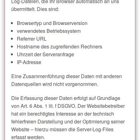
Log-Dateien, die Ihr Browser automatisch an uns
übermittelt. Dies sind:
Browsertyp und Browserversion
verwendetes Betriebssystem
Referrer URL
Hostname des zugreifenden Rechners
Uhrzeit der Serveranfrage
IP-Adresse
Eine Zusammenführung dieser Daten mit anderen
Datenquellen wird nicht vorgenommen.
Die Erfassung dieser Daten erfolgt auf Grundlage
von Art. 6 Abs. 1 lit. f DSGVO. Der Websitebetreiber
hat ein berechtigtes Interesse an der technisch
fehlerfreien Darstellung und der Optimierung seiner
Website – hierzu müssen die Server-Log-Files
erfasst werden.