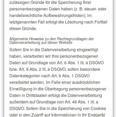
zulässigen Gründe für die Speicherung Ihrer
personenbezogenen Daten haben (z. B. steuer- oder
handelsrechtliche Aufbewahrungsfristen); im
letztgenannten Fall erfolgt die Löschung nach Fortfall
dieser Gründe.
Allgemeine Hinweise zu den Rechtsgrundlagen der
Datenverarbeitung auf dieser Website
Sofern Sie in die Datenverarbeitung eingewilligt
haben, verarbeiten wir Ihre personenbezogenen
Daten auf Grundlage von Art. 6 Abs. 1 lit. a DSGVO
bzw. Art. 9 Abs. 2 lit. a DSGVO, sofern besondere
Datenkategorien nach Art. 9 Abs. 1 DSGVO
verarbeitet werden. Im Falle einer ausdrücklichen
Einwilligung in die Übertragung personenbezogener
Daten in Drittstaaten erfolgt die Datenverarbeitung
außerdem auf Grundlage von Art. 49 Abs. 1 lit. a
DSGVO. Sofern Sie in die Speicherung von Cookies
oder in den Zugriff auf Informationen in Ihr Endgerät