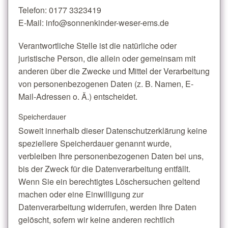
Telefon: 0177 3323419
E-Mail: info@sonnenkinder-weser-ems.de
Verantwortliche Stelle ist die natürliche oder
juristische Person, die allein oder gemeinsam mit
anderen über die Zwecke und Mittel der Verarbeitung
von personenbezogenen Daten (z. B. Namen, E-
Mail-Adressen o. Ä.) entscheidet.
Speicherdauer
Soweit innerhalb dieser Datenschutzerklärung keine
speziellere Speicherdauer genannt wurde,
verbleiben Ihre personenbezogenen Daten bei uns,
bis der Zweck für die Datenverarbeitung entfällt.
Wenn Sie ein berechtigtes Löschersuchen geltend
machen oder eine Einwilligung zur
Datenverarbeitung widerrufen, werden Ihre Daten
gelöscht, sofern wir keine anderen rechtlich