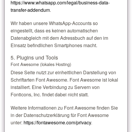
https://www.whatsapp.com/legal/business-data-
transfer-addendum
.
Wir haben unsere WhatsApp-Accounts so
eingestellt, dass es keinen automatischen
Datenabgleich mit dem Adressbuch auf den im
Einsatz befindlichen Smartphones macht.
5. Plugins und Tools
Font Awesome (lokales Hosting)
Diese Seite nutzt zur einheitlichen Darstellung von
Schriftarten Font Awesome. Font Awesome ist lokal
installiert. Eine Verbindung zu Servern von
Fonticons, Inc. findet dabei nicht statt.
Weitere Informationen zu Font Awesome finden Sie
in der Datenschutzerklärung für Font Awesome
unter:
https://fontawesome.com/privacy
.