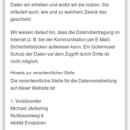
Daten wir erheben und wofür wir sie nutzen. Sie
erläutert auch, wie und zu welchem Zweck das
geschieht.
Wir weisen darauf hin, dass die Datenübertragung im
Internet (z. B. bei der Kommunikation per E-Mail)
Sicherheitslücken aufweisen kann. Ein lückenloser
Schutz der Daten vor dem Zugriff durch Dritte ist
nicht möglich.
Hinweis zur verantwortlichen Stelle
Die verantwortliche Stelle für die Datenverarbeitung
auf dieser Website ist:
1. Vorsitzender
Michael Jäckering
Nußbaumweg 6
48488 Emsbüren