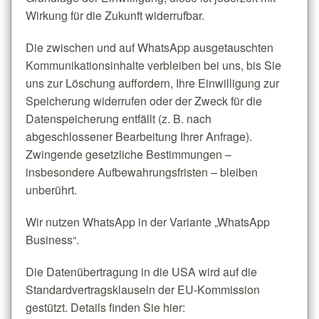
Wirkung für die Zukunft widerrufbar.
Die zwischen und auf WhatsApp ausgetauschten
Kommunikationsinhalte verbleiben bei uns, bis Sie
uns zur Löschung auffordern, Ihre Einwilligung zur
Speicherung widerrufen oder der Zweck für die
Datenspeicherung entfällt (z. B. nach
abgeschlossener Bearbeitung Ihrer Anfrage).
Zwingende gesetzliche Bestimmungen –
insbesondere Aufbewahrungsfristen – bleiben
unberührt.
Wir nutzen WhatsApp in der Variante „WhatsApp
Business“.
Die Datenübertragung in die USA wird auf die
Standardvertragsklauseln der EU-Kommission
gestützt. Details finden Sie hier: