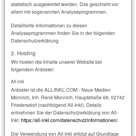
statistisch ausgewertet werden. Das geschieht vor
allem mit sogenannten Analyseprogrammen.
Detaillierte Informationen zu diesen
Analyseprogrammen finden Sie in der folgenden
Datenschutzerklärung.
2. Hosting
Wir hosten die Inhalte unserer Website bei
folgendem Anbieter:
All-Inkl
Anbieter ist die ALL-INKL.COM - Neue Medien
Münnich, Inh. René Münnich, Hauptstraße 68, 02742
Friedersdorf (nachfolgend All-Inkl). Details
entnehmen Sie der Datenschutzerklärung von All-
Inkl:
https://all-inkl.com/datenschutzinformationen/
.
Die Verwendung von All-Inkl erfolgt auf Grundlage