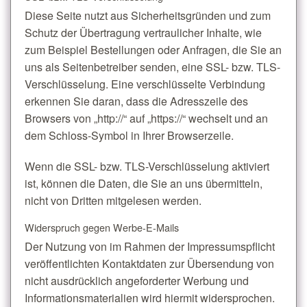
Diese Seite nutzt aus Sicherheitsgründen und zum
Schutz der Übertragung vertraulicher Inhalte, wie
zum Beispiel Bestellungen oder Anfragen, die Sie an
uns als Seitenbetreiber senden, eine SSL- bzw. TLS-
Verschlüsselung. Eine verschlüsselte Verbindung
erkennen Sie daran, dass die Adresszeile des
Browsers von „http://“ auf „https://“ wechselt und an
dem Schloss-Symbol in Ihrer Browserzeile.
Wenn die SSL- bzw. TLS-Verschlüsselung aktiviert
ist, können die Daten, die Sie an uns übermitteln,
nicht von Dritten mitgelesen werden.
Widerspruch gegen Werbe-E-Mails
Der Nutzung von im Rahmen der Impressumspflicht
veröffentlichten Kontaktdaten zur Übersendung von
nicht ausdrücklich angeforderter Werbung und
Informationsmaterialien wird hiermit widersprochen.