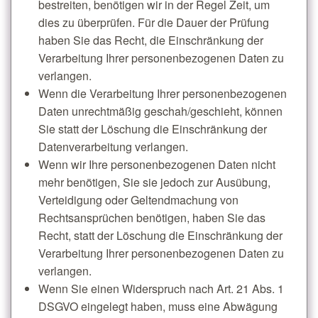
bestreiten, benötigen wir in der Regel Zeit, um
dies zu überprüfen. Für die Dauer der Prüfung
haben Sie das Recht, die Einschränkung der
Verarbeitung Ihrer personenbezogenen Daten zu
verlangen.
Wenn die Verarbeitung Ihrer personenbezogenen
Daten unrechtmäßig geschah/geschieht, können
Sie statt der Löschung die Einschränkung der
Datenverarbeitung verlangen.
Wenn wir Ihre personenbezogenen Daten nicht
mehr benötigen, Sie sie jedoch zur Ausübung,
Verteidigung oder Geltendmachung von
Rechtsansprüchen benötigen, haben Sie das
Recht, statt der Löschung die Einschränkung der
Verarbeitung Ihrer personenbezogenen Daten zu
verlangen.
Wenn Sie einen Widerspruch nach Art. 21 Abs. 1
DSGVO eingelegt haben, muss eine Abwägung