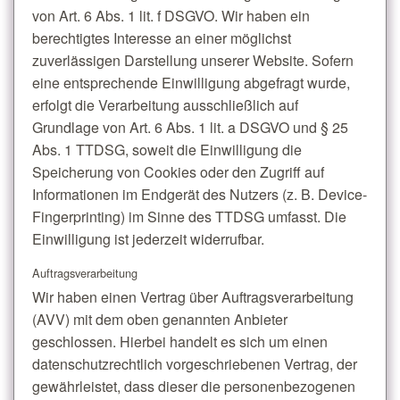
von Art. 6 Abs. 1 lit. f DSGVO. Wir haben ein
berechtigtes Interesse an einer möglichst
zuverlässigen Darstellung unserer Website. Sofern
eine entsprechende Einwilligung abgefragt wurde,
erfolgt die Verarbeitung ausschließlich auf
Grundlage von Art. 6 Abs. 1 lit. a DSGVO und § 25
Abs. 1 TTDSG, soweit die Einwilligung die
Speicherung von Cookies oder den Zugriff auf
Informationen im Endgerät des Nutzers (z. B. Device-
Fingerprinting) im Sinne des TTDSG umfasst. Die
Einwilligung ist jederzeit widerrufbar.
Auftragsverarbeitung
Wir haben einen Vertrag über Auftragsverarbeitung
(AVV) mit dem oben genannten Anbieter
geschlossen. Hierbei handelt es sich um einen
datenschutzrechtlich vorgeschriebenen Vertrag, der
gewährleistet, dass dieser die personenbezogenen