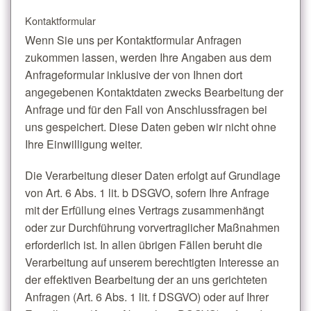
Kontaktformular
Wenn Sie uns per Kontaktformular Anfragen
zukommen lassen, werden Ihre Angaben aus dem
Anfrageformular inklusive der von Ihnen dort
angegebenen Kontaktdaten zwecks Bearbeitung der
Anfrage und für den Fall von Anschlussfragen bei
uns gespeichert. Diese Daten geben wir nicht ohne
Ihre Einwilligung weiter.
Die Verarbeitung dieser Daten erfolgt auf Grundlage
von Art. 6 Abs. 1 lit. b DSGVO, sofern Ihre Anfrage
mit der Erfüllung eines Vertrags zusammenhängt
oder zur Durchführung vorvertraglicher Maßnahmen
erforderlich ist. In allen übrigen Fällen beruht die
Verarbeitung auf unserem berechtigten Interesse an
der effektiven Bearbeitung der an uns gerichteten
Anfragen (Art. 6 Abs. 1 lit. f DSGVO) oder auf Ihrer