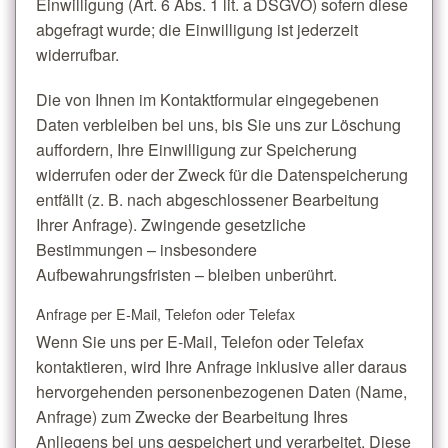
Einwilligung (Art. 6 Abs. 1 lit. a DSGVO) sofern diese
abgefragt wurde; die Einwilligung ist jederzeit
widerrufbar.
Die von Ihnen im Kontaktformular eingegebenen
Daten verbleiben bei uns, bis Sie uns zur Löschung
auffordern, Ihre Einwilligung zur Speicherung
widerrufen oder der Zweck für die Datenspeicherung
entfällt (z. B. nach abgeschlossener Bearbeitung
Ihrer Anfrage). Zwingende gesetzliche
Bestimmungen – insbesondere
Aufbewahrungsfristen – bleiben unberührt.
Anfrage per E-Mail, Telefon oder Telefax
Wenn Sie uns per E-Mail, Telefon oder Telefax
kontaktieren, wird Ihre Anfrage inklusive aller daraus
hervorgehenden personenbezogenen Daten (Name,
Anfrage) zum Zwecke der Bearbeitung Ihres
Anliegens bei uns gespeichert und verarbeitet. Diese