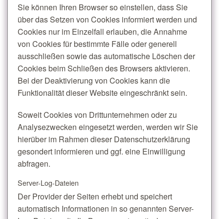
Sie können Ihren Browser so einstellen, dass Sie
über das Setzen von Cookies informiert werden und
Cookies nur im Einzelfall erlauben, die Annahme
von Cookies für bestimmte Fälle oder generell
ausschließen sowie das automatische Löschen der
Cookies beim Schließen des Browsers aktivieren.
Bei der Deaktivierung von Cookies kann die
Funktionalität dieser Website eingeschränkt sein.
Soweit Cookies von Drittunternehmen oder zu
Analysezwecken eingesetzt werden, werden wir Sie
hierüber im Rahmen dieser Datenschutzerklärung
gesondert informieren und ggf. eine Einwilligung
abfragen.
Server-Log-Dateien
Der Provider der Seiten erhebt und speichert
automatisch Informationen in so genannten Server-