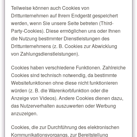
Teilweise können auch Cookies von
Drittunternehmen auf Ihrem Endgerät gespeichert
werden, wenn Sie unsere Seite betreten (Third-
Party-Cookies). Diese ermöglichen uns oder Ihnen
die Nutzung bestimmter Dienstleistungen des
Drittunternehmens (z. B. Cookies zur Abwicklung
von Zahlungsdienstleistungen).
Cookies haben verschiedene Funktionen. Zahlreiche
Cookies sind technisch notwendig, da bestimmte
Websitefunktionen ohne diese nicht funktionieren
würden (z. B. die Warenkorbfunktion oder die
Anzeige von Videos). Andere Cookies dienen dazu,
das Nutzerverhalten auszuwerten oder Werbung
anzuzeigen.
Cookies, die zur Durchführung des elektronischen
Kommunikationsvorgangs, zur Bereitstellung