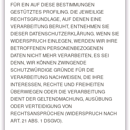
FÜR EIN AUF DIESE BESTIMMUNGEN
GESTÜTZTES PROFILING. DIE JEWEILIGE
RECHTSGRUNDLAGE, AUF DENEN EINE
VERARBEITUNG BERUHT, ENTNEHMEN SIE
DIESER DATENSCHUTZERKLÄRUNG. WENN SIE
WIDERSPRUCH EINLEGEN, WERDEN WIR IHRE
BETROFFENEN PERSONENBEZOGENEN
DATEN NICHT MEHR VERARBEITEN, ES SEI
DENN, WIR KÖNNEN ZWINGENDE
SCHUTZWÜRDIGE GRÜNDE FÜR DIE
VERARBEITUNG NACHWEISEN, DIE IHRE
INTERESSEN, RECHTE UND FREIHEITEN
ÜBERWIEGEN ODER DIE VERARBEITUNG
DIENT DER GELTENDMACHUNG, AUSÜBUNG
ODER VERTEIDIGUNG VON
RECHTSANSPRÜCHEN (WIDERSPRUCH NACH
ART. 21 ABS. 1 DSGVO).