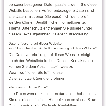
personenbezogenen Daten passiert, wenn Sie diese
Website besuchen. Personenbezogene Daten sind
alle Daten, mit denen Sie persönlich identifiziert
werden können. Ausführliche Informationen zum
Thema Datenschutz entnehmen Sie unserer unter
diesem Text aufgeführten Datenschutzerklärung.
Datenerfassung auf dieser Website
Wer ist verantwortlich für die Datenerfassung auf dieser Website?
Die Datenverarbeitung auf dieser Website erfolgt
durch den Websitebetreiber. Dessen Kontaktdaten
können Sie dem Abschnitt „Hinweis zur
Verantwortlichen Stelle“ in dieser
Datenschutzerklärung entnehmen.
Wie erfassen wir Ihre Daten?
Ihre Daten werden zum einen dadurch erhoben, dass
Sie uns diese mitteilen. Hierbei kann es sich z. B. um
Daten handeln, die Sie in ein Kontaktformular