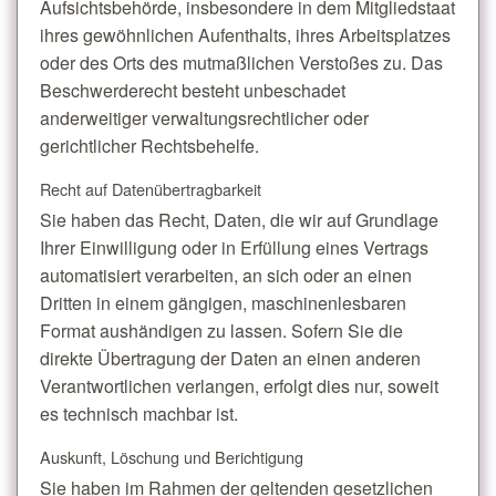
Aufsichtsbehörde, insbesondere in dem Mitgliedstaat
ihres gewöhnlichen Aufenthalts, ihres Arbeitsplatzes
oder des Orts des mutmaßlichen Verstoßes zu. Das
Beschwerderecht besteht unbeschadet
anderweitiger verwaltungsrechtlicher oder
gerichtlicher Rechtsbehelfe.
Recht auf Daten­übertrag­barkeit
Sie haben das Recht, Daten, die wir auf Grundlage
Ihrer Einwilligung oder in Erfüllung eines Vertrags
automatisiert verarbeiten, an sich oder an einen
Dritten in einem gängigen, maschinenlesbaren
Format aushändigen zu lassen. Sofern Sie die
direkte Übertragung der Daten an einen anderen
Verantwortlichen verlangen, erfolgt dies nur, soweit
es technisch machbar ist.
Auskunft, Löschung und Berichtigung
Sie haben im Rahmen der geltenden gesetzlichen