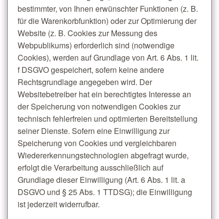
bestimmter, von Ihnen erwünschter Funktionen (z. B.
für die Warenkorbfunktion) oder zur Optimierung der
Website (z. B. Cookies zur Messung des
Webpublikums) erforderlich sind (notwendige
Cookies), werden auf Grundlage von Art. 6 Abs. 1 lit.
f DSGVO gespeichert, sofern keine andere
Rechtsgrundlage angegeben wird. Der
Websitebetreiber hat ein berechtigtes Interesse an
der Speicherung von notwendigen Cookies zur
technisch fehlerfreien und optimierten Bereitstellung
seiner Dienste. Sofern eine Einwilligung zur
Speicherung von Cookies und vergleichbaren
Wiedererkennungstechnologien abgefragt wurde,
erfolgt die Verarbeitung ausschließlich auf
Grundlage dieser Einwilligung (Art. 6 Abs. 1 lit. a
DSGVO und § 25 Abs. 1 TTDSG); die Einwilligung
ist jederzeit widerrufbar.