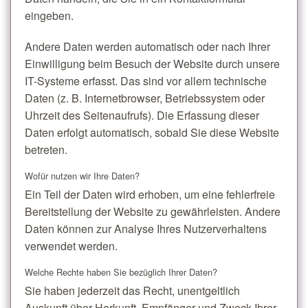
eingeben.
Andere Daten werden automatisch oder nach Ihrer
Einwilligung beim Besuch der Website durch unsere
IT-Systeme erfasst. Das sind vor allem technische
Daten (z. B. Internetbrowser, Betriebssystem oder
Uhrzeit des Seitenaufrufs). Die Erfassung dieser
Daten erfolgt automatisch, sobald Sie diese Website
betreten.
Wofür nutzen wir Ihre Daten?
Ein Teil der Daten wird erhoben, um eine fehlerfreie
Bereitstellung der Website zu gewährleisten. Andere
Daten können zur Analyse Ihres Nutzerverhaltens
verwendet werden.
Welche Rechte haben Sie bezüglich Ihrer Daten?
Sie haben jederzeit das Recht, unentgeltlich
Auskunft über Herkunft, Empfänger und Zweck Ihrer