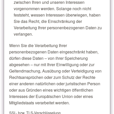
zwischen Ihren und unseren Interessen
vorgenommen werden. Solange noch nicht
feststeht, wessen Interessen überwiegen, haben
Sie das Recht, die Einschränkung der
Verarbeitung Ihrer personenbezogenen Daten zu
verlangen.
Wenn Sie die Verarbeitung Ihrer
personenbezogenen Daten eingeschränkt haben,
dürfen diese Daten – von ihrer Speicherung
abgesehen – nur mit Ihrer Einwilligung oder zur
Geltendmachung, Ausübung oder Verteidigung von
Rechtsansprüchen oder zum Schutz der Rechte
einer anderen natürlichen oder juristischen Person
oder aus Gründen eines wichtigen öffentlichen
Interesses der Europäischen Union oder eines
Mitgliedstaats verarbeitet werden.
SSL- bzw. TLS-Verschlüsselung