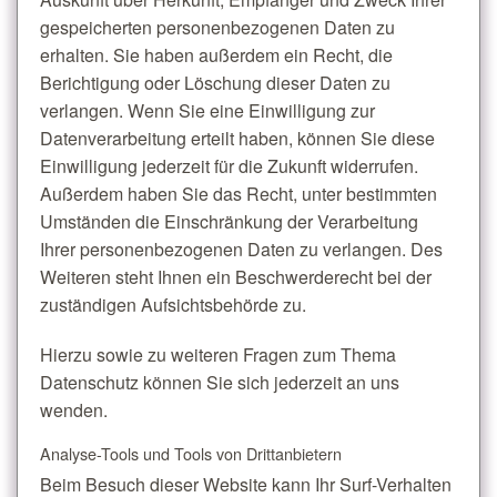
gespeicherten personenbezogenen Daten zu
erhalten. Sie haben außerdem ein Recht, die
Berichtigung oder Löschung dieser Daten zu
verlangen. Wenn Sie eine Einwilligung zur
Datenverarbeitung erteilt haben, können Sie diese
Einwilligung jederzeit für die Zukunft widerrufen.
Außerdem haben Sie das Recht, unter bestimmten
Umständen die Einschränkung der Verarbeitung
Ihrer personenbezogenen Daten zu verlangen. Des
Weiteren steht Ihnen ein Beschwerderecht bei der
zuständigen Aufsichtsbehörde zu.
Hierzu sowie zu weiteren Fragen zum Thema
Datenschutz können Sie sich jederzeit an uns
wenden.
Analyse-Tools und Tools von Dritt­anbietern
Beim Besuch dieser Website kann Ihr Surf-Verhalten