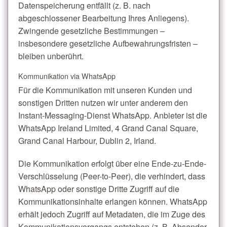
Datenspeicherung entfällt (z. B. nach
abgeschlossener Bearbeitung Ihres Anliegens).
Zwingende gesetzliche Bestimmungen –
insbesondere gesetzliche Aufbewahrungsfristen –
bleiben unberührt.
Kommunikation via WhatsApp
Für die Kommunikation mit unseren Kunden und
sonstigen Dritten nutzen wir unter anderem den
Instant-Messaging-Dienst WhatsApp. Anbieter ist die
WhatsApp Ireland Limited, 4 Grand Canal Square,
Grand Canal Harbour, Dublin 2, Irland.
Die Kommunikation erfolgt über eine Ende-zu-Ende-
Verschlüsselung (Peer-to-Peer), die verhindert, dass
WhatsApp oder sonstige Dritte Zugriff auf die
Kommunikationsinhalte erlangen können. WhatsApp
erhält jedoch Zugriff auf Metadaten, die im Zuge des
Kommunikationsvorgangs entstehen (z. B. Absender,