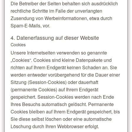
Die Betreiber der Seiten behalten sich ausdrücklich
rechtliche Schritte im Falle der unverlangten
Zusendung von Werbeinformationen, etwa durch
Spam-E-Mails, vor.
4. Datenerfassung auf dieser Website
Cookies
Unsere Internetseiten verwenden so genannte
„Cookies“. Cookies sind kleine Datenpakete und
richten auf Ihrem Endgerät keinen Schaden an. Sie
werden entweder vorübergehend für die Dauer einer
Sitzung (Session-Cookies) oder dauerhaft
(permanente Cookies) auf Ihrem Endgerät
gespeichert. Session-Cookies werden nach Ende
Ihres Besuchs automatisch gelöscht. Permanente
Cookies bleiben auf Ihrem Endgerät gespeichert, bis
Sie diese selbst löschen oder eine automatische
Löschung durch Ihren Webbrowser erfolgt.