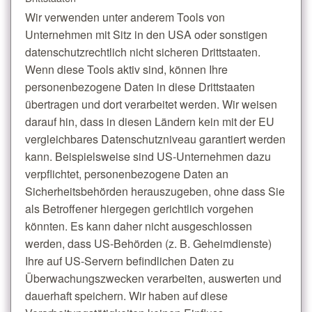
Wir verwenden unter anderem Tools von
Unternehmen mit Sitz in den USA oder sonstigen
datenschutzrechtlich nicht sicheren Drittstaaten.
Wenn diese Tools aktiv sind, können Ihre
personenbezogene Daten in diese Drittstaaten
übertragen und dort verarbeitet werden. Wir weisen
darauf hin, dass in diesen Ländern kein mit der EU
vergleichbares Datenschutzniveau garantiert werden
kann. Beispielsweise sind US-Unternehmen dazu
verpflichtet, personenbezogene Daten an
Sicherheitsbehörden herauszugeben, ohne dass Sie
als Betroffener hiergegen gerichtlich vorgehen
könnten. Es kann daher nicht ausgeschlossen
werden, dass US-Behörden (z. B. Geheimdienste)
Ihre auf US-Servern befindlichen Daten zu
Überwachungszwecken verarbeiten, auswerten und
dauerhaft speichern. Wir haben auf diese