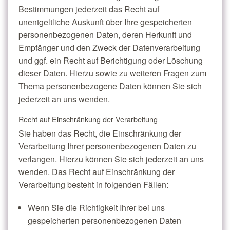
Bestimmungen jederzeit das Recht auf
unentgeltliche Auskunft über Ihre gespeicherten
personenbezogenen Daten, deren Herkunft und
Empfänger und den Zweck der Datenverarbeitung
und ggf. ein Recht auf Berichtigung oder Löschung
dieser Daten. Hierzu sowie zu weiteren Fragen zum
Thema personenbezogene Daten können Sie sich
jederzeit an uns wenden.
Recht auf Einschränkung der Verarbeitung
Sie haben das Recht, die Einschränkung der
Verarbeitung Ihrer personenbezogenen Daten zu
verlangen. Hierzu können Sie sich jederzeit an uns
wenden. Das Recht auf Einschränkung der
Verarbeitung besteht in folgenden Fällen:
Wenn Sie die Richtigkeit Ihrer bei uns
gespeicherten personenbezogenen Daten