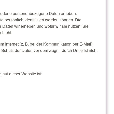
hiedene personenbezogene Daten erhoben.
 persönlich identifiziert werden können. Die
e Daten wir erheben und wofür wir sie nutzen. Sie
chieht.
m Internet (z. B. bei der Kommunikation per E-Mail)
Schutz der Daten vor dem Zugriff durch Dritte ist nicht
 auf dieser Website ist: