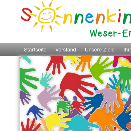
Startseite
Vorstand
Unsere Ziele
Ih