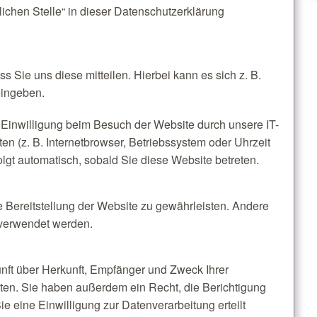
ichen Stelle“ in dieser Datenschutzerklärung
 Sie uns diese mitteilen. Hierbei kann es sich z. B.
eingeben.
Einwilligung beim Besuch der Website durch unsere IT-
en (z. B. Internetbrowser, Betriebssystem oder Uhrzeit
olgt automatisch, sobald Sie diese Website betreten.
ie Bereitstellung der Website zu gewährleisten. Andere
 verwendet werden.
unft über Herkunft, Empfänger und Zweck Ihrer
en. Sie haben außerdem ein Recht, die Berichtigung
 eine Einwilligung zur Datenverarbeitung erteilt