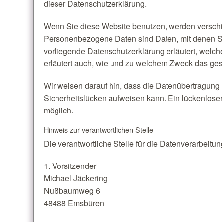
dieser Datenschutzerklärung.
Wenn Sie diese Website benutzen, werden versc
Personenbezogene Daten sind Daten, mit denen Sie
vorliegende Datenschutzerklärung erläutert, welch
erläutert auch, wie und zu welchem Zweck das ges
Wir weisen darauf hin, dass die Datenübertragung i
Sicherheitslücken aufweisen kann. Ein lückenloser 
möglich.
Hinweis zur verantwortlichen Stelle
Die verantwortliche Stelle für die Datenverarbeitung
1. Vorsitzender
Michael Jäckering
Nußbaumweg 6
48488 Emsbüren