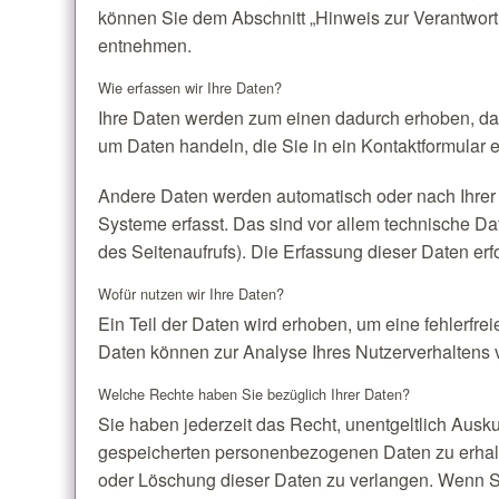
können Sie dem Abschnitt „Hinweis zur Verantwortl
entnehmen.
Wie erfassen wir Ihre Daten?
Ihre Daten werden zum einen dadurch erhoben, dass
um Daten handeln, die Sie in ein Kontaktformular 
Andere Daten werden automatisch oder nach Ihrer 
Systeme erfasst. Das sind vor allem technische Dat
des Seitenaufrufs). Die Erfassung dieser Daten erf
Wofür nutzen wir Ihre Daten?
Ein Teil der Daten wird erhoben, um eine fehlerfre
Daten können zur Analyse Ihres Nutzerverhaltens
Welche Rechte haben Sie bezüglich Ihrer Daten?
Sie haben jederzeit das Recht, unentgeltlich Ausk
gespeicherten personenbezogenen Daten zu erhalt
oder Löschung dieser Daten zu verlangen. Wenn Sie