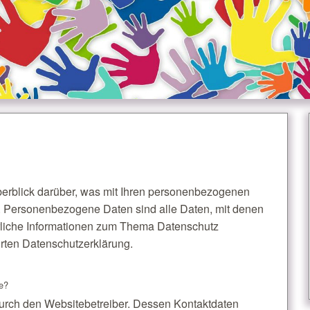
erblick darüber, was mit Ihren personenbezogenen
. Personenbezogene Daten sind alle Daten, mit denen
ührliche Informationen zum Thema Datenschutz
rten Datenschutzerklärung.
te?
durch den Websitebetreiber. Dessen Kontaktdaten