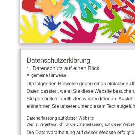
Datenschutz­erklärung
1. Datenschutz auf einen Blick
Allgemeine Hinweise
Die folgenden Hinweise geben einen einfachen Üb
Daten passiert, wenn Sie diese Website besuchen
Sie persönlich identifiziert werden können. Ausf
entnehmen Sie unserer unter diesem Text aufgefüh
Datenerfassung auf dieser Website
Wer ist verantwortlich für die Datenerfassung auf dieser Websi
Die Datenverarbeitung auf dieser Website erfolgt 