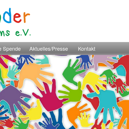
re Spende
Aktuelles/Presse
Kontakt