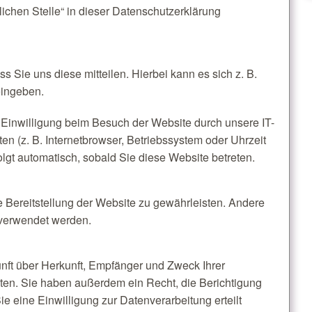
ichen Stelle“ in dieser Datenschutzerklärung
 Sie uns diese mitteilen. Hierbei kann es sich z. B.
eingeben.
Einwilligung beim Besuch der Website durch unsere IT-
en (z. B. Internetbrowser, Betriebssystem oder Uhrzeit
olgt automatisch, sobald Sie diese Website betreten.
ie Bereitstellung der Website zu gewährleisten. Andere
 verwendet werden.
unft über Herkunft, Empfänger und Zweck Ihrer
en. Sie haben außerdem ein Recht, die Berichtigung
 eine Einwilligung zur Datenverarbeitung erteilt