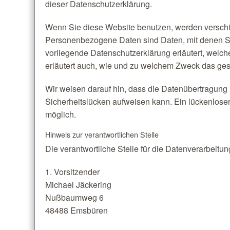
dieser Datenschutzerklärung.
Wenn Sie diese Website benutzen, werden versc
Personenbezogene Daten sind Daten, mit denen Sie
vorliegende Datenschutzerklärung erläutert, welch
erläutert auch, wie und zu welchem Zweck das ges
Wir weisen darauf hin, dass die Datenübertragung i
Sicherheitslücken aufweisen kann. Ein lückenloser 
möglich.
Hinweis zur verantwortlichen Stelle
Die verantwortliche Stelle für die Datenverarbeitung
1. Vorsitzender
Michael Jäckering
Nußbaumweg 6
48488 Emsbüren