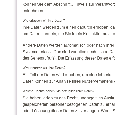
können Sie dem Abschnitt „Hinweis zur Verantwortl
entnehmen.
Wie erfassen wir Ihre Daten?
Ihre Daten werden zum einen dadurch erhoben, dass
um Daten handeln, die Sie in ein Kontaktformular 
Andere Daten werden automatisch oder nach Ihrer 
Systeme erfasst. Das sind vor allem technische Dat
des Seitenaufrufs). Die Erfassung dieser Daten erf
Wofür nutzen wir Ihre Daten?
Ein Teil der Daten wird erhoben, um eine fehlerfre
Daten können zur Analyse Ihres Nutzerverhaltens
Welche Rechte haben Sie bezüglich Ihrer Daten?
Sie haben jederzeit das Recht, unentgeltlich Ausk
gespeicherten personenbezogenen Daten zu erhalt
oder Löschung dieser Daten zu verlangen. Wenn Sie