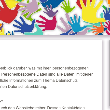
erblick darüber, was mit Ihren personenbezogenen
. Personenbezogene Daten sind alle Daten, mit denen
ührliche Informationen zum Thema Datenschutz
rten Datenschutzerklärung.
te?
durch den Websitebetreiber. Dessen Kontaktdaten