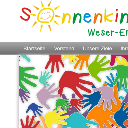
Startseite
Vorstand
Unsere Ziele
Ih