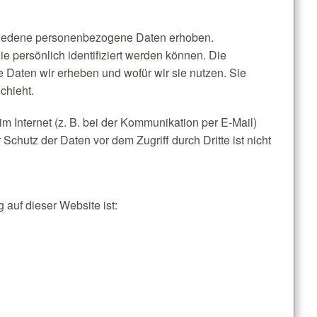
hiedene personenbezogene Daten erhoben.
 persönlich identifiziert werden können. Die
e Daten wir erheben und wofür wir sie nutzen. Sie
chieht.
m Internet (z. B. bei der Kommunikation per E-Mail)
Schutz der Daten vor dem Zugriff durch Dritte ist nicht
 auf dieser Website ist: