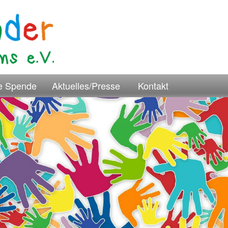
re Spende
Aktuelles/Presse
Kontakt