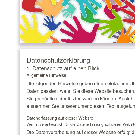
Datenschutz­erklärung
1. Datenschutz auf einen Blick
Allgemeine Hinweise
Die folgenden Hinweise geben einen einfachen Üb
Daten passiert, wenn Sie diese Website besuchen
Sie persönlich identifiziert werden können. Ausf
entnehmen Sie unserer unter diesem Text aufgefüh
Datenerfassung auf dieser Website
Wer ist verantwortlich für die Datenerfassung auf dieser Websi
Die Datenverarbeitung auf dieser Website erfolgt 