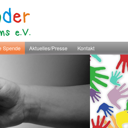
re Spende
Aktuelles/Presse
Kontakt