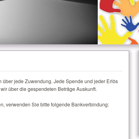
ch über jede Zuwendung. Jede Spende und jeder Erlös
wir über die gespendeten Beträge Auskunft.
, verwenden Sie bitte folgende Bankverbindung: