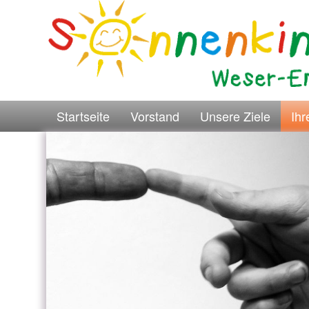
Startseite
Vorstand
Unsere Ziele
Ih