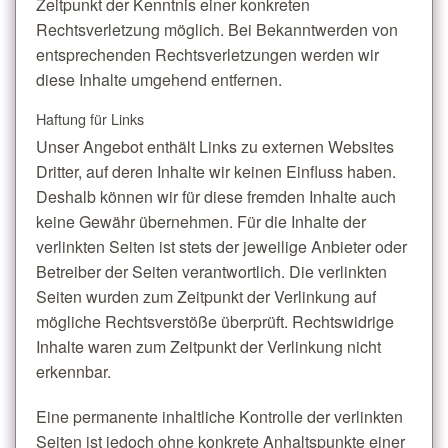
Zeitpunkt der Kenntnis einer konkreten
Rechtsverletzung möglich. Bei Bekanntwerden von
entsprechenden Rechtsverletzungen werden wir
diese Inhalte umgehend entfernen.
Haftung für Links
Unser Angebot enthält Links zu externen Websites
Dritter, auf deren Inhalte wir keinen Einfluss haben.
Deshalb können wir für diese fremden Inhalte auch
keine Gewähr übernehmen. Für die Inhalte der
verlinkten Seiten ist stets der jeweilige Anbieter oder
Betreiber der Seiten verantwortlich. Die verlinkten
Seiten wurden zum Zeitpunkt der Verlinkung auf
mögliche Rechtsverstöße überprüft. Rechtswidrige
Inhalte waren zum Zeitpunkt der Verlinkung nicht
erkennbar.
Eine permanente inhaltliche Kontrolle der verlinkten
Seiten ist jedoch ohne konkrete Anhaltspunkte einer