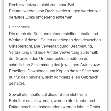
Rechtsverletzung nicht zumutbar. Bei
Bekanntwerden von Rechtsverletzungen werden wir
derartige Links umgehend entfernen.
Urheberrecht
Die durch die Seitenbetreiber erstellten Inhalte und
Werke auf diesen Seiten unterliegen dem deutschen
Urheberrecht. Die Vervielfältigung, Bearbeitung,
Verbreitung und jede Art der Verwertung außerhalb
der Grenzen des Urheberrechtes bedürfen der
schriftlichen Zustimmung des jeweiligen Autors bzw.
Erstellers. Downloads und Kopien dieser Seite sind
nur für den privaten, nicht kommerziellen Gebrauch
gestattet.
Soweit die Inhalte auf dieser Seite nicht vom
Betreiber erstellt wurden, werden die Urheberrechte
Dritter beachtet. Insbesondere werden Inhalte Dritter