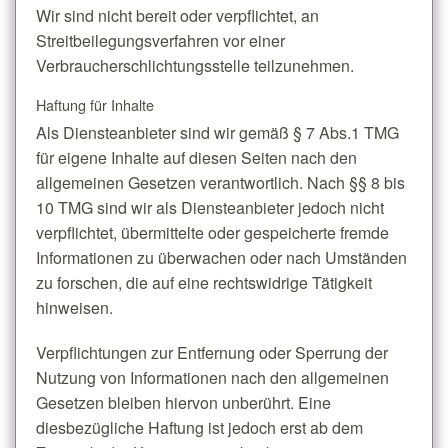
Wir sind nicht bereit oder verpflichtet, an
Streitbeilegungsverfahren vor einer
Verbraucherschlichtungsstelle teilzunehmen.
Haftung für Inhalte
Als Diensteanbieter sind wir gemäß § 7 Abs.1 TMG
für eigene Inhalte auf diesen Seiten nach den
allgemeinen Gesetzen verantwortlich. Nach §§ 8 bis
10 TMG sind wir als Diensteanbieter jedoch nicht
verpflichtet, übermittelte oder gespeicherte fremde
Informationen zu überwachen oder nach Umständen
zu forschen, die auf eine rechtswidrige Tätigkeit
hinweisen.
Verpflichtungen zur Entfernung oder Sperrung der
Nutzung von Informationen nach den allgemeinen
Gesetzen bleiben hiervon unberührt. Eine
diesbezügliche Haftung ist jedoch erst ab dem