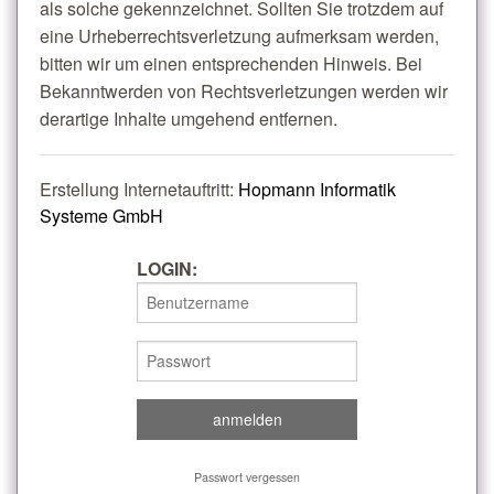
als solche gekennzeichnet. Sollten Sie trotzdem auf
eine Urheberrechtsverletzung aufmerksam werden,
bitten wir um einen entsprechenden Hinweis. Bei
Bekanntwerden von Rechtsverletzungen werden wir
derartige Inhalte umgehend entfernen.
Erstellung Internetauftritt:
Hopmann Informatik
Systeme GmbH
LOGIN:
Passwort vergessen