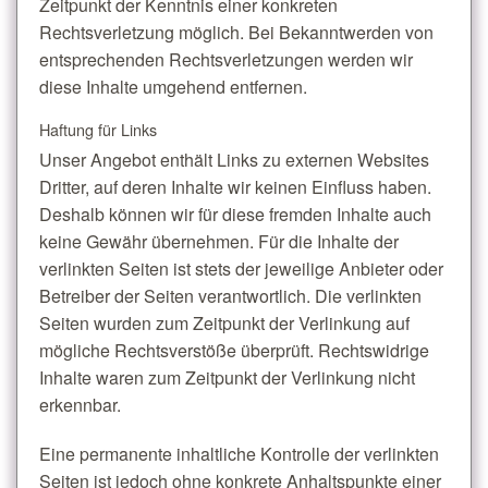
Zeitpunkt der Kenntnis einer konkreten
Rechtsverletzung möglich. Bei Bekanntwerden von
entsprechenden Rechtsverletzungen werden wir
diese Inhalte umgehend entfernen.
Haftung für Links
Unser Angebot enthält Links zu externen Websites
Dritter, auf deren Inhalte wir keinen Einfluss haben.
Deshalb können wir für diese fremden Inhalte auch
keine Gewähr übernehmen. Für die Inhalte der
verlinkten Seiten ist stets der jeweilige Anbieter oder
Betreiber der Seiten verantwortlich. Die verlinkten
Seiten wurden zum Zeitpunkt der Verlinkung auf
mögliche Rechtsverstöße überprüft. Rechtswidrige
Inhalte waren zum Zeitpunkt der Verlinkung nicht
erkennbar.
Eine permanente inhaltliche Kontrolle der verlinkten
Seiten ist jedoch ohne konkrete Anhaltspunkte einer