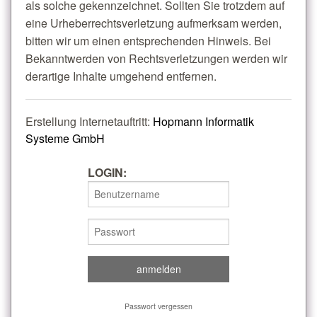
als solche gekennzeichnet. Sollten Sie trotzdem auf
eine Urheberrechtsverletzung aufmerksam werden,
bitten wir um einen entsprechenden Hinweis. Bei
Bekanntwerden von Rechtsverletzungen werden wir
derartige Inhalte umgehend entfernen.
Erstellung Internetauftritt:
Hopmann Informatik
Systeme GmbH
LOGIN:
Passwort vergessen