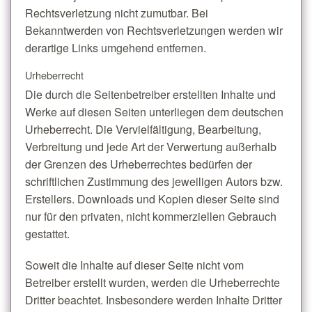
Rechtsverletzung nicht zumutbar. Bei
Bekanntwerden von Rechtsverletzungen werden wir
derartige Links umgehend entfernen.
Urheberrecht
Die durch die Seitenbetreiber erstellten Inhalte und
Werke auf diesen Seiten unterliegen dem deutschen
Urheberrecht. Die Vervielfältigung, Bearbeitung,
Verbreitung und jede Art der Verwertung außerhalb
der Grenzen des Urheberrechtes bedürfen der
schriftlichen Zustimmung des jeweiligen Autors bzw.
Erstellers. Downloads und Kopien dieser Seite sind
nur für den privaten, nicht kommerziellen Gebrauch
gestattet.
Soweit die Inhalte auf dieser Seite nicht vom
Betreiber erstellt wurden, werden die Urheberrechte
Dritter beachtet. Insbesondere werden Inhalte Dritter