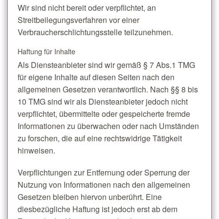
Wir sind nicht bereit oder verpflichtet, an
Streitbeilegungsverfahren vor einer
Verbraucherschlichtungsstelle teilzunehmen.
Haftung für Inhalte
Als Diensteanbieter sind wir gemäß § 7 Abs.1 TMG
für eigene Inhalte auf diesen Seiten nach den
allgemeinen Gesetzen verantwortlich. Nach §§ 8 bis
10 TMG sind wir als Diensteanbieter jedoch nicht
verpflichtet, übermittelte oder gespeicherte fremde
Informationen zu überwachen oder nach Umständen
zu forschen, die auf eine rechtswidrige Tätigkeit
hinweisen.
Verpflichtungen zur Entfernung oder Sperrung der
Nutzung von Informationen nach den allgemeinen
Gesetzen bleiben hiervon unberührt. Eine
diesbezügliche Haftung ist jedoch erst ab dem