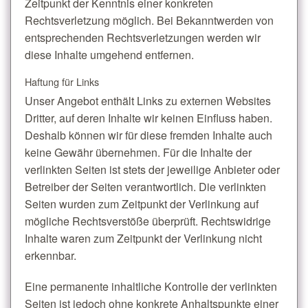
Zeitpunkt der Kenntnis einer konkreten
Rechtsverletzung möglich. Bei Bekanntwerden von
entsprechenden Rechtsverletzungen werden wir
diese Inhalte umgehend entfernen.
Haftung für Links
Unser Angebot enthält Links zu externen Websites
Dritter, auf deren Inhalte wir keinen Einfluss haben.
Deshalb können wir für diese fremden Inhalte auch
keine Gewähr übernehmen. Für die Inhalte der
verlinkten Seiten ist stets der jeweilige Anbieter oder
Betreiber der Seiten verantwortlich. Die verlinkten
Seiten wurden zum Zeitpunkt der Verlinkung auf
mögliche Rechtsverstöße überprüft. Rechtswidrige
Inhalte waren zum Zeitpunkt der Verlinkung nicht
erkennbar.
Eine permanente inhaltliche Kontrolle der verlinkten
Seiten ist jedoch ohne konkrete Anhaltspunkte einer