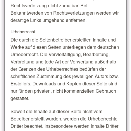
Rechtsverletzung nicht zumutbar. Bei
Bekanntwerden von Rechtsverletzungen werden wir
derartige Links umgehend entfernen.
Urheberrecht
Die durch die Seitenbetreiber erstellten Inhalte und
Werke auf diesen Seiten unterliegen dem deutschen
Urheberrecht. Die Vervielfältigung, Bearbeitung,
Verbreitung und jede Art der Verwertung außerhalb
der Grenzen des Urheberrechtes bedürfen der
schriftlichen Zustimmung des jeweiligen Autors bzw.
Erstellers. Downloads und Kopien dieser Seite sind
nur für den privaten, nicht kommerziellen Gebrauch
gestattet.
Soweit die Inhalte auf dieser Seite nicht vom
Betreiber erstellt wurden, werden die Urheberrechte
Dritter beachtet. Insbesondere werden Inhalte Dritter