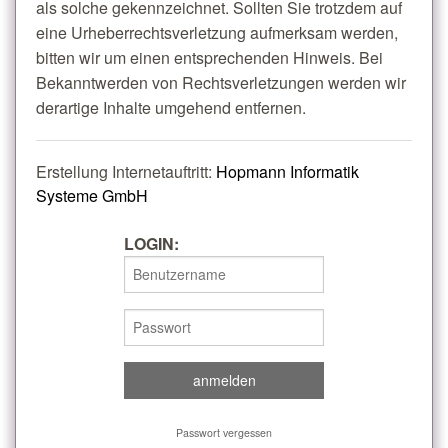
als solche gekennzeichnet. Sollten Sie trotzdem auf
eine Urheberrechtsverletzung aufmerksam werden,
bitten wir um einen entsprechenden Hinweis. Bei
Bekanntwerden von Rechtsverletzungen werden wir
derartige Inhalte umgehend entfernen.
Erstellung Internetauftritt:
Hopmann Informatik
Systeme GmbH
LOGIN:
Passwort vergessen