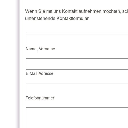
Wenn Sie mit uns Kontakt aufnehmen möchten, sch
untenstehende Kontaktformular
Name, Vorname
E-Mail-Adresse
Telefonnummer