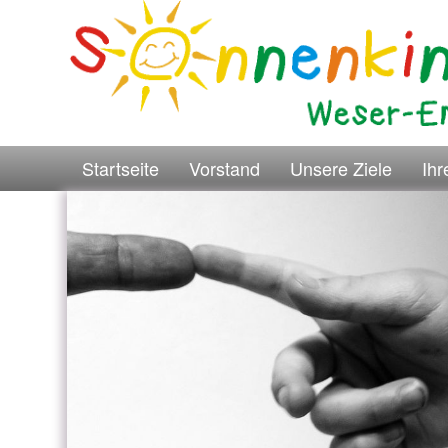
Startseite
Vorstand
Unsere Ziele
Ih