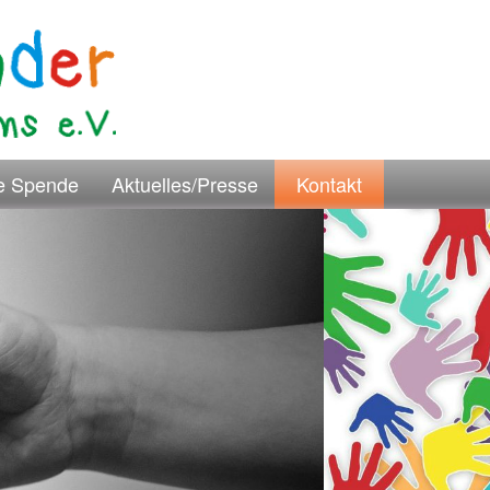
re Spende
Aktuelles/Presse
Kontakt