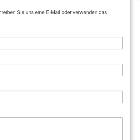
reiben Sie uns eine E-Mail oder verwenden das