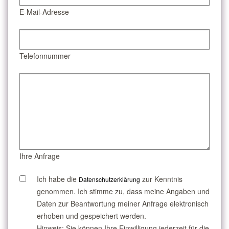
E-Mail-Adresse
Telefonnummer
Ihre Anfrage
Ich habe die
zur Kenntnis
Datenschutzerklärung
genommen. Ich stimme zu, dass meine Angaben und
Daten zur Beantwortung meiner Anfrage elektronisch
erhoben und gespeichert werden.
Hinweis: Sie können Ihre Einwilligung jederzeit für die