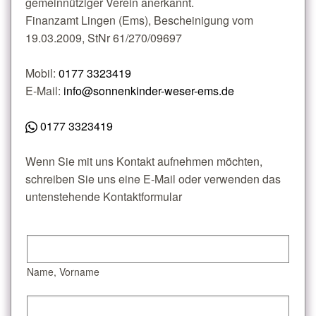
gemeinnütziger Verein anerkannt.
Finanzamt Lingen (Ems), Bescheinigung vom
19.03.2009, StNr 61/270/09697
Mobil:
0177 3323419
E-Mail:
info@sonnenkinder-weser-ems.de
0177 3323419
Wenn Sie mit uns Kontakt aufnehmen möchten,
schreiben Sie uns eine E-Mail oder verwenden das
untenstehende Kontaktformular
Name, Vorname