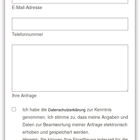
E-Mail-Adresse
Telefonnummer
Ihre Anfrage
Ich habe die
zur Kenntnis
Datenschutzerklärung
genommen. Ich stimme zu, dass meine Angaben und
Daten zur Beantwortung meiner Anfrage elektronisch
erhoben und gespeichert werden.
Hinweis: Sie können Ihre Einwilligung jederzeit für die