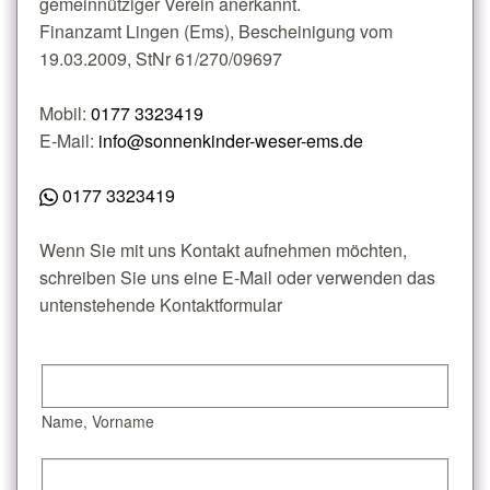
gemeinnütziger Verein anerkannt.
Finanzamt Lingen (Ems), Bescheinigung vom
19.03.2009, StNr 61/270/09697
Mobil:
0177 3323419
E-Mail:
info@sonnenkinder-weser-ems.de
0177 3323419
Wenn Sie mit uns Kontakt aufnehmen möchten,
schreiben Sie uns eine E-Mail oder verwenden das
untenstehende Kontaktformular
Name, Vorname