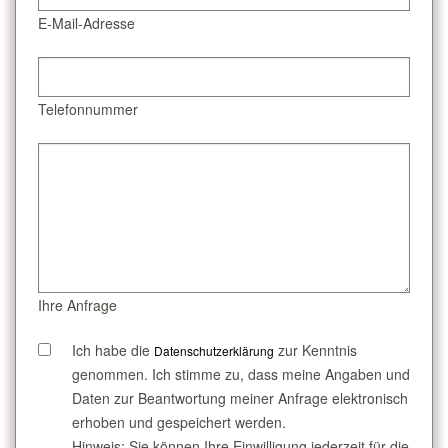
E-Mail-Adresse
Telefonnummer
Ihre Anfrage
Ich habe die
zur Kenntnis
Datenschutzerklärung
genommen. Ich stimme zu, dass meine Angaben und
Daten zur Beantwortung meiner Anfrage elektronisch
erhoben und gespeichert werden.
Hinweis: Sie können Ihre Einwilligung jederzeit für die