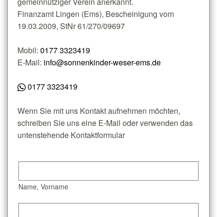
gemeinnütziger Verein anerkannt.
Finanzamt Lingen (Ems), Bescheinigung vom
19.03.2009, StNr 61/270/09697
Mobil:
0177 3323419
E-Mail:
info@sonnenkinder-weser-ems.de
0177 3323419
Wenn Sie mit uns Kontakt aufnehmen möchten,
schreiben Sie uns eine E-Mail oder verwenden das
untenstehende Kontaktformular
Name, Vorname