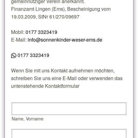
gemeinnütziger Verein anerkannt.
Finanzamt Lingen (Ems), Bescheinigung vom
19.03.2009, StNr 61/270/09697
Mobil:
0177 3323419
E-Mail:
info@sonnenkinder-weser-ems.de
0177 3323419
Wenn Sie mit uns Kontakt aufnehmen möchten,
schreiben Sie uns eine E-Mail oder verwenden das
untenstehende Kontaktformular
Name, Vorname