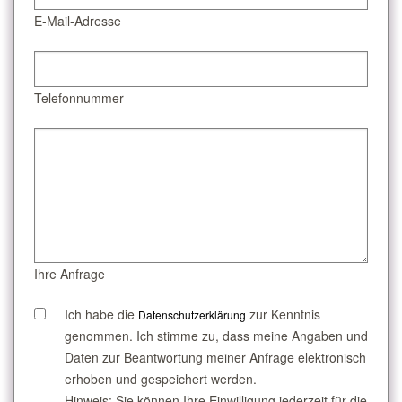
E-Mail-Adresse
Telefonnummer
Ihre Anfrage
Ich habe die
zur Kenntnis
Datenschutzerklärung
genommen. Ich stimme zu, dass meine Angaben und
Daten zur Beantwortung meiner Anfrage elektronisch
erhoben und gespeichert werden.
Hinweis: Sie können Ihre Einwilligung jederzeit für die