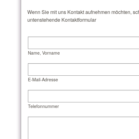
Wenn Sie mit uns Kontakt aufnehmen möchten, sch
untenstehende Kontaktformular
Name, Vorname
E-Mail-Adresse
Telefonnummer