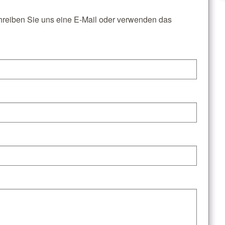
reiben Sie uns eine E-Mail oder verwenden das