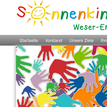
Startseite
Vorstand
Unsere Ziele
Ih