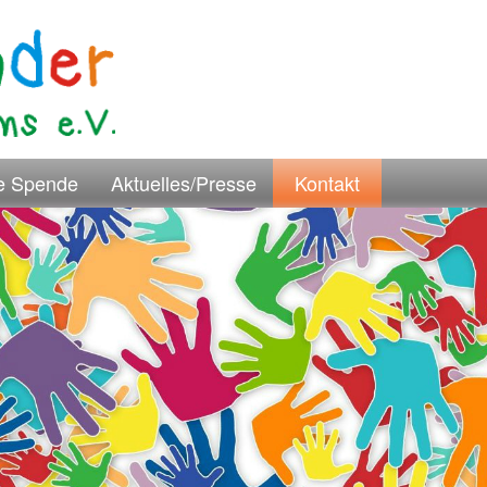
re Spende
Aktuelles/Presse
Kontakt