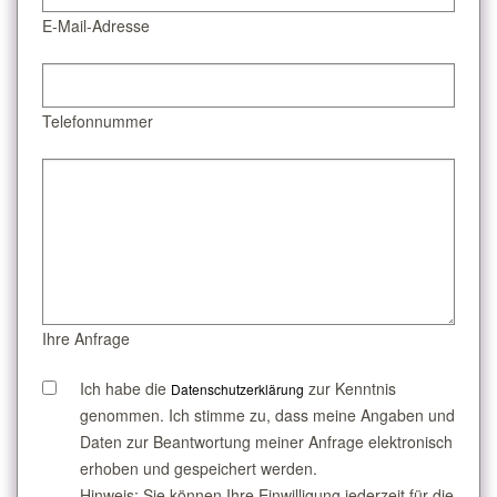
E-Mail-Adresse
Telefonnummer
Ihre Anfrage
Ich habe die
zur Kenntnis
Datenschutzerklärung
genommen. Ich stimme zu, dass meine Angaben und
Daten zur Beantwortung meiner Anfrage elektronisch
erhoben und gespeichert werden.
Hinweis: Sie können Ihre Einwilligung jederzeit für die