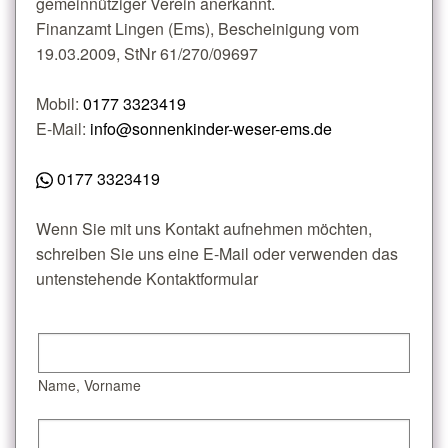
gemeinnütziger Verein anerkannt.
Finanzamt Lingen (Ems), Bescheinigung vom
19.03.2009, StNr 61/270/09697
Mobil:
0177 3323419
E-Mail:
info@sonnenkinder-weser-ems.de
0177 3323419
Wenn Sie mit uns Kontakt aufnehmen möchten,
schreiben Sie uns eine E-Mail oder verwenden das
untenstehende Kontaktformular
Name, Vorname