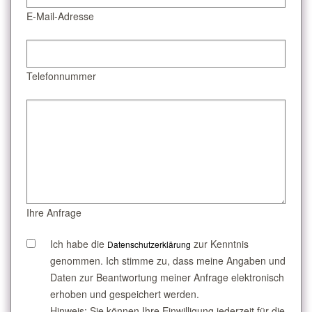
E-Mail-Adresse
Telefonnummer
Ihre Anfrage
Ich habe die
zur Kenntnis
Datenschutzerklärung
genommen. Ich stimme zu, dass meine Angaben und
Daten zur Beantwortung meiner Anfrage elektronisch
erhoben und gespeichert werden.
Hinweis: Sie können Ihre Einwilligung jederzeit für die