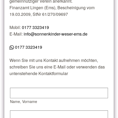
gemeinnütziger Verein anerkannt.
Finanzamt Lingen (Ems), Bescheinigung vom
19.03.2009, StNr 61/270/09697
Mobil:
0177 3323419
E-Mail:
info@sonnenkinder-weser-ems.de
0177 3323419
Wenn Sie mit uns Kontakt aufnehmen möchten,
schreiben Sie uns eine E-Mail oder verwenden das
untenstehende Kontaktformular
Name, Vorname