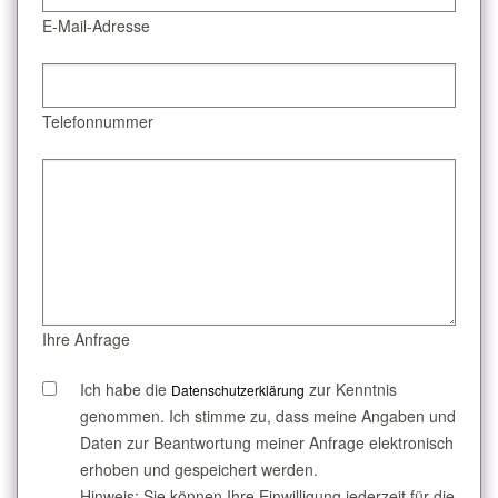
E-Mail-Adresse
Telefonnummer
Ihre Anfrage
Ich habe die
zur Kenntnis
Datenschutzerklärung
genommen. Ich stimme zu, dass meine Angaben und
Daten zur Beantwortung meiner Anfrage elektronisch
erhoben und gespeichert werden.
Hinweis: Sie können Ihre Einwilligung jederzeit für die