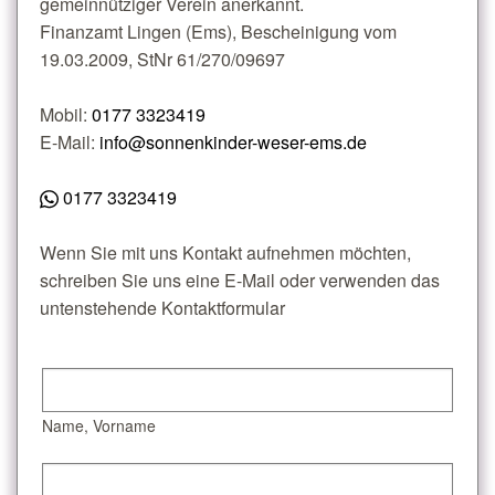
gemeinnütziger Verein anerkannt.
Finanzamt Lingen (Ems), Bescheinigung vom
19.03.2009, StNr 61/270/09697
Mobil:
0177 3323419
E-Mail:
info@sonnenkinder-weser-ems.de
0177 3323419
Wenn Sie mit uns Kontakt aufnehmen möchten,
schreiben Sie uns eine E-Mail oder verwenden das
untenstehende Kontaktformular
Name, Vorname