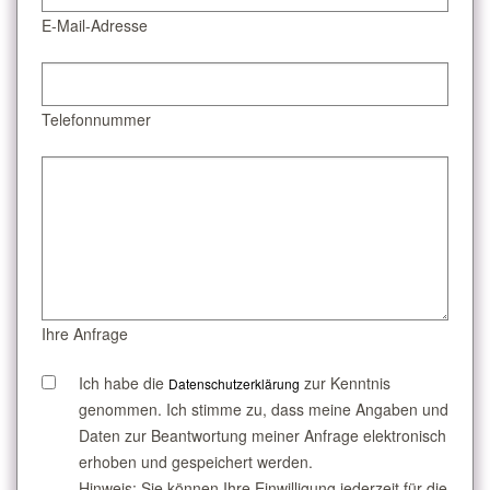
E-Mail-Adresse
Telefonnummer
Ihre Anfrage
Ich habe die
zur Kenntnis
Datenschutzerklärung
genommen. Ich stimme zu, dass meine Angaben und
Daten zur Beantwortung meiner Anfrage elektronisch
erhoben und gespeichert werden.
Hinweis: Sie können Ihre Einwilligung jederzeit für die