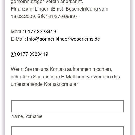
gemeinnütziger Verein anerkannt.
Finanzamt Lingen (Ems), Bescheinigung vom
19.03.2009, StNr 61/270/09697
Mobil:
0177 3323419
E-Mail:
info@sonnenkinder-weser-ems.de
0177 3323419
Wenn Sie mit uns Kontakt aufnehmen möchten,
schreiben Sie uns eine E-Mail oder verwenden das
untenstehende Kontaktformular
Name, Vorname