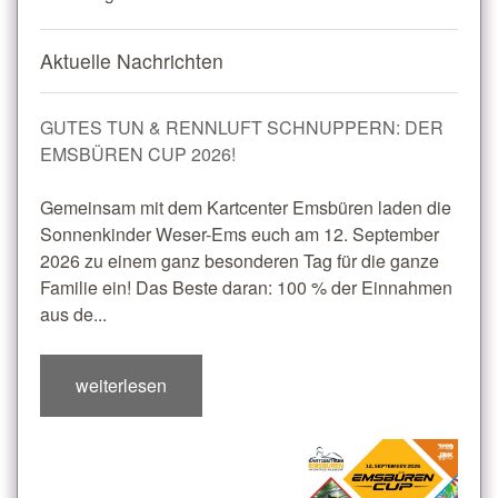
Aktuelle Nachrichten
GUTES TUN & RENNLUFT SCHNUPPERN: DER
EMSBÜREN CUP 2026!
Gemeinsam mit dem Kartcenter Emsbüren laden die
Sonnenkinder Weser-Ems euch am 12. September
2026 zu einem ganz besonderen Tag für die ganze
Familie ein! Das Beste daran: 100 % der Einnahmen
aus de...
weiterlesen