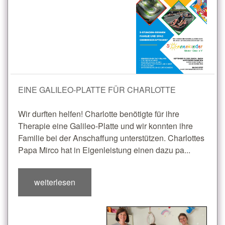
EINE GALILEO-PLATTE FÜR CHARLOTTE
Wir durften helfen! Charlotte benötigte für ihre
Therapie eine Galileo-Platte und wir konnten ihre
Familie bei der Anschaffung unterstützen. Charlottes
Papa Mirco hat in Eigenleistung einen dazu pa...
weiterlesen