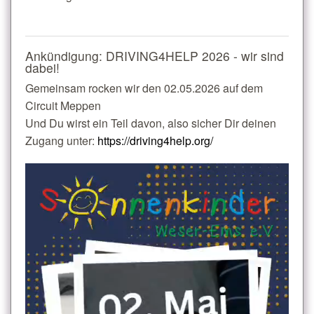
Ankündigung: DRIVING4HELP 2026 - wir sind
dabei!
Gemeinsam rocken wir den 02.05.2026 auf dem
Circuit Meppen
Und Du wirst ein Teil davon, also sicher Dir deinen
Zugang unter:
https://driving4help.org/