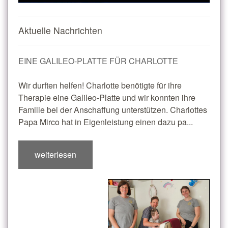
Aktuelle Nachrichten
EINE GALILEO-PLATTE FÜR CHARLOTTE
Wir durften helfen! Charlotte benötigte für ihre
Therapie eine Galileo-Platte und wir konnten ihre
Familie bei der Anschaffung unterstützen. Charlottes
Papa Mirco hat in Eigenleistung einen dazu pa...
weiterlesen