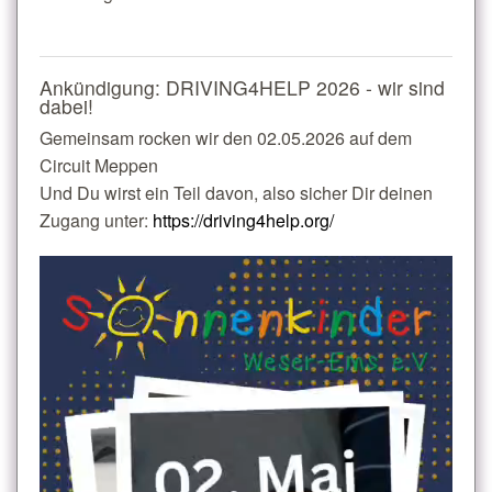
Ankündigung: DRIVING4HELP 2026 - wir sind
dabei!
Gemeinsam rocken wir den 02.05.2026 auf dem
Circuit Meppen
Und Du wirst ein Teil davon, also sicher Dir deinen
Zugang unter:
https://driving4help.org/