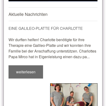
Aktuelle Nachrichten
EINE GALILEO-PLATTE FÜR CHARLOTTE
Wir durften helfen! Charlotte benötigte für ihre
Therapie eine Galileo-Platte und wir konnten ihre
Familie bei der Anschaffung unterstützen. Charlottes
Papa Mirco hat in Eigenleistung einen dazu pa...
weiterlesen