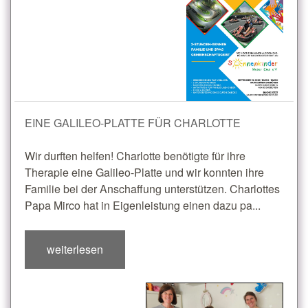
EINE GALILEO-PLATTE FÜR CHARLOTTE
Wir durften helfen! Charlotte benötigte für ihre
Therapie eine Galileo-Platte und wir konnten ihre
Familie bei der Anschaffung unterstützen. Charlottes
Papa Mirco hat in Eigenleistung einen dazu pa...
weiterlesen