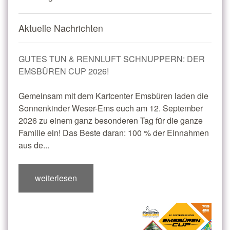
Aktuelle Nachrichten
GUTES TUN & RENNLUFT SCHNUPPERN: DER
EMSBÜREN CUP 2026!
Gemeinsam mit dem Kartcenter Emsbüren laden die
Sonnenkinder Weser-Ems euch am 12. September
2026 zu einem ganz besonderen Tag für die ganze
Familie ein! Das Beste daran: 100 % der Einnahmen
aus de...
weiterlesen