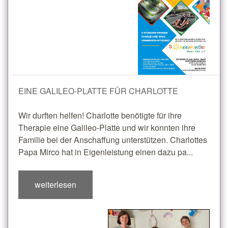
EINE GALILEO-PLATTE FÜR CHARLOTTE
Wir durften helfen! Charlotte benötigte für ihre
Therapie eine Galileo-Platte und wir konnten ihre
Familie bei der Anschaffung unterstützen. Charlottes
Papa Mirco hat in Eigenleistung einen dazu pa...
weiterlesen