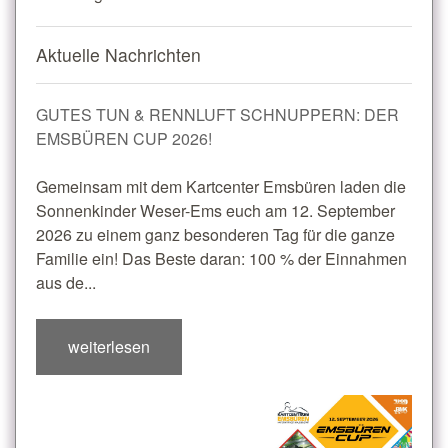
Aktuelle Nachrichten
GUTES TUN & RENNLUFT SCHNUPPERN: DER
EMSBÜREN CUP 2026!
Gemeinsam mit dem Kartcenter Emsbüren laden die
Sonnenkinder Weser-Ems euch am 12. September
2026 zu einem ganz besonderen Tag für die ganze
Familie ein! Das Beste daran: 100 % der Einnahmen
aus de...
weiterlesen