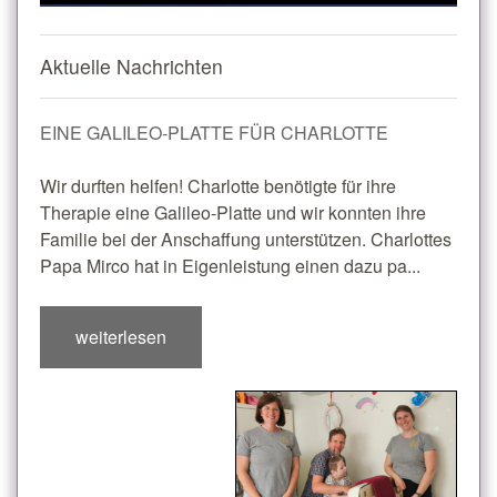
Aktuelle Nachrichten
EINE GALILEO-PLATTE FÜR CHARLOTTE
Wir durften helfen! Charlotte benötigte für ihre
Therapie eine Galileo-Platte und wir konnten ihre
Familie bei der Anschaffung unterstützen. Charlottes
Papa Mirco hat in Eigenleistung einen dazu pa...
weiterlesen