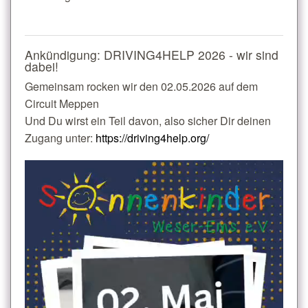
Ankündigung: DRIVING4HELP 2026 - wir sind
dabei!
Gemeinsam rocken wir den 02.05.2026 auf dem
Circuit Meppen
Und Du wirst ein Teil davon, also sicher Dir deinen
Zugang unter:
https://driving4help.org/