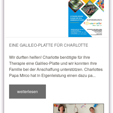
EINE GALILEO-PLATTE FÜR CHARLOTTE
Wir durften helfen! Charlotte benötigte für ihre
Therapie eine Galileo-Platte und wir konnten ihre
Familie bei der Anschaffung unterstützen. Charlottes
Papa Mirco hat in Eigenleistung einen dazu pa...
weiterlesen