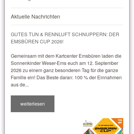
Aktuelle Nachrichten
GUTES TUN & RENNLUFT SCHNUPPERN: DER
EMSBÜREN CUP 2026!
Gemeinsam mit dem Kartcenter Emsbüren laden die
Sonnenkinder Weser-Ems euch am 12. September
2026 zu einem ganz besonderen Tag für die ganze
Familie ein! Das Beste daran: 100 % der Einnahmen
aus de...
weiterlesen