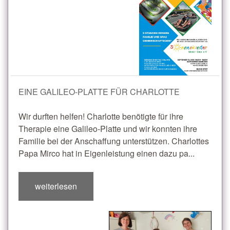
EINE GALILEO-PLATTE FÜR CHARLOTTE
Wir durften helfen! Charlotte benötigte für ihre
Therapie eine Galileo-Platte und wir konnten ihre
Familie bei der Anschaffung unterstützen. Charlottes
Papa Mirco hat in Eigenleistung einen dazu pa...
weiterlesen