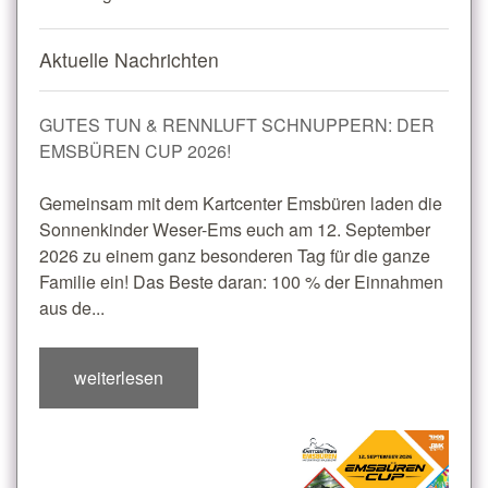
Aktuelle Nachrichten
GUTES TUN & RENNLUFT SCHNUPPERN: DER
EMSBÜREN CUP 2026!
Gemeinsam mit dem Kartcenter Emsbüren laden die
Sonnenkinder Weser-Ems euch am 12. September
2026 zu einem ganz besonderen Tag für die ganze
Familie ein! Das Beste daran: 100 % der Einnahmen
aus de...
weiterlesen