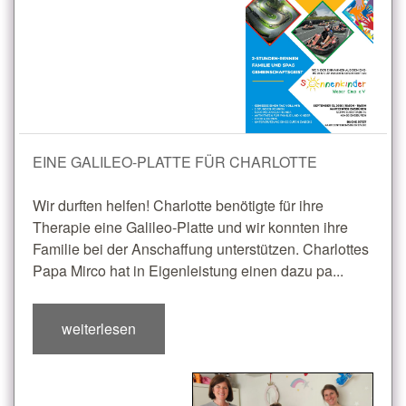
EINE GALILEO-PLATTE FÜR CHARLOTTE
Wir durften helfen! Charlotte benötigte für ihre
Therapie eine Galileo-Platte und wir konnten ihre
Familie bei der Anschaffung unterstützen. Charlottes
Papa Mirco hat in Eigenleistung einen dazu pa...
weiterlesen