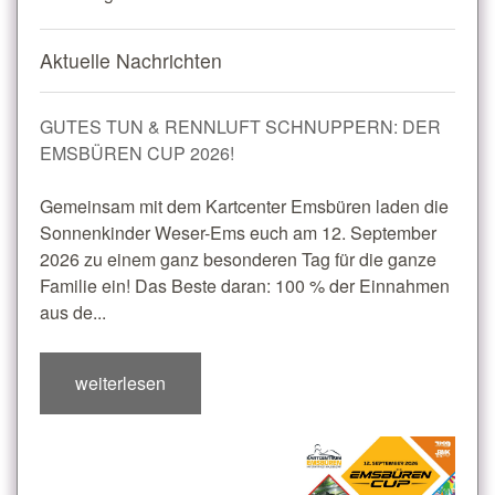
Aktuelle Nachrichten
GUTES TUN & RENNLUFT SCHNUPPERN: DER
EMSBÜREN CUP 2026!
Gemeinsam mit dem Kartcenter Emsbüren laden die
Sonnenkinder Weser-Ems euch am 12. September
2026 zu einem ganz besonderen Tag für die ganze
Familie ein! Das Beste daran: 100 % der Einnahmen
aus de...
weiterlesen