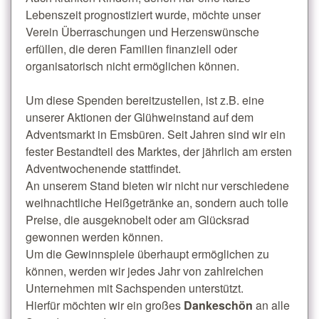
Lebenszeit prognostiziert wurde, möchte unser
Verein Überraschungen und Herzenswünsche
erfüllen, die deren Familien finanziell oder
organisatorisch nicht ermöglichen können.
Um diese Spenden bereitzustellen, ist z.B. eine
unserer Aktionen der Glühweinstand auf dem
Adventsmarkt in Emsbüren. Seit Jahren sind wir ein
fester Bestandteil des Marktes, der jährlich am ersten
Adventwochenende stattfindet.
An unserem Stand bieten wir nicht nur verschiedene
weihnachtliche Heißgetränke an, sondern auch tolle
Preise, die ausgeknobelt oder am Glücksrad
gewonnen werden können.
Um die Gewinnspiele überhaupt ermöglichen zu
können, werden wir jedes Jahr von zahlreichen
Unternehmen mit Sachspenden unterstützt.
Hierfür möchten wir ein großes
Dankeschön
an alle