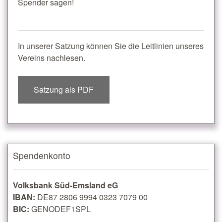
Spender sagen!
In unserer Satzung können Sie die Leitlinien unseres
Vereins nachlesen.
Satzung als PDF
Spendenkonto
Volksbank Süd-Emsland eG
IBAN:
DE87 2806 9994 0323 7079 00
BIC:
GENODEF1SPL