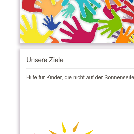
Unsere Ziele
Hilfe für Kinder, die nicht auf der Sonnenseit