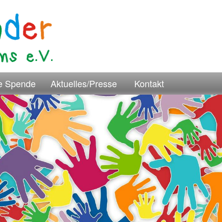
re Spende
Aktuelles/Presse
Kontakt