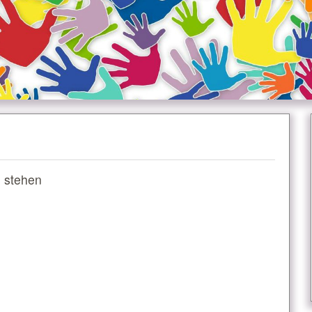
e stehen