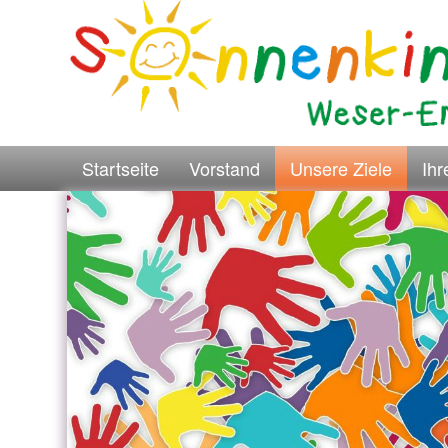
Startseite
Vorstand
Unsere Ziele
Ih