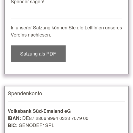
Spender sagen!
In unserer Satzung können Sie die Leitlinien unseres
Vereins nachlesen.
Satzung als PDF
Spendenkonto
Volksbank Süd-Emsland eG
IBAN:
DE87 2806 9994 0323 7079 00
BIC:
GENODEF1SPL