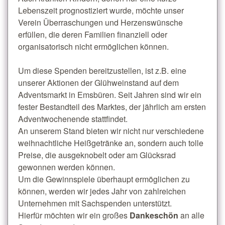
Lebenszeit prognostiziert wurde, möchte unser
Verein Überraschungen und Herzenswünsche
erfüllen, die deren Familien finanziell oder
organisatorisch nicht ermöglichen können.
Um diese Spenden bereitzustellen, ist z.B. eine
unserer Aktionen der Glühweinstand auf dem
Adventsmarkt in Emsbüren. Seit Jahren sind wir ein
fester Bestandteil des Marktes, der jährlich am ersten
Adventwochenende stattfindet.
An unserem Stand bieten wir nicht nur verschiedene
weihnachtliche Heißgetränke an, sondern auch tolle
Preise, die ausgeknobelt oder am Glücksrad
gewonnen werden können.
Um die Gewinnspiele überhaupt ermöglichen zu
können, werden wir jedes Jahr von zahlreichen
Unternehmen mit Sachspenden unterstützt.
Hierfür möchten wir ein großes
Dankeschön
an alle