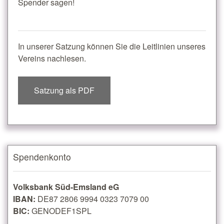
Spender sagen!
In unserer Satzung können Sie die Leitlinien unseres
Vereins nachlesen.
Satzung als PDF
Spendenkonto
Volksbank Süd-Emsland eG
IBAN:
DE87 2806 9994 0323 7079 00
BIC:
GENODEF1SPL