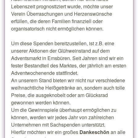
Lebenszeit prognostiziert wurde, möchte unser
Verein Überraschungen und Herzenswünsche
erfüllen, die deren Familien finanziell oder
organisatorisch nicht ermöglichen können.
Um diese Spenden bereitzustellen, ist z.B. eine
unserer Aktionen der Glühweinstand auf dem
Adventsmarkt in Emsbüren. Seit Jahren sind wir ein
fester Bestandteil des Marktes, der jährlich am ersten
Adventwochenende stattfindet.
An unserem Stand bieten wir nicht nur verschiedene
weihnachtliche Heißgetränke an, sondern auch tolle
Preise, die ausgeknobelt oder am Glücksrad
gewonnen werden können.
Um die Gewinnspiele überhaupt ermöglichen zu
können, werden wir jedes Jahr von zahlreichen
Unternehmen mit Sachspenden unterstützt.
Hierfür möchten wir ein großes
Dankeschön
an alle