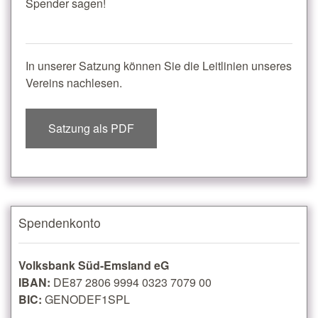
Spender sagen!
In unserer Satzung können Sie die Leitlinien unseres
Vereins nachlesen.
Satzung als PDF
Spendenkonto
Volksbank Süd-Emsland eG
IBAN:
DE87 2806 9994 0323 7079 00
BIC:
GENODEF1SPL