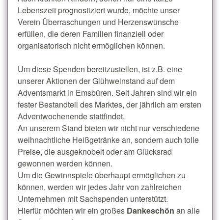
Lebenszeit prognostiziert wurde, möchte unser
Verein Überraschungen und Herzenswünsche
erfüllen, die deren Familien finanziell oder
organisatorisch nicht ermöglichen können.
Um diese Spenden bereitzustellen, ist z.B. eine
unserer Aktionen der Glühweinstand auf dem
Adventsmarkt in Emsbüren. Seit Jahren sind wir ein
fester Bestandteil des Marktes, der jährlich am ersten
Adventwochenende stattfindet.
An unserem Stand bieten wir nicht nur verschiedene
weihnachtliche Heißgetränke an, sondern auch tolle
Preise, die ausgeknobelt oder am Glücksrad
gewonnen werden können.
Um die Gewinnspiele überhaupt ermöglichen zu
können, werden wir jedes Jahr von zahlreichen
Unternehmen mit Sachspenden unterstützt.
Hierfür möchten wir ein großes
Dankeschön
an alle