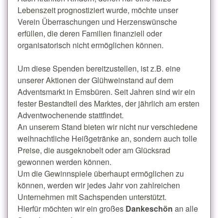
Lebenszeit prognostiziert wurde, möchte unser
Verein Überraschungen und Herzenswünsche
erfüllen, die deren Familien finanziell oder
organisatorisch nicht ermöglichen können.
Um diese Spenden bereitzustellen, ist z.B. eine
unserer Aktionen der Glühweinstand auf dem
Adventsmarkt in Emsbüren. Seit Jahren sind wir ein
fester Bestandteil des Marktes, der jährlich am ersten
Adventwochenende stattfindet.
An unserem Stand bieten wir nicht nur verschiedene
weihnachtliche Heißgetränke an, sondern auch tolle
Preise, die ausgeknobelt oder am Glücksrad
gewonnen werden können.
Um die Gewinnspiele überhaupt ermöglichen zu
können, werden wir jedes Jahr von zahlreichen
Unternehmen mit Sachspenden unterstützt.
Hierfür möchten wir ein großes
Dankeschön
an alle