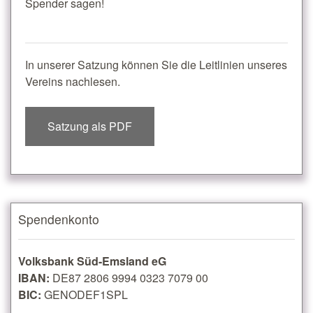
Spender sagen!
In unserer Satzung können Sie die Leitlinien unseres
Vereins nachlesen.
Satzung als PDF
Spendenkonto
Volksbank Süd-Emsland eG
IBAN:
DE87 2806 9994 0323 7079 00
BIC:
GENODEF1SPL