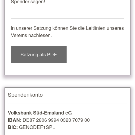
Spender sagen!
In unserer Satzung können Sie die Leitlinien unseres
Vereins nachlesen.
Satzung als PDF
Spendenkonto
Volksbank Süd-Emsland eG
IBAN:
DE87 2806 9994 0323 7079 00
BIC:
GENODEF1SPL