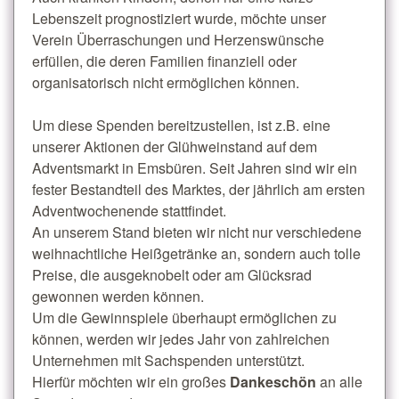
Lebenszeit prognostiziert wurde, möchte unser
Verein Überraschungen und Herzenswünsche
erfüllen, die deren Familien finanziell oder
organisatorisch nicht ermöglichen können.
Um diese Spenden bereitzustellen, ist z.B. eine
unserer Aktionen der Glühweinstand auf dem
Adventsmarkt in Emsbüren. Seit Jahren sind wir ein
fester Bestandteil des Marktes, der jährlich am ersten
Adventwochenende stattfindet.
An unserem Stand bieten wir nicht nur verschiedene
weihnachtliche Heißgetränke an, sondern auch tolle
Preise, die ausgeknobelt oder am Glücksrad
gewonnen werden können.
Um die Gewinnspiele überhaupt ermöglichen zu
können, werden wir jedes Jahr von zahlreichen
Unternehmen mit Sachspenden unterstützt.
Hierfür möchten wir ein großes
Dankeschön
an alle