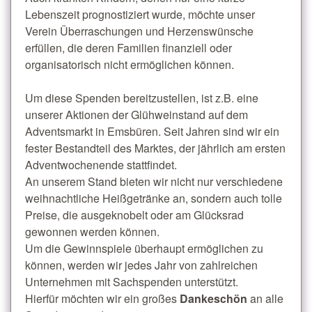
Lebenszeit prognostiziert wurde, möchte unser
Verein Überraschungen und Herzenswünsche
erfüllen, die deren Familien finanziell oder
organisatorisch nicht ermöglichen können.
Um diese Spenden bereitzustellen, ist z.B. eine
unserer Aktionen der Glühweinstand auf dem
Adventsmarkt in Emsbüren. Seit Jahren sind wir ein
fester Bestandteil des Marktes, der jährlich am ersten
Adventwochenende stattfindet.
An unserem Stand bieten wir nicht nur verschiedene
weihnachtliche Heißgetränke an, sondern auch tolle
Preise, die ausgeknobelt oder am Glücksrad
gewonnen werden können.
Um die Gewinnspiele überhaupt ermöglichen zu
können, werden wir jedes Jahr von zahlreichen
Unternehmen mit Sachspenden unterstützt.
Hierfür möchten wir ein großes
Dankeschön
an alle