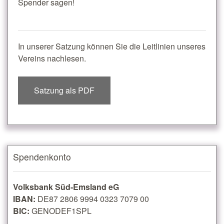
Spender sagen!
In unserer Satzung können Sie die Leitlinien unseres
Vereins nachlesen.
Satzung als PDF
Spendenkonto
Volksbank Süd-Emsland eG
IBAN:
DE87 2806 9994 0323 7079 00
BIC:
GENODEF1SPL