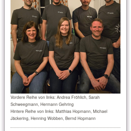
Vordere Reihe von links: Andrea Fröhlich, Sarah
Schweegmann, Hermann Gehring
Hintere Reihe von links: Matthias Hopmann, Michael
Jäckering, Henning Wobben, Bernd Hopmann