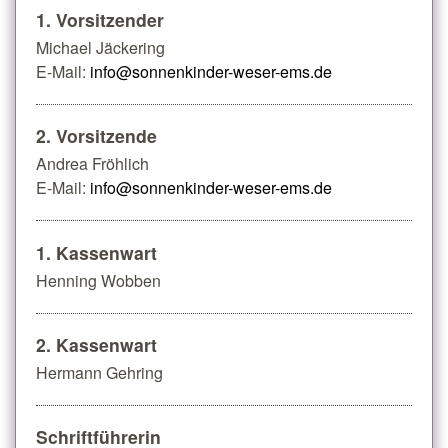
1. Vorsitzender
Michael Jäckering
E-Mail:
info@sonnenkinder-weser-ems.de
2. Vorsitzende
Andrea Fröhlich
E-Mail:
info@sonnenkinder-weser-ems.de
1. Kassenwart
Henning Wobben
2. Kassenwart
Hermann Gehring
Schriftführerin