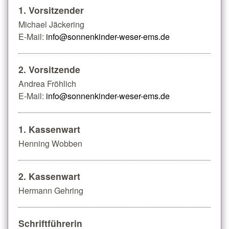
1. Vorsitzender
Michael Jäckering
E-Mail:
info@sonnenkinder-weser-ems.de
2. Vorsitzende
Andrea Fröhlich
E-Mail:
info@sonnenkinder-weser-ems.de
1. Kassenwart
Henning Wobben
2. Kassenwart
Hermann Gehring
Schriftführerin