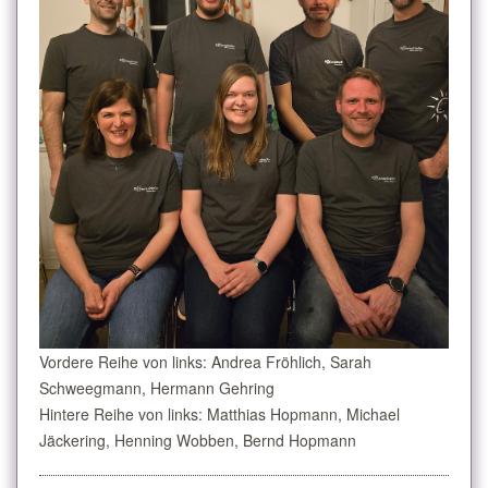
Vordere Reihe von links: Andrea Fröhlich, Sarah
Schweegmann, Hermann Gehring
Hintere Reihe von links: Matthias Hopmann, Michael
Jäckering, Henning Wobben, Bernd Hopmann