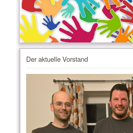
Der aktuelle Vorstand