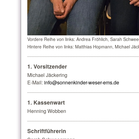
Vordere Reihe von links: Andrea Fröhlich, Sarah Schw
Hintere Reihe von links: Matthias Hopmann, Michael J
1. Vorsitzender
Michael Jäckering
E-Mail:
info@sonnenkinder-weser-ems.de
1. Kassenwart
Henning Wobben
Schriftführerin