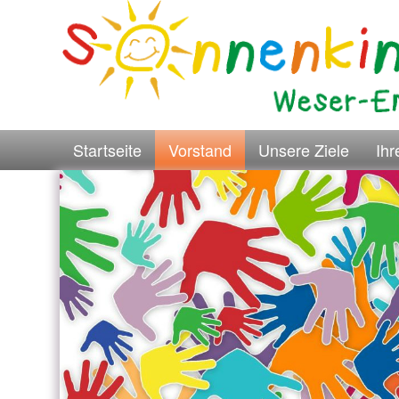
Startseite
Vorstand
Unsere Ziele
Ih