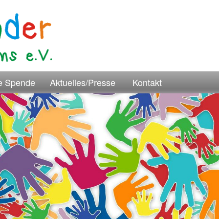
re Spende
Aktuelles/Presse
Kontakt