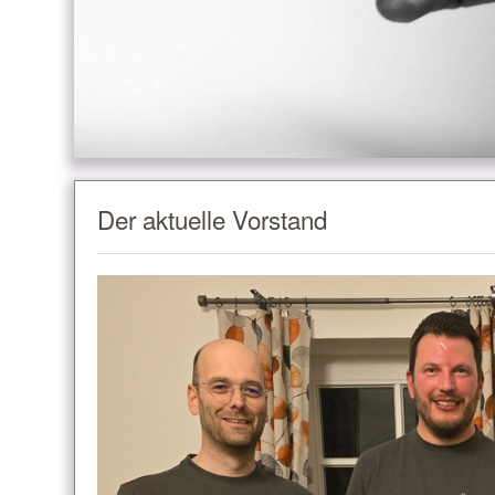
Der aktuelle Vorstand