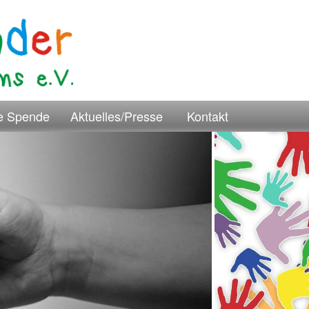
re Spende
Aktuelles/Presse
Kontakt