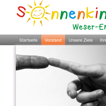
Startseite
Vorstand
Unsere Ziele
Ih