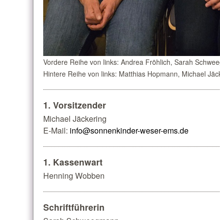
Vordere Reihe von links: Andrea Fröhlich, Sarah Schw
Hintere Reihe von links: Matthias Hopmann, Michael J
1. Vorsitzender
Michael Jäckering
E-Mail:
info@sonnenkinder-weser-ems.de
1. Kassenwart
Henning Wobben
Schriftführerin