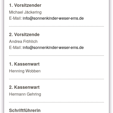
1. Vorsitzender
Michael Jäckering
E-Mail:
info@sonnenkinder-weser-ems.de
2. Vorsitzende
Andrea Fröhlich
E-Mail:
info@sonnenkinder-weser-ems.de
1. Kassenwart
Henning Wobben
2. Kassenwart
Hermann Gehring
Schriftführerin