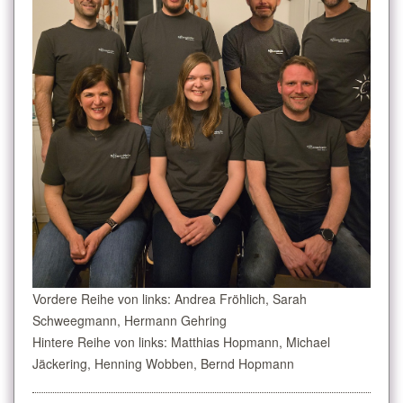
Vordere Reihe von links: Andrea Fröhlich, Sarah
Schweegmann, Hermann Gehring
Hintere Reihe von links: Matthias Hopmann, Michael
Jäckering, Henning Wobben, Bernd Hopmann