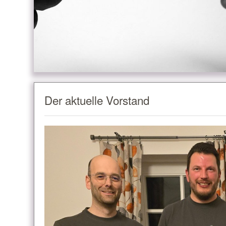
Der aktuelle Vorstand