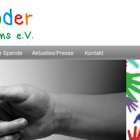
re Spende
Aktuelles/Presse
Kontakt