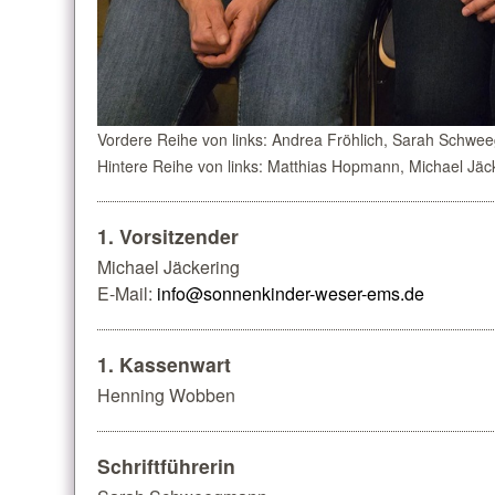
Vordere Reihe von links: Andrea Fröhlich, Sarah Schw
Hintere Reihe von links: Matthias Hopmann, Michael J
1. Vorsitzender
Michael Jäckering
E-Mail:
info@sonnenkinder-weser-ems.de
1. Kassenwart
Henning Wobben
Schriftführerin