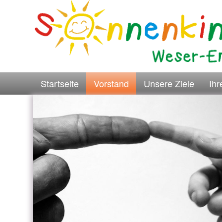
Startseite
Vorstand
Unsere Ziele
Ih