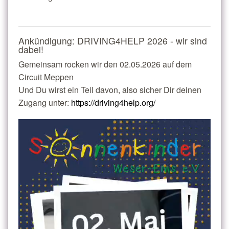
Ankündigung: DRIVING4HELP 2026 - wir sind
dabei!
Gemeinsam rocken wir den 02.05.2026 auf dem
Circuit Meppen
Und Du wirst ein Teil davon, also sicher Dir deinen
Zugang unter:
https://driving4help.org/