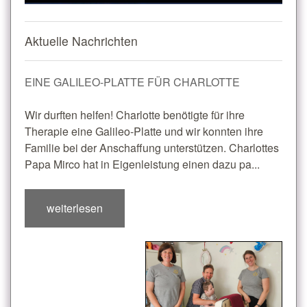
Aktuelle Nachrichten
EINE GALILEO-PLATTE FÜR CHARLOTTE
Wir durften helfen! Charlotte benötigte für ihre
Therapie eine Galileo-Platte und wir konnten ihre
Familie bei der Anschaffung unterstützen. Charlottes
Papa Mirco hat in Eigenleistung einen dazu pa...
weiterlesen