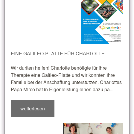
EINE GALILEO-PLATTE FÜR CHARLOTTE
Wir durften helfen! Charlotte benötigte für ihre
Therapie eine Galileo-Platte und wir konnten ihre
Familie bei der Anschaffung unterstützen. Charlottes
Papa Mirco hat in Eigenleistung einen dazu pa...
weiterlesen