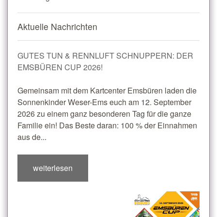
Aktuelle Nachrichten
GUTES TUN & RENNLUFT SCHNUPPERN: DER
EMSBÜREN CUP 2026!
Gemeinsam mit dem Kartcenter Emsbüren laden die
Sonnenkinder Weser-Ems euch am 12. September
2026 zu einem ganz besonderen Tag für die ganze
Familie ein! Das Beste daran: 100 % der Einnahmen
aus de...
weiterlesen